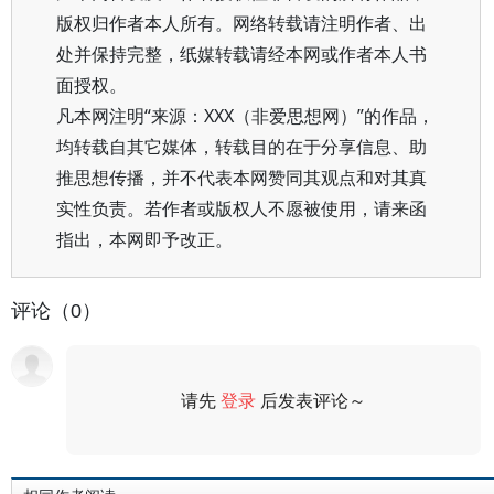
版权归作者本人所有。网络转载请注明作者、出
处并保持完整，纸媒转载请经本网或作者本人书
面授权。
凡本网注明“来源：XXX（非爱思想网）”的作品，
均转载自其它媒体，转载目的在于分享信息、助
推思想传播，并不代表本网赞同其观点和对其真
实性负责。若作者或版权人不愿被使用，请来函
指出，本网即予改正。
评论（0）
请先
登录
后发表评论～
评论