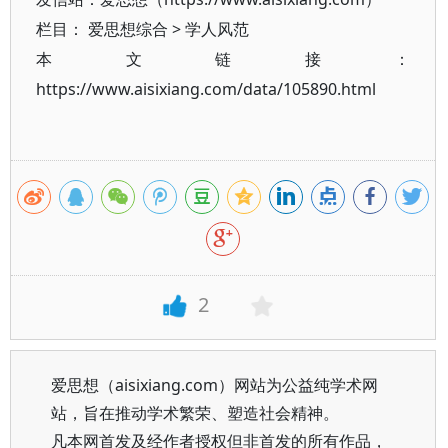
栏目：
爱思想综合
>
学人风范
本文链接：
https://www.aisixiang.com/data/105890.html
2
爱思想（aisixiang.com）网站为公益纯学术网
站，旨在推动学术繁荣、塑造社会精神。
凡本网首发及经作者授权但非首发的所有作品，