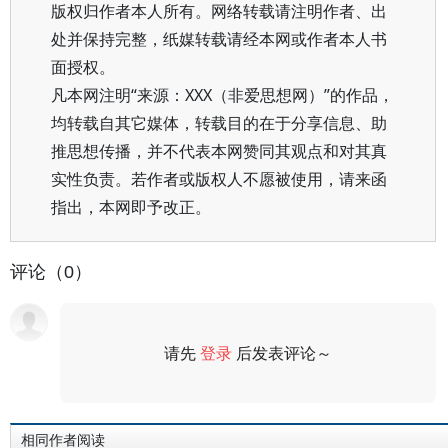
版权归作者本人所有。网络转载请注明作者、出
处并保持完整，纸媒转载请经本网或作者本人书
面授权。
凡本网注明“来源：XXX（非爱思想网）”的作品，
均转载自其它媒体，转载目的在于分享信息、助
推思想传播，并不代表本网赞同其观点和对其真
实性负责。若作者或版权人不愿被使用，请来函
指出，本网即予改正。
评论（0）
请先
登录
后发表评论～
评论
相同作者阅读