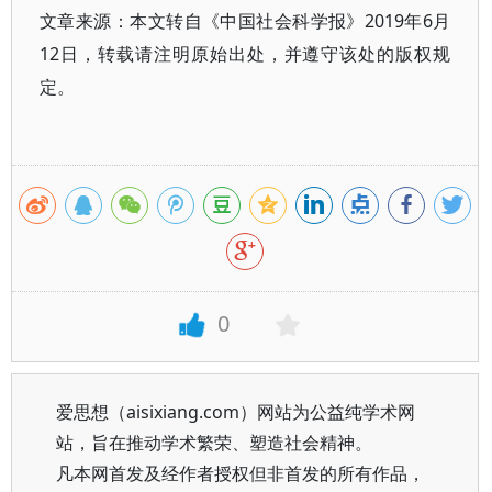
文章来源：本文转自《中国社会科学报》2019年6月
12日，转载请注明原始出处，并遵守该处的版权规
定。
0
爱思想（aisixiang.com）网站为公益纯学术网
站，旨在推动学术繁荣、塑造社会精神。
凡本网首发及经作者授权但非首发的所有作品，