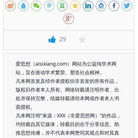
29
爱思想（aisixiang.com）网站为公益纯学术网
站，旨在推动学术繁荣、塑造社会精神。
凡本网首发及经作者授权但非首发的所有作品，
版权归作者本人所有。网络转载请注明作者、出
处并保持完整，纸媒转载请经本网或作者本人书
面授权。
凡本网注明“来源：XXX（非爱思想网）”的作品，
均转载自其它媒体，转载目的在于分享信息、助
推思想传播，并不代表本网赞同其观点和对其真