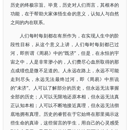
历史的终极宗旨。毕竟，历史对人们而言，其根本的
功能，在于帮助大家体悟生命的意义，认知人与自然
之间的内在联系。
人们每时每刻都在有所作为，在实现人生中的阶
段性目标，从这个意义上讲，人们每时每刻都已过
河，即所谓《周易》中的“既济”，但是，在永恒的宇
宙之中，人是非常渺小的，人们费尽心血所取得的那
点成绩也是微不足道的。人永远在路上，永远不可能
走到尽头，永远无法最终过河，即《周易》中所说
的“未济”。人可以了解部分的历史，但永远无法掌握
全部的历史；人可以无限地还原本相，但永远无法真
正认知本相；人可以不断地接近真理，但永远无法彻
底地拥有真理。历史的睿哲在于它始终在那里揭示这
些生命的真谛，这些留言的学生，用自己的心灵感受