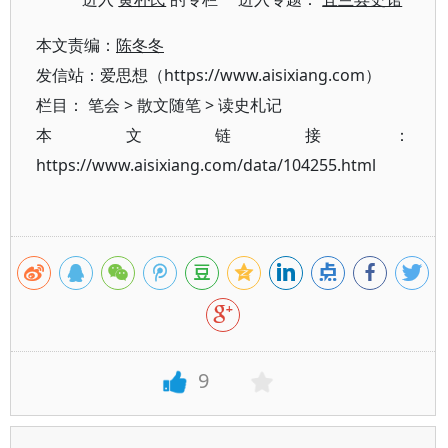
本文责编：
陈冬冬
发信站：爱思想（https://www.aisixiang.com）
栏目：
笔会
>
散文随笔
>
读史札记
本文链接：
https://www.aisixiang.com/data/104255.html
9