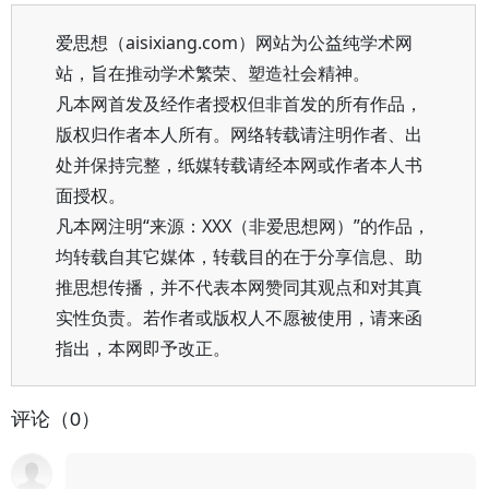
爱思想（aisixiang.com）网站为公益纯学术网
站，旨在推动学术繁荣、塑造社会精神。
凡本网首发及经作者授权但非首发的所有作品，
版权归作者本人所有。网络转载请注明作者、出
处并保持完整，纸媒转载请经本网或作者本人书
面授权。
凡本网注明“来源：XXX（非爱思想网）”的作品，
均转载自其它媒体，转载目的在于分享信息、助
推思想传播，并不代表本网赞同其观点和对其真
实性负责。若作者或版权人不愿被使用，请来函
指出，本网即予改正。
评论（0）