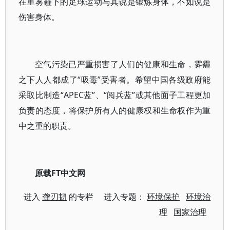
在重雾霾下的足球运动与其说是锻炼身体，不如说是
伤害身体。
空气污染已严重损害了人们的健康和生命，雾霾
之下人人都成了“吸毒”受害者。希望中国各级政府能
采取比制造“APEC蓝”、“阅兵蓝”或其他面子工程更加
负责的态度，将保护所有人的健康权和生命权作为重
中之重的职责。
原载FT中文网
进入
龚刃韧
的专栏 进入专题：
环境保护
环境治
理
国家治理