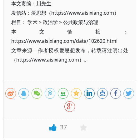
本文责编：
川先生
发信站：爱思想（https://www.aisixiang.com）
栏目：
学术
>
政治学
>
公共政策与治理
本文链接：
https://www.aisixiang.com/data/102620.html
文章来源：作者授权爱思想发布，转载请注明出处
（https://www.aisixiang.com）。
37