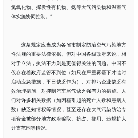
氮氧化物、挥发性有机物、氨等大气污染物和温室气
体实施协同控制。”
这条规定应当成为各省市制定防治空气污染地方
性法规的重要法律依据。但对中国各级政府来说，相
对于立法，执法不力则是更值得关注的问题。中国不
仅存在着政府监管不到位（如只在严重雾霾下才临时
启动应急措施，平日缺乏作为）、对排污企业缺乏有
效治理措施、对抑制汽车尾气缺乏强有力的措施、人
们对许多相关数据（如因霾引起的死亡人数和患病人
数）缺乏知情权等情况，甚至还存在大气污染防治专
项资金被部分地方政府骗取、挤占、挪用、违规扩大
开支范围等情况。