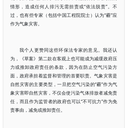
情形，造成任何人排污无需担责或“依法脱责”。不
过，也有些专家（包括中国工程院院士）认为“霾”应
作为气象灾害。
我个人更赞同这些环保法专家的意见。我还认
为，《草案》第二款在客观上也可能成为减缓政府压
力或推卸政府责任的条款，因为在防止空气污染方
面，政府承担着监督和管理的首要职责。气象灾害是
自然灾害的主要类型，一旦把空气污染的“霾”作为气
象灾害即自然灾害，不仅会使污染气体排放者减免责
任，而且作为监管者的政府也可以“不可抗力”作为免
责事由，减免或推卸责任。