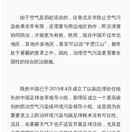
由于空气是四处流动的，仅靠北京市防止空气污
染效果非常有限，还需要与周边地区协作，即京津冀
协同防治，才能更为有效。然而，现在中国不仅华北
地区，其他许多地区，甚至可以说“半壁江山”，都常
处于雾霾的笼罩之中。因此，治理空气污染更需要全
国性的综合防治措施。
既然中国已于2015年4月成立了以副总理担任组
长的中国足球改革领导小组，那理应成立一个更高级
别的防治空气污染或环境污染领导小组。这是因为在
重要意义上防治环境污染与踢足球根本没有可比性。
况且，在雾霾天气下也不适宜开展足球活动，尤其是