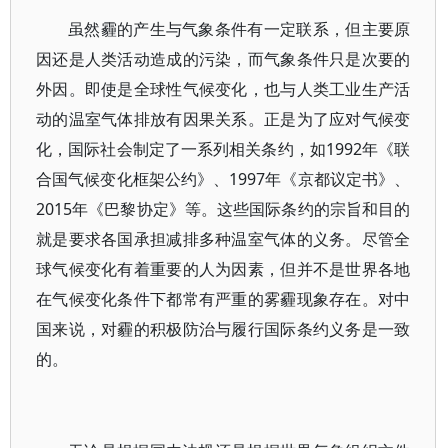
虽然霾的产生与气象条件有一定联系，但主要原
因还是人类活动造成的污染，而气象条件只是次要的
外因。即使是全球性气候变化，也与人类工业生产活
动的温室气体排放有因果关系。正是为了应对气候变
化，国际社会制定了一系列相关条约，如1992年《联
合国气候变化框架公约》、1997年《京都议定书》、
2015年《巴黎协定》等。这些国际条约的宗旨和目的
就是要求各国承担减排多种温室气体的义务。尽管全
球气候变化有着重要的人为因素，但并不是世界各地
在气候变化条件下都常有严重的雾霾现象存在。对中
国来说，对霾的积极防治与履行国际条约义务是一致
的。