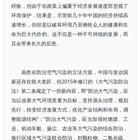
经验，但由于在政策上偏重于经济发展速度而忽视了
环境保护，结果是，尽管前几十年中国的经济持续高
速增长，但却是以破坏环境乃至牺牲众人的健康和生
命为巨大代价的。这不仅是一种不可持续的发展，而
且会带来长久的后患。
虽然在防治空气污染的立法方面，中国与发达国
家还存在很大差距，但2015年修订的《大气污染防治
法》第二条规定了一些新内容，即“防治大气污染，应
当以改善大气环境质量为目标，坚持源头治理，规划
先行，转变经济发展方式，优化产业结构和布局，调
整能源结构”；“防治大气污染，应当加强对燃煤、工
业、机动车船、扬尘、农业等大气污染的综合防治，
推行区域大气污染联合防治，对颗粒物、二氧化硫、