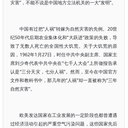
灾害”，不能不说是中国地方立法机关的一大“发明”。
中国有过把“人祸”转嫁为自然灾害的先例。20世
纪50年代后期农业集体化和“大跃进”政策的失败，导
致了无数人死亡的全国性大饥荒。关于大饥荒的原
因，1962年1月27日，时任中共中央副主席、国家主
席刘少奇代表中共中央在“七千人大会”上所做报告承
认是“三分天灾，七分人祸”。然而，至今在中国官方
文件和教科书中，那几年的“人祸”却一直被称为“三年
自然灾害”。
欧美发达国家在工业发展的一定阶段也都曾遭遇
过经济活动引起的严重空气污染问题，这些国家先后