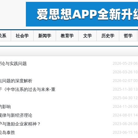
关系
社会学
新闻学
教育学
文学
历史学
哲学
理论与实践问题
2026-05-29 06
2026-03-26 10
点问题的深度解析
2026-02-07 00
于《中华法系的过去与未来-重
2025-11-30 13
2025-04-30 12
的影响
2024-11-26 00
规律与新经济理论
2024-08-01 14
护与激励企业家精神？
2023-06-26 08
松岛泰胜
2023-06-15 16