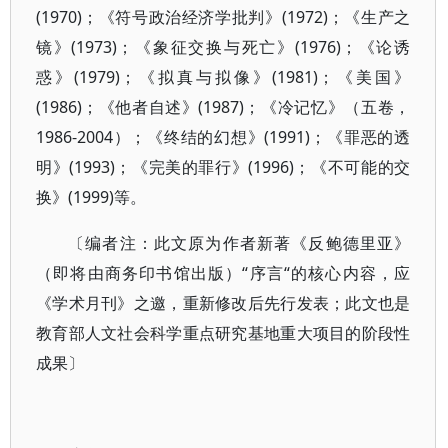
(1970)；《符号政治经济学批判》(1972)；《生产之
镜》(1973)；《象征交换与死亡》(1976)；《论诱
惑》(1979)；《拟真与拟像》(1981)；《美国》
(1986)；《他者自述》(1987)；《冷记忆》（五卷，
1986-2004）；《终结的幻想》(1991)；《罪恶的透
明》(1993)；《完美的罪行》(1996)；《不可能的交
换》(1999)等。
〔编者注：此文原为作者新著《反鲍德里亚》
（即将由商务印书馆出版）“序言“的核心内容，应
《学术月刊》之邀，重新修改后先行发表；此文也是
教育部人文社会科学重点研究基地重大项目的阶段性
成果〕