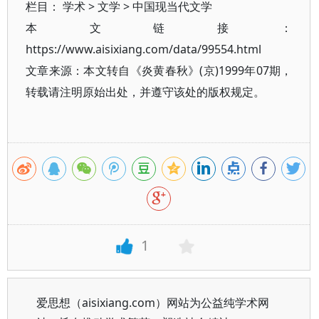
栏目：
学术
>
文学
>
中国现当代文学
本文链接：
https://www.aisixiang.com/data/99554.html
文章来源：本文转自《炎黄春秋》(京)1999年07期，
转载请注明原始出处，并遵守该处的版权规定。
1
爱思想（aisixiang.com）网站为公益纯学术网