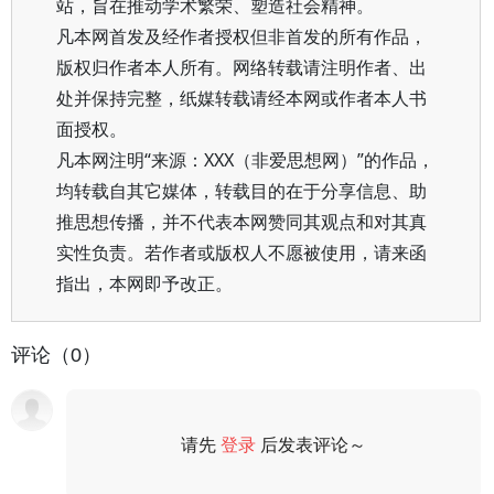
站，旨在推动学术繁荣、塑造社会精神。
凡本网首发及经作者授权但非首发的所有作品，
版权归作者本人所有。网络转载请注明作者、出
处并保持完整，纸媒转载请经本网或作者本人书
面授权。
凡本网注明“来源：XXX（非爱思想网）”的作品，
均转载自其它媒体，转载目的在于分享信息、助
推思想传播，并不代表本网赞同其观点和对其真
实性负责。若作者或版权人不愿被使用，请来函
指出，本网即予改正。
评论（0）
请先
登录
后发表评论～
评论