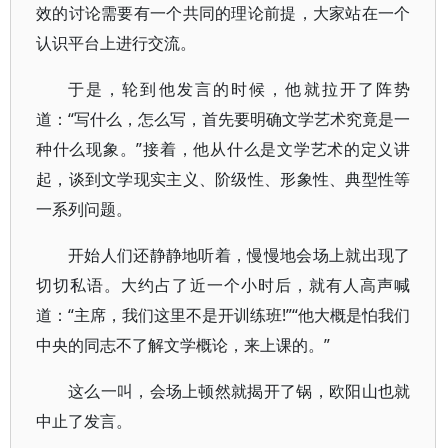
效的讨论需要有一个共同的理论前提，大家站在一个
认识平台上进行交流。
于是，轮到他发言的时候，他就拉开了阵势
道：“写什么，怎么写，首先要明确文学艺术究竟是一
种什么现象。”接着，他从什么是文学艺术的定义讲
起，谈到文学现实主义、阶级性、形象性、典型性等
一系列问题。
开始人们还静静地听着，慢慢地会场上就出现了
切切私语。大约占了近一个小时后，就有人高声喊
道：“主席，我们这里不是开训练班!”“他大概是怕我们
中央的同志不了解文学概论，来上课的。”
这么一叫，会场上顿然就揭开了锅，欧阳山也就
中止了发言。