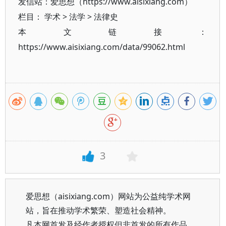
发信站：爱思想（https://www.aisixiang.com）
栏目：
学术
>
法学
>
法律史
本文链接：
https://www.aisixiang.com/data/99062.html
3
爱思想（aisixiang.com）网站为公益纯学术网
站，旨在推动学术繁荣、塑造社会精神。
凡本网首发及经作者授权但非首发的所有作品，