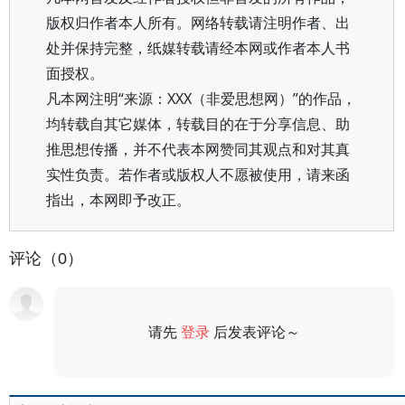
版权归作者本人所有。网络转载请注明作者、出
处并保持完整，纸媒转载请经本网或作者本人书
面授权。
凡本网注明“来源：XXX（非爱思想网）”的作品，
均转载自其它媒体，转载目的在于分享信息、助
推思想传播，并不代表本网赞同其观点和对其真
实性负责。若作者或版权人不愿被使用，请来函
指出，本网即予改正。
评论（0）
请先
登录
后发表评论～
评论