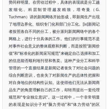
势同样明显。在劳动过程中，具体的表现就是分工越
发细化、科层制管理越发精致，塔奇曼（G.
Tuchman）讲的新闻网络开始形成，即新闻生产出现
了地理边界化、组织专门化和部门分工化。[ix]新闻记
者按照各自不同的分工，被分派到新闻网络中的各个
网格上，进行十分具体的工作。他们的行事规范不是
对事件社会意义的整体观察和判断，而是按照“新闻价
值”和“标准化的新闻采写规范”来确定自己选择和加工
的信息能否顺利地刊登和售卖。这种产业分工和科学
管理的一个直接结果是新闻记者丧失了对社会问题的
综合判断意识，也丧失了对新闻生产的总体性把握和
对自身地位的结构性认知。这使得他们无法从新闻商
品生产的角度理解自己的工作，却转而提出一套伦理
规范和“专业独立意识”。这一过程中，一个非常明显
的表现是知识分子对“脑力劳动”和“体力劳动”的区