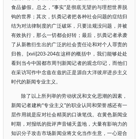
食品掺假。总之，“事实”是彻底无望的与理想世界脱
钩的世界；其次，扒粪记者把各种社会问题的症结归
结为对法律制度的广泛破坏，只要法规没问题，并被
有效执行，那么一切都会好转；最后，扒粪记者承袭
了从新教衍生出的广泛的社会责任论和对个人罪责的
归咎。[xvii]203-204在这样的概括中，我们能够处处
看到当今中国都市周刊新闻记者的观念印记，而他们
在采访写作中念兹在兹的正是源自大洋彼岸进步主义
时代的新闻专业主义。
除了以上所列举的劳动状况和文化思潮的因素，
新闻记者建构“专业主义”的职业认同和荣誉感还有一
层作用就是应对社会精英的口诛笔伐。在黄色新闻业
时期，对报纸的批评声音铺天盖地，大量有影响力的
知识分子攻击市场新闻业将文化当作生意，一心迎合