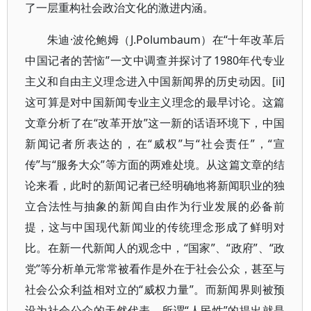
了一层重构社会政治文化的激进内涵。
朱迪·波伦鲍姆（J.Polumbaum）在“十年改革后
中国记者的苦恼”一文中调查并探讨了1980年代专业
主义和自由主义理念进入中国新闻界的历史动因。[ii]
这可算是对中国新闻专业主义理念的最早讨论。这篇
文章分析了在“改革开放”这一新的话语环境下，中国
新闻记者所表达的，在“威权”与“社会责任”，“宣
传”与“服务大众”等方面的两难处境。从这篇文章的结
论来看，此时的新闻记者已经明确地将新闻职业的独
立合法性与抽象的新闻自由作为行业发展的必备前
提，这与中国现代新闻业的传统理念形成了鲜明对
比。在新一代新闻人的观念中，“国家”、“政府”、“政
党”等分析单元常常被看作是外在于社会公众，甚至与
社会公众利益相对立的“威权力量”。而新闻界则被预
设为社会公众的天然代表，所谓“人民性”的提出就是