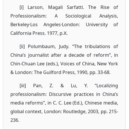
[i] Larson, Magali Sarfatti. The Rise of
Professionalism: A Sociological Analysis,
Berkeley·Los Angeles·London: University of
California Press. 1977, p.Ⅹ.
[ii] Polumbaum, Judy. “The tribulations of
China’s journalist after a decade of reform”, in
Chin-Chuan Lee (eds.), Voices of China, New York
& London: The Guilford Press, 1990, pp. 33-68.
[iii] Pan, Z. & Lu, Y. “Localizing
professionalism: Discursive practices in China’s
media reforms”, in C. C. Lee (Ed.), Chinese media,
global context, London: Routledge, 2003, pp. 215-
236.