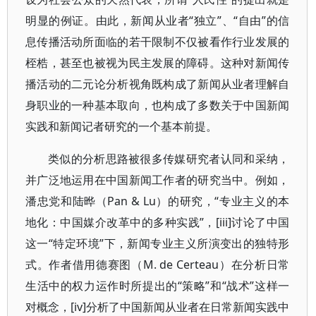
明显的例证。由此，新闻从业者“独立”、“自由”的信
息传播活动所面临的若干限制不仅被看作行业发展的
桎梏，甚至也被视为民主发展的障碍。这种对新闻传
播活动的二元论分析视角既构成了新闻从业者理解自
身职业的一种基本取向，也构成了多数关于中国新闻
实践和新闻记者研究的一个基本前提。
类似的分析思路被很多传媒研究者认同和采纳，
并广泛地运用在中国新闻工作者的研究当中。例如，
潘忠党和陆晔（Pan & Lu）的研究，“专业主义的本
地化：中国媒介改革中的多种实践”，[iii]讨论了中国
这一“特定环境”下，新闻专业主义所演变出的独特形
式。作者借用德赛图（M. de Certeau）在分析日常
生活中的权力运作时所提出的“策略”和“战术”这样一
对概念，[iv]分析了中国新闻从业者在日常新闻实践中