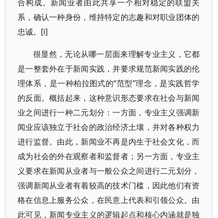
合构成。新闻业者由此共享一个相对稳定的联盟关
系，确认一种身份，维持特定的志趣和对职业团体的
忠诚。[i]
很显然，无论从哪一层面来理解专业主义，它都
是一整套外在于新闻实践，并要求规范新闻实践的伦
理体系，是一种柏拉图式的“范型”理念，是实践哲学
的反面。概括起来，这种意识形态要求在社会与新闻
业之间进行一种二元划分：一方面，专业主义强调新
闻业应该独立于社会的政治经济土壤，并对各种权力
进行监督。由此，新闻业不再是内生于社会文化，而
成为社会的外在观察者和监督者；另一方面，专业主
义要求在新闻从业者与一般公众之间进行二元划分，
强调新闻从业者有着较高的技术门槛，因此他们有资
格在信息上服务公众，在民意上代表和引领公众。由
此可见，新闻专业主义的逻辑起点和核心内涵就是独