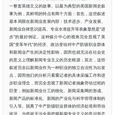
一整套英雄主义的故事。以最为典型的美国新闻史叙
事为例，其鲜明的特点有两个方面：首先，这些叙述
基本局限在新闻业发展内部：技术进步、产业发展、
新闻业自律意识提高、专业水准提升等表象显然是“进
步”的最好例证。这种媒介中心的视角完全忽视了美
国“变革年代”的经济、政治变动对中产阶级职业群体
和新闻业产生的决定性影响，因而也就无法在社会史
的意义上理解新闻专业主义的历史根源；其次，这些
叙述完全以新闻业作为一种职业的独立合法性为出发
点，因而他们的分析只看重记者的具体采编工作和进
步职业理念，而完全忽视了新闻记者抽象劳动过程的
巨变，例如新闻业分工的细化、新闻采集网的形成、
新闻产品的标准化、新闻的产业化与科学管理体制的
引入等。脱离了中产阶级职业群体的经济处境和劳动
状况，当然就无法全面把握新闻专业主义的意识形态