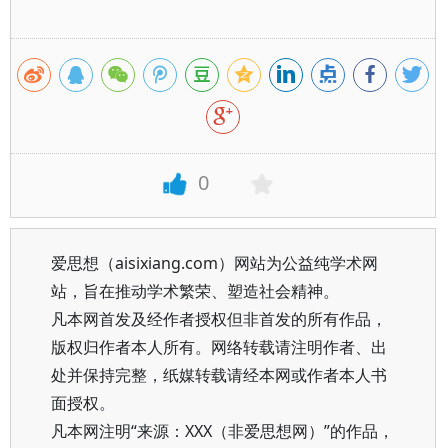
0
爱思想（aisixiang.com）网站为公益纯学术网
站，旨在推动学术繁荣、塑造社会精神。
凡本网首发及经作者授权但非首发的所有作品，
版权归作者本人所有。网络转载请注明作者、出
处并保持完整，纸媒转载请经本网或作者本人书
面授权。
凡本网注明“来源：XXX（非爱思想网）”的作品，