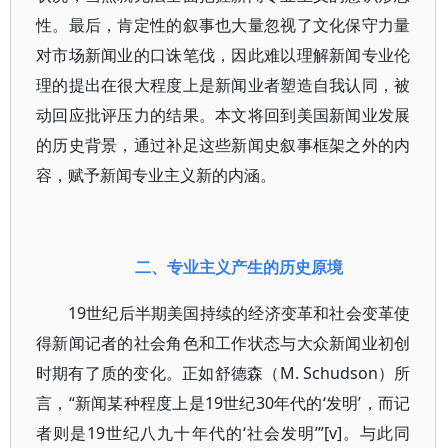
性。最后，肯定性的叙事也大量忽视了文化保守力量
对市场新闻业的口诛笔伐，因此难以理解新闻专业伦
理的提出在很大程度上是新闻业者塑造自我认同，被
动回应批评压力的结果。本文将回到美国新闻业发展
的历史背景，通过补足这些新闻史叙事框架之外的内
容，赋予新闻专业主义新的内涵。
二、专业主义产生的历史原境
19世纪后半期美国持续的经济变革和社会变革使
得新闻记者的社会角色和工作状态与大众新闻业初创
时期有了质的变化。正如舒德森（M. Schudson）所
言，“新闻某种程度上是19世纪30年代的‘发明’，而记
者则是19世纪八九十年代的‘社会发明’”[v]。与此同