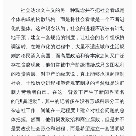
社会达尔文主义的另一种观念并不把社会看成是
个体构成的松散结构，而是将社会看做是一个不断进
化的整体。这种观念认为，社会的进程应该被有计划
地干预，建立一套规范的制度，让社会的各个组织协
调运转。在城市化的过程中，大量不适应城市生活规
则的移民涌入美国，而高层政治和资本家之间又广泛
存在贪腐现象，他们常被中产阶级描绘成只贪图私利
的权贵阶层。对中产阶级来说，真正能够承担起控制
社会、干预历史进程和塑造规范制度的当然就是这群
脑力劳动者自己。在这一背景下产生了新闻界著名
的“扒粪运动”，其中的记者多在没有形成科层分工的
杂志社工作，尚能在一定程度上建立对社会问题的总
体把握。然而，他们揭发政治和商业腐败，但是并不
是要改变社会形态和进程，而是希望建立一套透明规