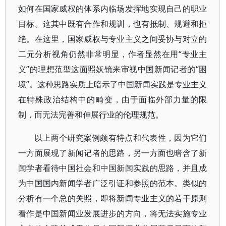
如何在国家威权的体系内临场发挥地实现自己的职业
目标。这其中既有合作和规训，也有抵制、规避和拒
绝。在这里，国家威权与专业主义之间妥协与对立的
二元分析视角仍然非常明显，作者显然在用“专业主
义”的理想范型这面照妖镜来审视中国新闻记者的“困
境”。这种思路实质上暗示了中国新闻实践是专业主义
在特殊政治结构中的畸变，由于面临外部力量的限
制，而无法完善和伸展行业的伦理规范。
以上两个研究案例颇有特点和代表性，因为它们
一方面展现了新闻记者的思路，另一方面也暗含了新
闻学者看待中国社会和中国新闻实践的思路，并且成
为中国国内新闻学者广泛引证和参照的范本。类似的
分析有一个总的关照，即将新闻专业主义的若干原则
看作是中国新闻业发展进步的方向，将无法实施专业