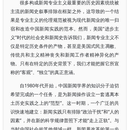
很多构成新闻专业主义最重要的历史因素统统被
主流的新闻史叙事排除在框架之外，这导致的一个结
果是专业主义的伦理规范被视为现代新闻业的唯一归
宿和改造中国新闻实践的范本。然而，美国“进步主
义”时代的社会史和新闻史告诉我们，新闻专业主义不
仅是特定历史条件的产物，甚至是美国式民主凋敝、
传统共和主义精神丧失和新闻工作者精神异化的产
物。只有在特定的历史背景下，我们才能把握它所宣
称的“客观”、“独立”的真正意涵。
自1980年代开始，中国新闻学界的知识分子迫切
希望完成的一个任务，是为新闻操作设立一套逃离本
土历史实践之上的“范型”。这一时期，一个广泛的共
识快速地建立：新闻实践只有排除“政治干扰”和“人的
因素”，并在新的科学规律普照下才能“走上正轨”。与
当时中国社会的其他领域一样，新闻界改革的第一步