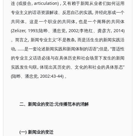
连 (或接合, articulation) , 又有赖于新闻从业者们如何运用
专业主义的话语资源解读、反思自己的实践, 并经此形成一个
共同体。这是一个职业的共同体, 也是一个阐释的共同体
(Zelizer, 1993;陆晔、潘忠党, 2002;李艳红、龚彦方, 2014)
。简言之, 新闻专业主义“不是教条, 而是活生生的新闻实践活
动, ……是一套论述新闻实践和新闻体制的话语”;但是, “普适性
的专业主义话语必须与在具体历史和社会场景下发生的新闻
实践发生勾联, 体现出其历史的、文化的和社会的具体形态”
(陆晔、潘忠党, 2002:43-44) 。
二、新闻业的变迁:元传播范本的消解
(一) 新闻业的变迁