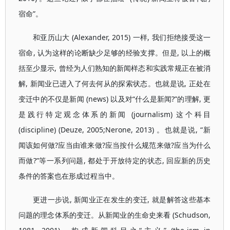
宿命”。
和亚历山大 (Alexander, 2015) 一样, 我们拒绝接受这一
宿命, 认为这样的论断缺少足够的经验支撑。但是, 以上的概
括至少显示, 曾经为人们熟知的新闻样态和实践常规正在被消
解, 新闻业已进入了何去何从的探索状态。也就是说, 正处在
变迁中的不仅是新闻 (news) 以及对“什么是新闻?”的理解, 更
是践行特定观念体系的新闻 (journalism) 这个科目
(discipline) (Deuze, 2005;Nerone, 2013) 。也就是说, “新
闻该如何做?应当由谁来做?应当按什么规范来做?应当为什么
而做?”等一系列问题, 都处于开放待定的状态, 回应新的历史
条件的答案也在形成过程当中。
更进一步说, 新闻业正在发生的变迁, 就是解答这些基本
问题的理念体系的变迁。从新闻业的生命史来看 (Schudson,