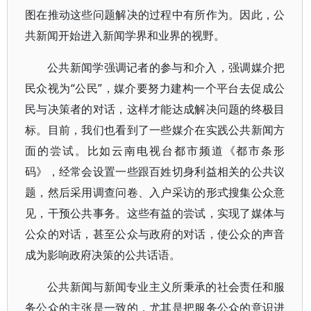
图在推动这些问题解决的过程中有所作为。因此，公
共新闻开始进入新闻学界和业界的视野。
公共新闻学强调记者的参与和介入，强调媒介把
民众视为“公民”，媒介要努力建构一个平台去促成公
民与决策者的对话，这样才能达成解决问题的终极目
标。目前，我们也看到了一些媒介在实践公共新闻方
面的尝试。比如云南电视台都市频道《都市条形
码》，经常会设置一些跟百姓切身利益相关的公共议
题，然后采用调查问卷、入户采访的形式搜集公众意
见，干预公共事务。这些有益的尝试，实现了媒体与
公众的对话，甚至公众与政府的对话，使公众的声音
成为影响政府决策的公共话语。
公共新闻与新闻专业主义所秉承的社会责任和服
务公众的主张是一致的，尤其是把服务公众的意识进