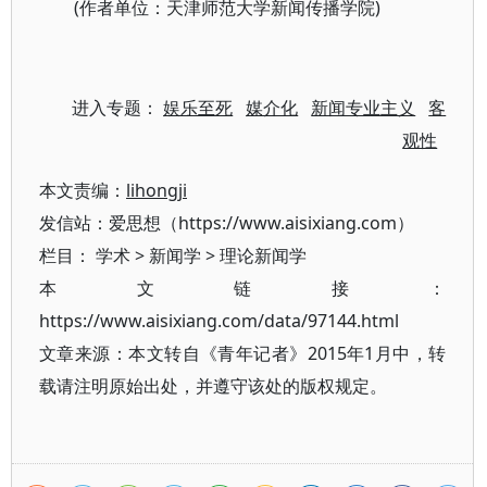
(作者单位：天津师范大学新闻传播学院)
进入专题：
娱乐至死
媒介化
新闻专业主义
客
观性
本文责编：
lihongji
发信站：爱思想（https://www.aisixiang.com）
栏目：
学术
>
新闻学
>
理论新闻学
本文链接：
https://www.aisixiang.com/data/97144.html
文章来源：本文转自《青年记者》2015年1月中，转
载请注明原始出处，并遵守该处的版权规定。