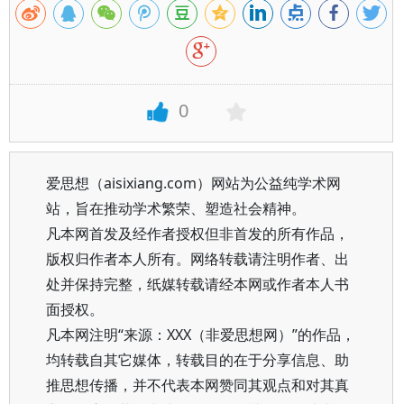
0
爱思想（aisixiang.com）网站为公益纯学术网
站，旨在推动学术繁荣、塑造社会精神。
凡本网首发及经作者授权但非首发的所有作品，
版权归作者本人所有。网络转载请注明作者、出
处并保持完整，纸媒转载请经本网或作者本人书
面授权。
凡本网注明“来源：XXX（非爱思想网）”的作品，
均转载自其它媒体，转载目的在于分享信息、助
推思想传播，并不代表本网赞同其观点和对其真