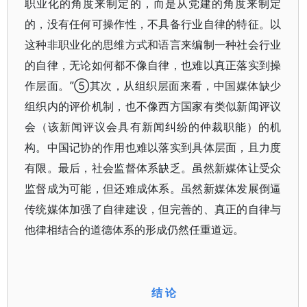
职业化的角度来制定的，而是从党建的角度来制定
的，没有任何可操作性，不具备行业自律的特征。以
这种非职业化的思维方式和语言来编制一种社会行业
的自律，无论如何都不像自律，也难以真正落实到操
作层面。”⑤其次，从组织层面来看，中国媒体缺少
组织内的评价机制，也不像西方国家有类似新闻评议
会（该新闻评议会具有新闻纠纷的仲裁职能）的机
构。中国记协的作用也难以落实到具体层面，且力度
有限。最后，社会监督体系缺乏。虽然新媒体让受众
监督成为可能，但还难成体系。虽然新媒体发展倒逼
传统媒体加强了自律建设，但完善的、真正的自律与
他律相结合的道德体系的形成仍然任重道远。
结 论