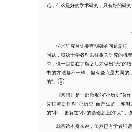
论，什么是好的学术研究，只有好的研究
学术研究首先要有明确的问题意识
问题，取决于学者对以往相关研究的梳
有，也一定是在了解之后才做出“无”的结
书的方法都不一样，但有些点是共同的
的”。⑤
《茶馆》是一部微观的“小历史”著
先也就是针对“小历史”而产生的，即
的“小”，更有在“小”的基础之上的“大”
就茶馆本身来说，虽然已有学者强