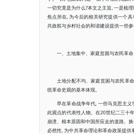
一切究竟是为什么?本文之主旨, 一是梳
焦点所在, 为今后的相关研究提供一个
共政权与乡村社会的和谐建设提供一些参
一、土地集中、家庭贫困与农民革命
土地分配不均、家庭贫困与农民革命之
统革命史观的基本体现。
早在革命战争年代, 一些马克思主义
此观点的代表性人物。在20世纪二三十年
崩溃、根本原因和中国所应走的道路。换
必然性, 为中共革命理论和革命政策提供