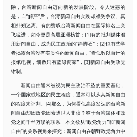
除，台湾新闻自由迈向新的发展阶段。令人迷惑的
是，自“解严”后，台湾新闻自由实践却颇受争议、真
相扑朔迷离。有的赞叹台湾新闻自由在国际排名上突
飞猛进，如今更是高居亚洲榜首；[1]有的批判媒体滥
用新闻自由，成为民主政治的“绊脚石”；[2]也有些学
者揭露台湾没有实质性的新闻自由，“看似数以百计的
报纸电视，细数只有蓝绿两家”，[3]新闻自由受政党
钳制。
新闻自由通常被视为民主政治不坠的重要基础，
一个国家或地区的民主程度，通常可以从其新闻自由
的程度来评判。[4]那么，为何看似高度发达的台湾新
闻自由却因政党因素遭世人非议？鉴于台湾媒体和政
党之间千丝万缕的联系，本文欲从“政党角力”和“新闻
自由”的关系视角来探究：新闻自由在朝野政党角力中