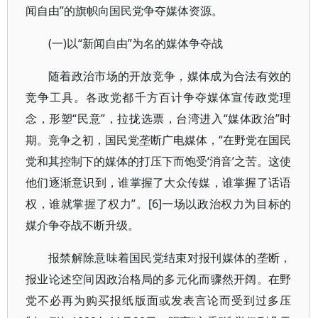
闻自由”的旗帜向国民党争夺媒体资源。
(一)以“新闻自由”为名的媒体争夺战
随着政治市场的开放竞争，媒体成为合法有效的
竞争工具。各政党都千方百计争夺媒体宣传政党理
念，形塑“民意”，拉拢选票，台湾进入“媒体政治”时
期。竞争之初，国民党垄断广电媒体，“在野党在国民
党和其控制下的媒体的打压下而饱受‘消音’之苦。这使
他们逐渐意识到，谁掌握了大众传媒，谁掌握了话语
权，谁就掌握了权力”。[6]一场以政治权力为目标的
媒介争夺战不断升级。
报禁解除意味着国民党结束对报刊媒体的垄断，
报业论述空间因政治格局的多元化而骤然开阔。在野
党不必再为购买报纸版面或发表言论而受到过多压