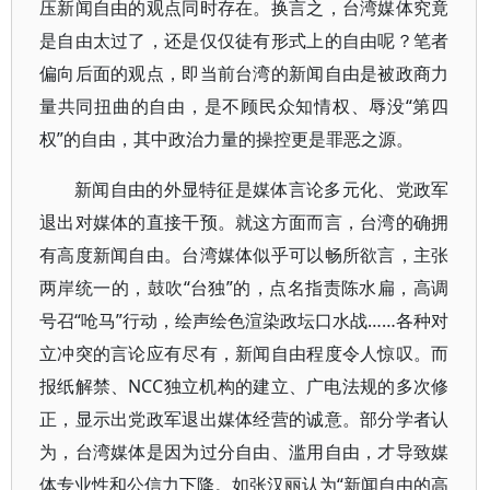
压新闻自由的观点同时存在。换言之，台湾媒体究竟
是自由太过了，还是仅仅徒有形式上的自由呢？笔者
偏向后面的观点，即当前台湾的新闻自由是被政商力
量共同扭曲的自由，是不顾民众知情权、辱没“第四
权”的自由，其中政治力量的操控更是罪恶之源。
新闻自由的外显特征是媒体言论多元化、党政军
退出对媒体的直接干预。就这方面而言，台湾的确拥
有高度新闻自由。台湾媒体似乎可以畅所欲言，主张
两岸统一的，鼓吹“台独”的，点名指责陈水扁，高调
号召“呛马”行动，绘声绘色渲染政坛口水战……各种对
立冲突的言论应有尽有，新闻自由程度令人惊叹。而
报纸解禁、NCC独立机构的建立、广电法规的多次修
正，显示出党政军退出媒体经营的诚意。部分学者认
为，台湾媒体是因为过分自由、滥用自由，才导致媒
体专业性和公信力下降。如张汉丽认为“新闻自由的高