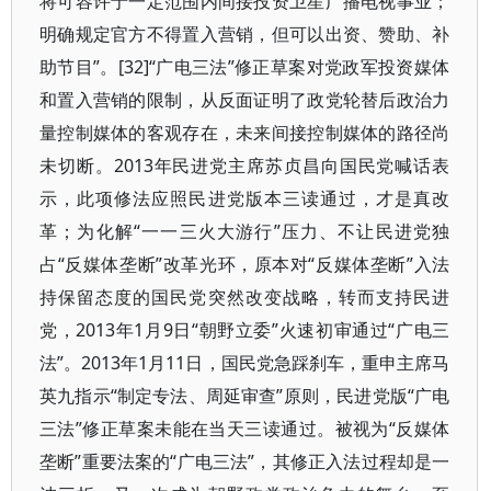
将可容许于一定范围内间接投资卫星广播电视事业；
明确规定官方不得置入营销，但可以出资、赞助、补
助节目”。[32]“广电三法”修正草案对党政军投资媒体
和置入营销的限制，从反面证明了政党轮替后政治力
量控制媒体的客观存在，未来间接控制媒体的路径尚
未切断。2013年民进党主席苏贞昌向国民党喊话表
示，此项修法应照民进党版本三读通过，才是真改
革；为化解“一一三火大游行”压力、不让民进党独
占“反媒体垄断”改革光环，原本对“反媒体垄断”入法
持保留态度的国民党突然改变战略，转而支持民进
党，2013年1月9日“朝野立委”火速初审通过“广电三
法”。2013年1月11日，国民党急踩刹车，重申主席马
英九指示“制定专法、周延审查”原则，民进党版“广电
三法”修正草案未能在当天三读通过。被视为“反媒体
垄断”重要法案的“广电三法”，其修正入法过程却是一