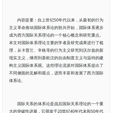
内容提要：自上世纪50年代以来，从最初的行为
主义革命推动国际体系论的勃兴开始，国际体系逐步
成为西方国际关系理论的一个核心概念和研究重点。
本文对国际体系理论主要的学者及研究成果进行了梳
理，从卡普兰、辛格等的行为主义研究到沃尔兹的新
现实主义，继而到基欧汉的自由制度主义与温特的建
构主义国际体系观。这些理论流派对国际体系提出了
不同侧面的见解和观点，进而丰富和发展了西方国际
体系论。
国际关系的体系论是战后国际关系理论的一个重
大的突破性进展，它萌发于20世纪40年代末和50年代