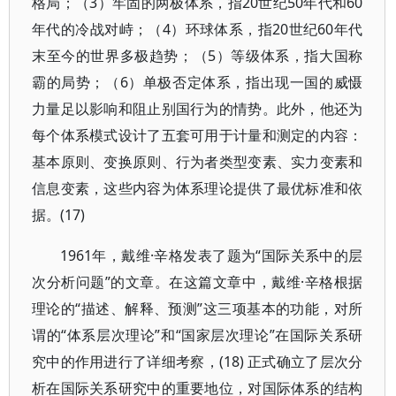
格局；（3）牢固的两极体系，指20世纪50年代和60
年代的冷战对峙；（4）环球体系，指20世纪60年代
末至今的世界多极趋势；（5）等级体系，指大国称
霸的局势；（6）单极否定体系，指出现一国的威慑
力量足以影响和阻止别国行为的情势。此外，他还为
每个体系模式设计了五套可用于计量和测定的内容：
基本原则、变换原则、行为者类型变素、实力变素和
信息变素，这些内容为体系理论提供了最优标准和依
据。(17)
1961年，戴维·辛格发表了题为“国际关系中的层
次分析问题”的文章。在这篇文章中，戴维·辛格根据
理论的“描述、解释、预测”这三项基本的功能，对所
谓的“体系层次理论”和“国家层次理论”在国际关系研
究中的作用进行了详细考察，(18) 正式确立了层次分
析在国际关系研究中的重要地位，对国际体系的结构