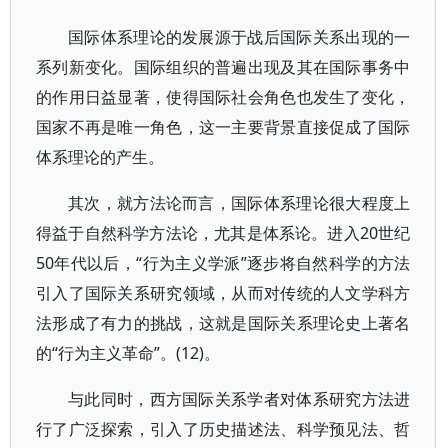
国际体系理论的发展源于战后国际关系出现的一
系列新变化。国际组织的普遍出现及其在国际事务中
的作用日益显著，使得国际社会角色也发生了变化，
国家不再是唯一角色，这一主要背景直接促成了国际
体系理论的产生。
其次，就方法论而言，国际体系理论很大程度上
得益于自然科学方法论，尤其是体系论。进入20世纪
50年代以后，“行为主义学派”逐步将自然科学的方法
引入了国际关系研究领域，从而对传统的人文学科方
法形成了有力的挑战，这就是国际关系理论史上著名
的“行为主义革命”。(12)。
与此同时，西方国际关系学者对体系研究方法进
行了广泛探索，引入了历史描述法、科学预见法、哲