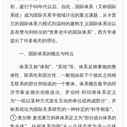
初，盛行于60年代以后。自此，国际体系（又称国际
系统）成为国际关系学领域讨论的重点课题，从卡普
兰的国际体系六模式到温特的建构主义国际体系论以
及布赞与利特尔的“世界史中的国际体系”，西方学者
提出了许多相关的理论。
一、国际体系的概念与特点
体系又称“体制”、“系统”等。体系反映事物的整
体性、联系性和层次性，一般指由若干个彼此之间相
互联系的部分所组成的一个整体。体系概念最早由经
济学家金德尔伯格提出。罗伯特·利珀将体系定义
为“一组以某种方式发生互动的单位或构成部分”，并
称系统论为国际关系研究的一种特定的“科学框架”。
① 查尔斯·麦克莱兰则将体系定义为“部分或分体系的
集合体”，任何体系均能“从一个状态变为另一个状