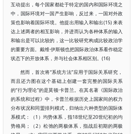
互动提出，每个国家都处于特定的国内和国际环境之
中，国际环境对一国产生影响，反过来，一国对外政
策也影响着国际环境。他提出用输入和输出(15) 来表
达上述两者的相互影响，并进而认为各种体系的输入
和输出是可以比较的，这一比较研究构成比较政治学
的重要方面。戴维·伊斯顿也把国际政治体系看作稳定
状态下的开放体系，并与社会体系相区别。(16)
然而，首次将“系统方法”应用于国际关系研究，
而且还力图在这个基础上创建一套完整的国际关系
的“行为理论”的是莫顿·卡普兰。在其名著《国际政治
的系统和过程》中，卡普兰根据历史上国家间的权力
分布状况和同盟排列模式，归纳出六种类型的国际体
系模式：（1）均势体系，指18世纪至20世纪初的均
势格局；（2）松弛的两极体系，指战后初期的两极