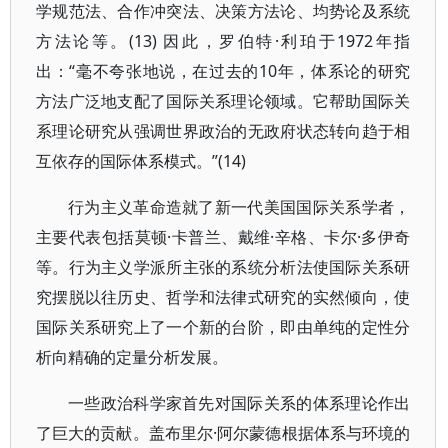
学规范法、合作冲突法、决策方法论、均势论及系统
方法论等。(13) 因此，罗伯特·利珀于1972年指
出：“毫不夸张地说，在过去的10年，体系论的研究
方法广泛地支配了国际关系理论领域。它帮助国际关
系理论研究从强调世界政治的无政府状态转向趋于相
互依存的国际体系模式。”(14)
行为主义革命造就了新一代美国国际关系学者，
主要代表包括莫顿·卡普兰、戴维·辛格、卡尔·多伊奇
等。行为主义学派所主张的系统分析法使国际关系研
究摆脱以往历史、哲学和法律式研究的实然倾向，使
国际关系研究上了一个新的台阶，即由单纯的定性分
析向精确的定量分析发展。
一些政治科学家首先对国际关系的体系理论作出
了巨大的贡献。盖布里尔·阿尔蒙德根据体系与环境的