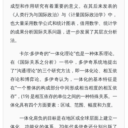
成型和作用研究有着重要的意义。在其后来发表的
《人类行为与国际政治》与《计量国际政治学》中，
也大量采用数学公式和统计图表，借用数学、统计学
的成果分析国际关系问题，进一步发展了其层次分析
法。
卡尔·多伊奇的“一体化理论”也是一种体系理论。
在《国际关系之分析》一书中，多伊奇系统地提出
了“沟通理论”的三个研究方法，即一体化论、相互依
存论和博弈论。多伊奇认为，一体化的基本特征是
在“一个整体的构成部分中间形成相当程度的相互依
存”，(19) 是相互依存的单位之间的一种特殊关系。一
体化具有四个方面要素：区域、范围、幅度和力度。
一体化肩负的目标是在地区或全球层面上建立一
体化、功能化的体系。70年代多伊奇还分别出版了