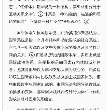
态”，“任何体系都呈现为一种结构，其组成部分处于
互动关系之中”。② 体系是一种“抽象的、描述的和理
论的概念”，它提供一种广泛的“分析观点”。③
国际体系又称国际系统。乔治·莫德尔斯基认为，
国际系统是指一个具有结构和功能要求的社会系统，
它包含一组客体以及这些客体之间的关系及其特性之
间的关系。④ 而通常所说的国际体系，实质上就是
国际政治体系，主要指的是由国家行为体组成的体
系，尤其是那些以大国和支配大国为核心的、由多边
和双边国际条约与协议联系起来的主权国家体系，那
些由民族主权国家组成的、由国际法和国际制度规范
的抽象的实体，那些国际领域内各种行为体相互作用
形成的相对固定关系组合。