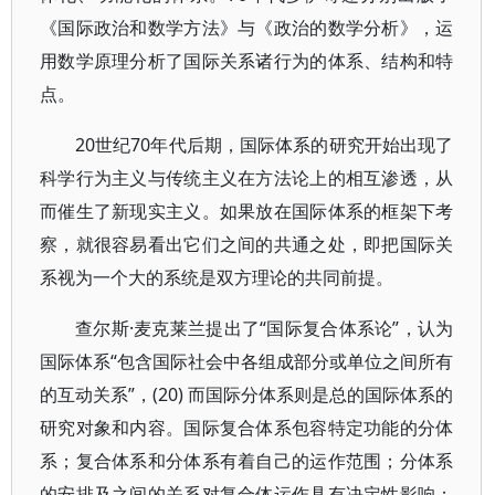
《国际政治和数学方法》与《政治的数学分析》，运
用数学原理分析了国际关系诸行为的体系、结构和特
点。
20世纪70年代后期，国际体系的研究开始出现了
科学行为主义与传统主义在方法论上的相互渗透，从
而催生了新现实主义。如果放在国际体系的框架下考
察，就很容易看出它们之间的共通之处，即把国际关
系视为一个大的系统是双方理论的共同前提。
查尔斯·麦克莱兰提出了“国际复合体系论”，认为
国际体系“包含国际社会中各组成部分或单位之间所有
的互动关系”，(20) 而国际分体系则是总的国际体系的
研究对象和内容。国际复合体系包容特定功能的分体
系；复合体系和分体系有着自己的运作范围；分体系
的安排及之间的关系对复合体运作具有决定性影响；