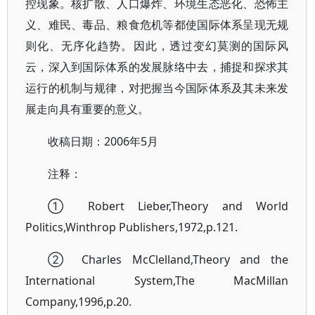
控现象。核扩散、人口爆炸、环境生态恶化、恐怖主
义、难民、毒品、粮食危机等都使国际体系呈现无规
则化、无序化趋势。因此，透过变幻莫测的国际风
云，深入到国际体系的发展脉络中去，捕捉和探求其
运行的机制与规律，对把握当今国际体系及其未来发
展走向具有重要的意义。
收稿日期：2006年5月
注释：
① Robert Lieber,Theory and World
Politics,Winthrop Publishers,1972,p.121.
② Charles McClelland,Theory and the
International System,The MacMillan
Company,1996,p.20.