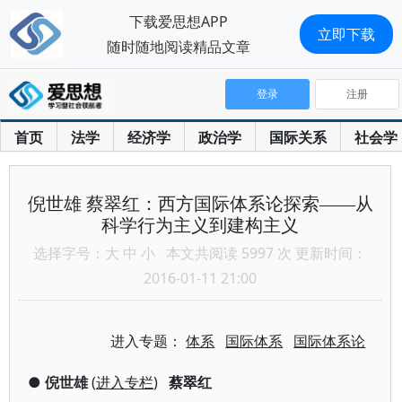
下载爱思想APP
立即下载
随时随地阅读精品文章
登录
注册
首页
法学
经济学
政治学
国际关系
社会学
倪世雄 蔡翠红：西方国际体系论探索——从
科学行为主义到建构主义
选择字号：
大
中
小
本文共阅读 5997 次 更新时间：
2016-01-11 21:00
进入专题：
体系
国际体系
国际体系论
●
倪世雄
(
进入专栏
)
蔡翠红