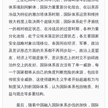
体系顷刻间解体，国际力量重新分化组合。在以美苏
冷战为特征的雅尔塔体系时期，国际体系运营和维持
很大程度上取决两个超级大国，国际体系处于矛盾统
一的相对稳定状态。在冷战后的过渡时期，各种力量
分化改组，处于尘埃未落定的过渡状态，各主要国家
安全战略对象出现移位。各国间在经济、军事、政治
及意识形态方面的关系都不再同步划一。政治上是盟
友，经济上可能是敌手。意识形态上的对立不妨碍政
治外交上的友好。国际体系首次没有了单一威胁，每
一个国家都将从自己的角度判断危险的来源，包括非
传统安全威胁。这使得建构主义学者开始超越权力与
制度深入剖析国际体系，认为国际体系包括物质、利
益与观念等多重结构。
最后，随着中国融入国际体系步伐的加快，国际