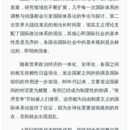
发展，研究领域也不断扩展，几乎每一次国际体系的
调整与动荡都会引发国际体系论的争论与探讨。第二
次世界大战结束后的相当长时间里，现实主义理论支
配了国际政治体系的现实，其核心即国际社会的基本
性质是无序的，各国在国际社会中的基本规则是丛林
法则，即弱肉强食。
随着世界政治经济的一体化、全球化，各国之间
的相互依赖性日益强化，发达国家之间的协调及国际
组织的作用进一步加强。80年代以来，主要发达国家
间的对话更为频繁，有些已经成为制度性的协调，“有
序竞争”开始被人们接受。这些都为自由制度主义的国
际体系论提供了佐证，因为全球化需要游戏规则的存
在，否则就会出现混乱。
上世纪80年代末90年代初，持续40余年的雅尔塔