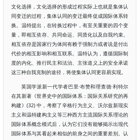
文化选择，文化选择的形成过程实际上也就是集体认
同变迁的过程，集体认同的变迁最终促成国际体系转
换。温特提出，在转换过程中，有至关重要的四个变
量，即相互依存、共同命运、同质化以及自我约束。
相互依存是国家行为体间有赖于强制力或者说是付出
代价的相互影响和相互联系。温特认为，遵循国际制
度的内化、推行民主和法治、主张道义上的安全承诺
这三种自我克制的途径，将使集体认同更容易实现。
英国学派新一代学者巴里·布赞和理查德·利特尔
在其新著《世界史中的国际体系：国际关系研究的再
构建》(32) 中，考察了辛格行为主义、沃尔兹新现实
主义和温特建构主义等三种西方主流国际关系理论的
国际体系概念模式后，认为它们没有能够揭示出现代
国际体系与其看起来相似的前身之间的重要差别。认