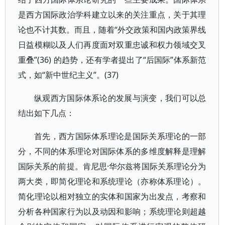
是西方国际政治学科建立以来的关注重点，关于其理
论也不计其数。而且，随着“外交政策和国内政策界线
日益模糊以及人们再度面对双重忠诚和权力领域交叉
重叠”(36) 的趋势，还有学者提出了“后国际”体系新范
式，如“新中世纪主义”。(37)
纵观西方国际体系论的发展与演变，我们可以总
结出如下几点：
首先，西方国际体系理论是国际关系理论的一部
分，不同的体系理论对国际体系的多维度解释是理解
国际关系的前提。肯尼思·华尔兹将国际关系理论分为
两大类，即简化理论和系统理论（亦称体系理论）。
简化理论以相对独立的实体和国家为出发点，考察和
分析各种国家行为以及动因和影响；系统理论则超越