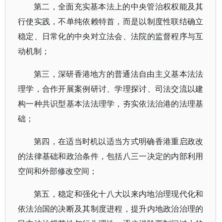
第二，全面充实基本法上的中央管治权权能及其
行使实践，不单纯依赖特首，而是以制度性联结确立
稳定、日常化的中央对立法会、法院的监督程序与互
动机制；
第三，深研香港地方的普通法自由主义基本法法
理学，合作开展案例研讨、学理探讨、司法交流以建
构一种共识型基本法法理学，夯实依法治港的法理基
础；
第四，在适当时机以适当方式明确香港重启政改
的法律基础和政治条件，包括八三一决定的内部利用
空间和外部修改空间；
第五，稳定和强化十八大以来内地治理现代化和
依法治国的决断及其制度进程，提升内地政治治理的