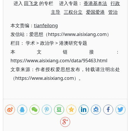
进入
田飞龙
的专栏 进入专题：
香港基本法
行政
主导
三权分立
爱国爱港
管治
本文责编：
tianfeilong
发信站：爱思想（https://www.aisixiang.com）
栏目：
学术
>
政治学
>
港澳研究专题
本文链接：
https://www.aisixiang.com/data/95463.html
文章来源：作者授权爱思想发布，转载请注明出处
（https://www.aisixiang.com）。