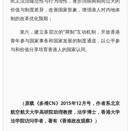
民主法治规范性与行为理性，逐步消除两制间过大的
价值与制度差异，改善国家形象，增强港人对内地体
制的改革优化预期；
第六，建立多层次的“两制”互动机制，开放香港
青年参与国家事务和国家发展的制度通道，以公平参
与和价值分享培育香港人的国家认同。
（原载《多维CN》2015年12月号，作者系北京
航空航天大学高研院助理教授，法学博士，香港大学
法学院访问学者，著有《香港政改观察》）