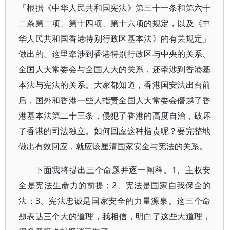
「根据《中华人民共和国宪法》第三十一条和第六十
二条第二项、第十四项、第十六项的规定，以及《中
华人民共和国香港特别行政区基本法》的有关规定」
做出的。这里牵涉到香港特别行政区与中央的关系、
全国人大常委会与全国人大的关系，还牵涉到香港基
本法与宪法的关系。大家都知道，香港国安法出台前
后，国外和香港一些人指责全国人大常委会僭越了香
港基本法第二十三条，侵犯了香港的高度自治，破坏
了香港的司法独立。如何回应这种指责呢？要完整地
做出有效回应，就应该厘清国家安全与宪法的关系。
下面我将提出三个命题并逐一阐释。1、主权安
全是宪法生命力的前提；2、宪法是国家自我保全的
法；3、宪法忠诚是国家安全的力量源泉。这三个命
题表达三个大的道理，我相信，明白了这些大道理，