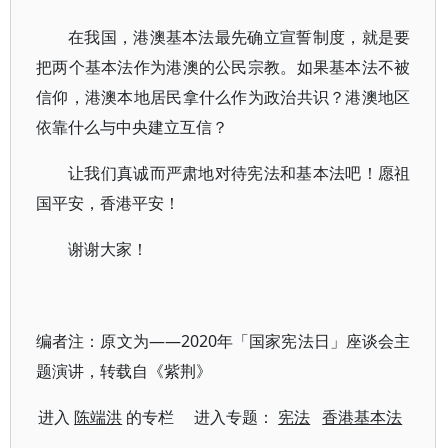
在我国，港澳基本法最先确立宣誓制度，就是要
把两个基本法作为港澳的公民宗教。如果基本法不被
信仰，港澳本地居民拿什么作为政治共识？港澳地区
依靠什么与中央建立互信？
让我们真诚而严肃地对待宪法和基本法吧！愿祖
国平安，香港平安！
谢谢大家！
编者注：原文为——2020年「国家宪法日」座谈会主
题演讲，转载自《紫荆》
进入
陈端洪
的专栏 进入专题：
宪法
香港基本法