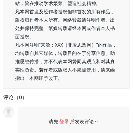
站，旨在推动学术繁荣、塑造社会精神。
凡本网首发及经作者授权但非首发的所有作品，
版权归作者本人所有。网络转载请注明作者、出
处并保持完整，纸媒转载请经本网或作者本人书
面授权。
凡本网注明“来源：XXX（非爱思想网）”的作品，
均转载自其它媒体，转载目的在于分享信息、助
推思想传播，并不代表本网赞同其观点和对其真
实性负责。若作者或版权人不愿被使用，请来函
指出，本网即予改正。
评论（0）
请先
登录
后发表评论～
评论