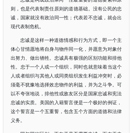
则，也是代表制责任原则的道德基础。没有公民的忠
诚，国家就没有政治同一性；代表若不忠诚，就会出
现代表制危机。
忠诚是这样一种道德情感和行为方式，即一个主
体心甘情愿地将自身与物件同一化，并愿意为对象付
出努力、做出牺牲。忠诚具有极强的区别功能和排他
性。忠于一个人或一个组织，同时也就意味着当这个
人或者组织与其他人或同类组织发生利益冲突时，必
须毫不犹豫地选择效忠物件的利益，并为之斗争。可
以不夸张地说，排他性或敌友区分是国家忠诚和宪法
忠诚的实质。美国的入籍誓言便是一个极好的例证，
这个誓言是一个五重誓，包含五个方面的道德和法律
义务。