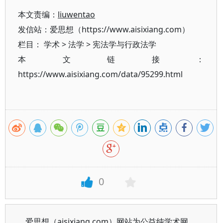
本文责编：
liuwentao
发信站：爱思想（https://www.aisixiang.com）
栏目：
学术
>
法学
>
宪法学与行政法学
本文链接：
https://www.aisixiang.com/data/95299.html
0
爱思想（aisixiang.com）网站为公益纯学术网