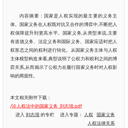
内容摘要：国家是人权实现的最主要的义务主
体。国家义务在人权既对抗又合作的博弈中,不断把人
权保障提升到更高水平。国家义务,从类型来说,主要
有道德义务、法定义务和国际义务。国家应适时把人
权形态之间的权利进行转化。从国家义务主体与人权
主体模型构造来看,典型说明了公权力和权利之间的博
弈关系,从而揭示了公权力在履行国家义务时对人权影
响的两面性。
本文相关附件下载：
/论人权法中的国家义务_刘志强.pdf
进入
刘志强
的专栏 进入专题：
人权
国家义务
人权法律关系