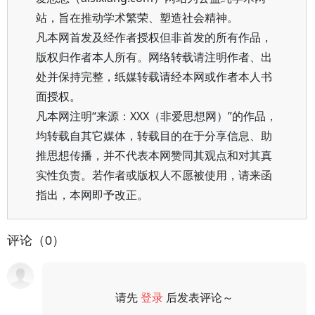
站，旨在推动学术繁荣、塑造社会精神。
凡本网首发及经作者授权但非首发的所有作品，
版权归作者本人所有。网络转载请注明作者、出
处并保持完整，纸媒转载请经本网或作者本人书
面授权。
凡本网注明“来源：XXX（非爱思想网）”的作品，
均转载自其它媒体，转载目的在于分享信息、助
推思想传播，并不代表本网赞同其观点和对其真
实性负责。若作者或版权人不愿被使用，请来函
指出，本网即予改正。
评论（0）
请先
登录
后发表评论～
评论