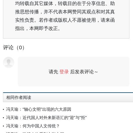
均转载自其它媒体，转载目的在于分享信息、助
推思想传播，并不代表本网赞同其观点和对其真
实性负责。若作者或版权人不愿被使用，请来函
指出，本网即予改正。
评论（0）
请先
登录
后发表评论～
评论
相同作者阅读
冯天瑜：“轴心文明”出现的六大原因
冯天瑜：近代国人对外来新语汇的“迎”与“拒”
冯天瑜：何为中国人文传统？