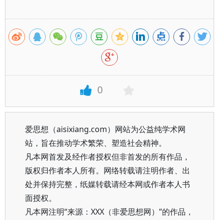
0
爱思想（aisixiang.com）网站为公益纯学术网
站，旨在推动学术繁荣、塑造社会精神。
凡本网首发及经作者授权但非首发的所有作品，
版权归作者本人所有。网络转载请注明作者、出
处并保持完整，纸媒转载请经本网或作者本人书
面授权。
凡本网注明“来源：XXX（非爱思想网）”的作品，