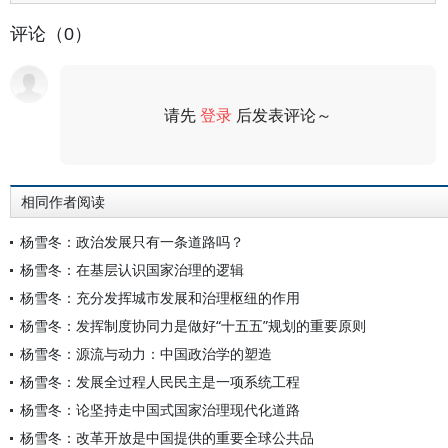
评论（0）
请先
登录
后发表评论～
评论
相同作者阅读
杨雪冬：政治发展只有一条道路吗？
杨雪冬：在基层认识国家治理的逻辑
杨雪冬：充分发挥城市发展和治理枢纽的作用
杨雪冬：发挥制度协同力是做好“十五五”规划的重要原则
杨雪冬：源流与动力：中国政治学的塑造
杨雪冬：发展全过程人民民主是一项系统工程
杨雪冬：论坚持走中国式国家治理现代化道路
杨雪冬：改革开放是中国提供的重要全球公共品