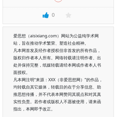
0
爱思想（aisixiang.com）网站为公益纯学术网
站，旨在推动学术繁荣、塑造社会精神。
凡本网首发及经作者授权但非首发的所有作品，
版权归作者本人所有。网络转载请注明作者、出
处并保持完整，纸媒转载请经本网或作者本人书
面授权。
凡本网注明“来源：XXX（非爱思想网）”的作品，
均转载自其它媒体，转载目的在于分享信息、助
推思想传播，并不代表本网赞同其观点和对其真
实性负责。若作者或版权人不愿被使用，请来函
指出，本网即予改正。