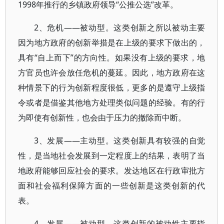
1998年推行的乡镇政府领导“公推公选”改革。
2、危机——被动型。这类创新之所以被动主要
因为地方政府的创新举措是在上级的要求下做出的，
具有“自上而下”的方向性。如果没有上级的要求，地
方官员也许会放任危机的蔓延。因此，地方政府在这
种情景下的行为创新程度很低，更多的是遵守上级指
令或者是借鉴其他地方处理类似问题的经验。有的行
为即使有创新性，也会由于压力的撤除而中断。
3、发展——主动型。这类创新具有较强的自觉
性，是当地社会发展到一定程度上的结果，表明了当
地政府能够回应社会的要求。发达地区在行政审批方
面和社会福利保障方面的一些创新是这类创新的代
表。
4、发展——被动型。这类创新的被动性主要指