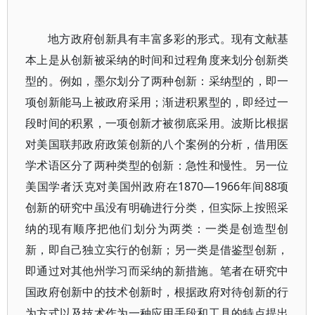
地方政府创新具有丰富多彩的形式。现有文献基
本上是从创新被采纳的时间和过程角度来划分创新类
型的。例如，墨尔划分了两种创新：采纳型的，即一
项创新能马上被政府采用；渐进积累型的，即经过一
段时间的积累，一项创新才被彻底采用。波斯比根据
对美国联邦政府政策创新的八个案例的分析，借用医
学术语区分了两种类型的创新：急性和慢性。另一位
美国学者沃克对美国州政府在1870—1966年间88项
创新的研究中虽没有明确进行分类，但实际上按照采
纳的现有顺序把他们划分为两类：一类是创造型创
新，即自己独立实行的创新；另一类是借鉴型创新，
即通过对其他州学习而采纳的新措施。笔者在研究中
国政府创新中的技术创新时，根据政府对待创新的行
为方式以及技术作为一种应用手段和工具的特点提出