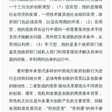
一个三分法的创新类型：（1）适应型，指的是随着
社会经济的发展，一些技术被其他社会组织采用，政
府部门也必须采用，以适应周围的环境；（2）应用
型，指的是政府在运行中遇到一些需要某些技术手段
支持才能解决问题，而外部又有成熟的技术条件，从
而得以利用；（3）学习型，指的是某个政府部门借
鉴其他政府部门或私人部门利用某项技术解决具体问
题的经验，并利用到自身的运行中。
要对数年来形式多样的中国地方政府创新行为进
行总结和归纳分类，必须考察创新的背景以及创新者
的能动性，二者形成的情景-能动关系塑造出不同类别
的创新。通常，危机和发展是创新的两类基本背景，
而危机又往往是许多重大创新产生的主要背景。回顾
各国制度发展历史，“穷则思变”、“变则通”的例子俯