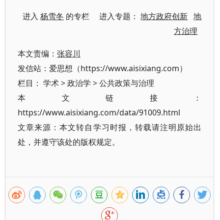
进入
杨雪冬
的专栏 进入专题：
地方政府创新
地
方治理
本文责编：
张容川
发信站：爱思想（https://www.aisixiang.com）
栏目：
学术
>
政治学
>
公共政策与治理
本文链接：
https://www.aisixiang.com/data/91009.html
文章来源：本文转自学习时报，转载请注明原始出
处，并遵守该处的版权规定。