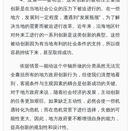
创新是在当地社会公众的压力下被迫进行的。在一些
地方，发展到一定程度，遭遇到“发展瓶颈”，为了解
决当地的需要而被迫进行改革。近年来，沿海地区针
对外来工进行的一系列创新是这类创新的典型。这些
被动创新因为有当地有利的社会条件的支持，所以很
容易持续下来，甚至取得成功。
依据情景―能动这个中轴所做的分类虽然无法完
全囊括所有的地方政府创新行为，但使我们清楚地看
到，客观条件与主观因素的耦合是创新成功的关键。
对于地方政府来说，随着社会经济的发展，主动创新
的任务更加艰巨。如果缺乏主动性，必然会使一些机
遇转化为危机；而在危机背景下进行选择，失败的可
能性更大。因此，地方政府要不断增强自身的能力，
提高创新的规划性和设计性。