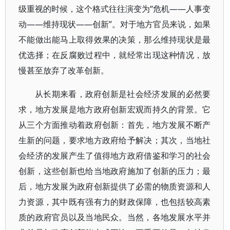
级重视的时候，这个格式往往演变为“危机——人事变
动——维持现状——创新”。对于地方官员来说，如果
不能做出能马上取得效果的决策，那么维持现状是最
优选择；在反腐败过程中，就经常出现这种情况，放
慢甚至放弃了改革创新。
从长期来看，政府创新是社会经济发展的必然要
求，地方发展是地方政府创新宏观而持久的背景。它
从三个方面推动着政府创新：首先，地方发展不断产
生新的问题，要求地方政府给予解决；其次，当地社
会经济的发展产生了值得地方政府借鉴和学习的社会
创新，这些创新也给当地政府施加了创新的压力；最
后，地方发展为政府创新提供了必需的物质资源和人
力资源，其中既有强有力的财政保障，也包括较高素
质的政府官员以及当地民众。当然，各地发展水平并