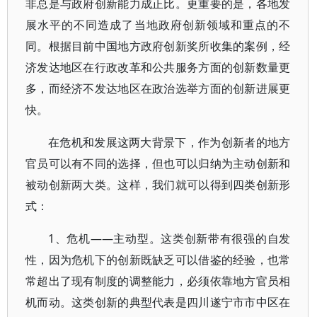
非总是与政府创新能力成正比。更重要的是，各地发
展水平的不同造成了当地政府创新领域和重点的不
同。根据目前中国地方政府创新奖所收集的案例，经
济发达地区在行政改革和公共服务方面的创新数量更
多，而经济不发达地区在政治选举方面的创新进展更
快。
在危机和发展这两大背景下，作为创新者的地方
官员可以有不同的选择，但也可以归纳为主动创新和
被动创新两大类。这样，我们就可以得到四类创新形
式：
1、危机——主动型。这类创新带有很强的自发
性，因为危机下的创新既缺乏可以借鉴的经验，也常
常超出了现有制度的调整能力，必须依靠地方官员相
机而动。这类创新的典型代表是四川遂宁市市中区在