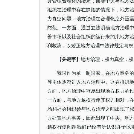
务管理合理化的结果，而非中央与地方
组织在治理中存在缺陷的情况下，地方
力真空问题。地方治理在合理化之外亟
防范。一方面，通过立法明确地方治理
善市场以及社会组织的运行来约束地方
利救济，以矫正地方治理中法律规定与权
【关键字】
地方治理；权力真空；权
我国作为单一制国家，在地方事务
等主体逐渐进入地方治理中。这在推进
方面，地方治理中容易出现地方权力的
一方面，与地方越权行使其权力相对，
场和社会组织参与地方治理之间出现了
方处置地方事务，因此出现了中央、地
越权行使问题我们已经有所认识并予以重