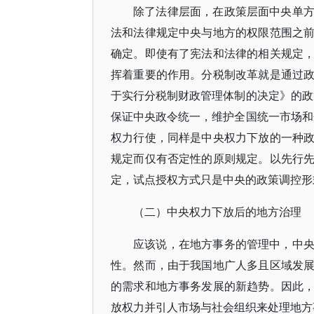
除了法律层面，在政策层面中央单
法和法律规定中央与地方的权限范围之
确定。即使有了宪法和法律的相关规定
挥着重要的作用。分税制改革就是通过
于实行分税制财政管理体制的决定》的政
保证中央政令统一，维护全国统一市场和
权力行使，同样是中央权力下放的一种
规定而仅有否定性的原则规定。以先行
定，试点授权方式只是中央的政策调控形
（二）中央权力下放后的地方治理
应该说，在地方事务的管理中，中
性。然而，由于我国地广人多且区域发
的需求和地方事务发展的新趋势。因此
放权力并引人市场与社会组织来处理地方