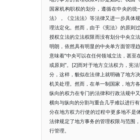
国家机构职权的划分，遵循在中央的统
法》，《立法法》等法律又进一步具体
理法定化。然而，由于《宪法》的原则
授权立法的立法权限而没有划分中央立
明朗，依然具有明显的中央单方面管理
意味着“中央可以在任何领域立法，甚至
或原则”。[2]而对于地方立法权力，
分，这样，貌似在法律上就明确了地方
机关处理。然而，在单一制国家，地方
纵向的权力在专门的法律和行政法规中
横向与纵向的分割与重合几乎难以进行有
分在地方权力行使的过程中更多地不是体
法律规定了地方事务的管理权限与范围
行管理。