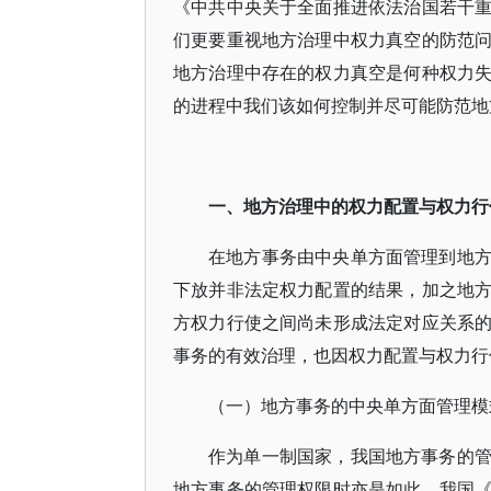
《中共中央关于全面推进依法治国若干
们更要重视地方治理中权力真空的防范
地方治理中存在的权力真空是何种权力
的进程中我们该如何控制并尽可能防范地
一、地方治理中的权力配置与权力行
在地方事务由中央单方面管理到地
下放并非法定权力配置的结果，加之地
方权力行使之间尚未形成法定对应关系
事务的有效治理，也因权力配置与权力行
（一）地方事务的中央单方面管理模
作为单一制国家，我国地方事务的
地方事务的管理权限时亦是如此。我国