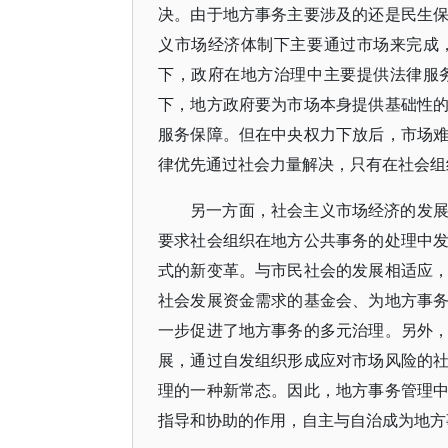
决。由于地方事务主要涉及的还是民生
义市场经济体制下主要通过市场来完成
下，政府在地方治理中主要提供法律服
下，地方政府要为市场本身提供基础性
服务保障。但在中央权力下放后，市场
律优先通过社会力量解决，只有在社会组
另一方面，社会主义市场经济的发
要求社会组织在地方公共事务的处理中
式的新变革。与市民社会的发展相适应
社会发展资金需求的基金会、为地方事
一步促进了地方事务的多元治理。另外
展，通过自发组织形成应对市场风险的
理的一种新常态。因此，地方事务管理
指导和协助的作用，自主与自治成为地方