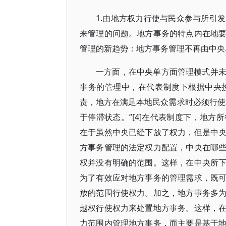
1.由地方权力行使与民众参与所引
来管理的问题。地方事务的特点内在地
管理的新趋势：地方事务管理不再由中央
一方面，在中央单方面管理模式并
事务的管理中，在代表制度下根据中央
责，地方在满足本地民众需求时必须行使
于停滞状态。”[4]在代表制度下，地
在于虽然中央已经下放了权力，但是中
方事务管理的法定权力配置，中央在哪
权并没有明确的范围。这样，在中央所
为了有效应对地方事务的管理需求，既
放的范围行使权力。加之，地方事务多
越权行使权力来处置地方事务。这样，
力范围内管理地方事务，而主要是基于