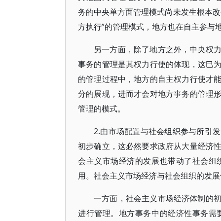
务的中央单方面管理模式尚未发生根本改
方执行”的管理模式，地方也在自主参与
另一方面，除了地方之外，中央权
事务的管理是其权力行使的体现，这巳
的管理过程中，地方的自主权力行使才
分的展现，进而才会对地方事务的管理
管理的模式。
2.由市场配置与社会组织参与所引
初步确立，这必然要求政府从大量经济
会主义市场经济的发展也带动了社会组
用。社会主义市场经济与社会组织的发展
一方面，社会主义市场经济体制的
进行管理。地方事务中的经济性事务需