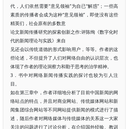
代，人们依然需要“意见领袖”为自已“解惑”；一些高
素质的传播者会成为这种“意见领袖”，即使没有这些
精英们，社会原有的多数意
论文新闻传播研究的探索创新之作:评陈绚《数字化时
代的新闻理论与实践》来自
见还会以传统道德的形式影响用户，等等。作者的这
些论述，不但提升了人们对网络自由的认识层次，也
体现了作者的理论洞察力和勤于思考的治学精神。
3．书中对网络新闻传播实践的探讨也较为引人注
目。
如在第三章中，作者详细地分析了目前中国新闻的网
络站点的特点，并且对商业网站、传统媒体网站和新
闻集团综合网站等不同网站提供新闻的模式进行了描
述，随后作者对网络媒体与传统媒体的关系这一大家
关注的问题进行了讨论分析，在介绍国外经验、教训