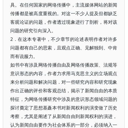
具。在任何国家的网络传播中，主流媒体网站的新闻
传播都是被高度重视的。对这一不少人提及但都缺乏
客观论证的问题，作者透过现象进行了剖析，将对该
问题的研究引向深入。
2．在这本专著中，不少章节的论述表明作者对许多
问题都有自己的思索，且观点正确、见解独到、中肯
而有说服力。
如书中有涉及网络传播自由及网络传播政策、法规等
意识形态的内容，作者力求用马克思主义的立场观点
来分析问题和解决问题．对一些研究内容和研究现象
作出正确的评价和客观总结，揭示了新闻自由的本质
特征，为网络传播研究中涉及的意识形态领域问题的
探讨奠定了思想基矗本书对新闻权利的演变做了历史
考察，尤其是阐述了从新闻自由到新闻权利的演进，
认为新闻自由要作为社会体系的一部分，必须纳入一