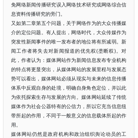
免网络新闻传播研究误入网络技术研究或网络综合信
息资料传播研究的旁门。
又如第二章第五个问题，关于网络作为的大众传播媒
介的定位问题。有人提出，网络时代，大众传媒作为
突发性新闻事件的唯一发布者的地位将有所减弱。新
闻工作者将失去对新闻报道的优先权(垄断权)。对
此，作者认为：媒体网站作为新闻信息发布专业机构
的特点将更显突出，从媒体网站的发展里程与发展态
势可以看出，媒体网站必须从现实与未来的信息传播
体系中反观自身的处境，明确自身角色定位，并以此
为依托探索生存与发展的方向。媒体网站延续了传统
媒体作为社会公器特有的公信力，所以它充当信息纽
带所起的作用，不同于一般意义的信息载体所起的作
用。
媒体网站仍然是政府机构和政治组织舆论动员的工