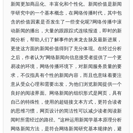
新闻更加商品化、丰富化和个性化。新闻价值是新闻
学研究中的一个基本概念，在网络传播时代，其中包
含的价值因素是否发生了一些变化呢?网络传播中滚
动新闻的播出，大量的跟跟踪式连续报道，即时的新
闻分析，帮助人们了解事件的来龙去脉及最新进展，
更使这方面的新闻价值得到了充分体现。在经过分析
之后，作者认为“网络新闻向信息接受者提供了一个更
易读的环境，网络传播环境下，对新闻服务质量的要
求，不仅指具有个性的新闻内容，而且也意味着要注
意从受众心理和需要出发，为他们浏览新闻提供一个
良好的阅读界面。网络新闻的组织形式是网页，具有
自己的特殊性，使用的超链接文本方式，更符合读者
的思维习惯，网页设计的简洁性可以减少读者阅读新
闻时所需经过的路径。”这种运用新闻学基本原理分析
网络新闻方法，是符合网络新闻研究基本规律的，避