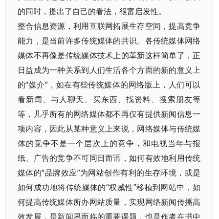
的同时，提出了自己的看法，很富启发性。
整合信息资源，利用互联网拓展生存空间，提高竞争
能力，是当前许多传统媒体的共识。各传统媒体网络
媒体不再像是传统媒体技术上的革新这样简单了，正
日益成为一种关系到人们生活各个方面的新的意义上
的“媒介”，如在有些传统媒体的网络版上，人们可以
看新闻、与人聊天、买东西、找资料、搜索朋友等
等，几乎所有的网络媒体都不再仅有提供新闻信息一
项内容，因此从某种意义上来说，网络媒体与传统媒
体的竞争不是一个层次上的竞争，和电视当年与报
纸、广告的竞争不可同日而语，如何有效地利用传统
媒体的“品牌效应”为网站创作有利的生存环境，或是
如何成功地将传统媒体的“权威性”移植到网站中，如
何提高传统媒体所办网站质量，实现网络新闻传播高
效发展，是新闻界面临的重要课题，也是作者在书中