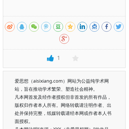
1
爱思想（aisixiang.com）网站为公益纯学术网
站，旨在推动学术繁荣、塑造社会精神。
凡本网首发及经作者授权但非首发的所有作品，
版权归作者本人所有。网络转载请注明作者、出
处并保持完整，纸媒转载请经本网或作者本人书
面授权。