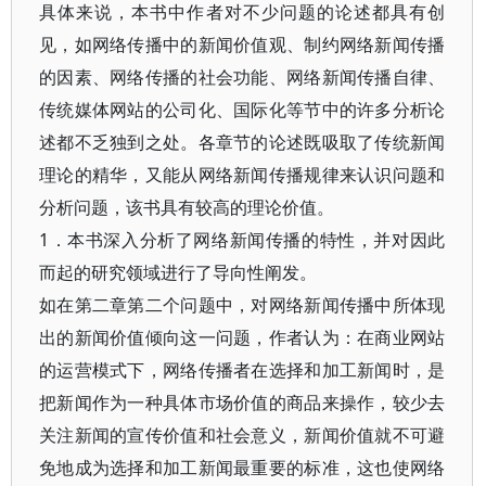
具体来说，本书中作者对不少问题的论述都具有创
见，如网络传播中的新闻价值观、制约网络新闻传播
的因素、网络传播的社会功能、网络新闻传播自律、
传统媒体网站的公司化、国际化等节中的许多分析论
述都不乏独到之处。各章节的论述既吸取了传统新闻
理论的精华，又能从网络新闻传播规律来认识问题和
分析问题，该书具有较高的理论价值。
1．本书深入分析了网络新闻传播的特性，并对因此
而起的研究领域进行了导向性阐发。
如在第二章第二个问题中，对网络新闻传播中所体现
出的新闻价值倾向这一问题，作者认为：在商业网站
的运营模式下，网络传播者在选择和加工新闻时，是
把新闻作为一种具体市场价值的商品来操作，较少去
关注新闻的宣传价值和社会意义，新闻价值就不可避
免地成为选择和加工新闻最重要的标准，这也使网络