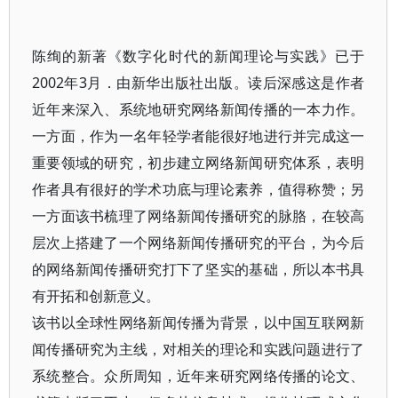
陈绚的新著《数字化时代的新闻理论与实践》已于
2002年3月．由新华出版社出版。读后深感这是作者
近年来深入、系统地研究网络新闻传播的一本力作。
一方面，作为一名年轻学者能很好地进行并完成这一
重要领域的研究，初步建立网络新闻研究体系，表明
作者具有很好的学术功底与理论素养，值得称赞；另
一方面该书梳理了网络新闻传播研究的脉胳，在较高
层次上搭建了一个网络新闻传播研究的平台，为今后
的网络新闻传播研究打下了坚实的基础，所以本书具
有开拓和创新意义。
该书以全球性网络新闻传播为背景，以中国互联网新
闻传播研究为主线，对相关的理论和实践问题进行了
系统整合。众所周知，近年来研究网络传播的论文、