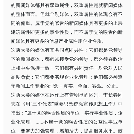
的新闻媒体都具有双重属性，双重属性是就新闻媒体
的整体而言。但就个别媒体，双重属性的体现会有不
同的偏重。属于党的喉舌的新闻媒体具有更多的上层
建筑属性即更多的事业性质，而不属于党的喉舌的新
闻媒体具有更多的信息产业属性即企业性质。
这两大类的媒体有其共同点即共性：它们都是党领导
下的新闻媒体，都必须接受党的领导，都必须在政治
上和中央保持一致；它们都有共同责任：对党对人民
高度负责；它们都要实现企业化管理；他们都必须遵
守新闻工作专业的理念：真实、全面、客观、公正。
这两大类的媒体在运作上有着明显的区别。李长春同
志在《用“三个代表”重要思想统领宣传思想工作》中
指出：“属于党的喉舌性质的单位，实行事业性质，企
业化管理。……不属于党的喉舌性质的公益性事业单
位，要努力加强管理，增加活力，提高服务水平。鼓