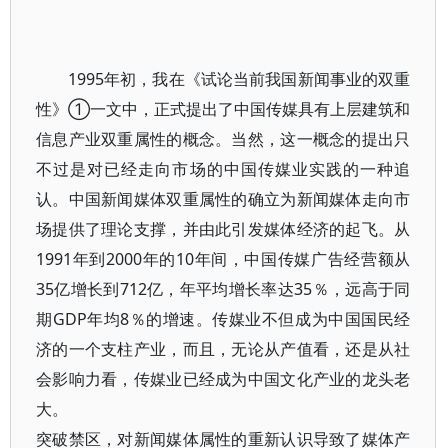
1995年初，我在《试论当前我国新闻事业的双重
性》①一文中，正式提出了中国传媒具有上层建筑和
信息产业双重属性的概念。当然，这一概念的提出只
不过是对已经走向市场的中国传媒业实践的一种追
认。中国新闻媒体双重属性的确立为新闻媒体走向市
场提供了理论支撑，并由此引发媒体经济的起飞。从
1991年到2000年的10年间，中国传媒广告经营额从
35亿增长到712亿，年平均增长率达35％，远高于同
期GDP年均8％的增速。传媒业不但成为中国国民经
济的一个支柱产业，而且，无论从产值看，还是从社
会影响力看，传媒业已经成为中国文化产业的龙头老
大。
突破禁区，对新闻媒体属性的重新认识导致了媒体产