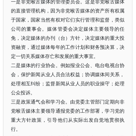
一是非党喉舌媒体的管理委员会。这是非党喉舌媒体
的直接管理机构，因为非党喉舌媒体的资产所有权属
于国家，国家当然有权对它们实行管理和监督，类似
公司的董事会。媒体管委会决定媒体主要领导的任
免，决定媒体的办刊（台）方针，决定媒体的重大投
资融资，通过媒体每年的工作计划和财务预决算，决
定一切关系媒体存亡和发展的重大事宜。
二是媒体的行业协会。例如报业公会、电台电视台协
会，保护新闻从业人员合法权益；协调媒体间关系，
处理相互纠纷；监督新闻从业人员的职业操守；处理
公众投诉。
三是政策通气会和学习会。由党委主管部门定期向非
党喉舌媒体主要领导通报党委的工作部署，学习党的
重大方针政策，引导他们从实际出发自觉地贯彻执
行。