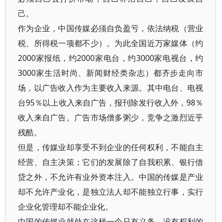
己。
作为企业，中国传媒必须自负盈亏，依法纳税（营业
税、所得税一项都不少）。为此全国近万家媒体（约
2000家报纸，约2000家电台，约3000家电视台，约
3000家生活时尚、新闻财经类杂志）都齐步走向市
场，以广告收入作为主要收入来源。其中电台、电视
台95％以上收入来自广告，报刊除发行收入外，98％
收入来自广告。广告市场僧多粥少，竞争之激烈近乎
残酷。
但是，传媒业却享受不到企业的任何权利，不能自主
经营、自主决策；它们的发展除了自我积累、银行借
贷之外，不允许有业外资本注入。中国的传媒是产业
却不允许产业化，是独立法人却不能独立行事，实行
企业化管理却不能企业化。
中国的传媒业就处在这样一个只有义务，没有权利的