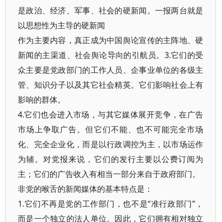
是政治、经济、军事、社会的硬新闻。一报两台就是
以思想性为主导的硬新闻
作为主要内容，真正成为中国舆论宣传的主阵地、硬
新闻的主渠道、社会舆论导向的引航员。3.它们的受
众主要是党政部门的工作人员、企事业单位的各级主
管、知识分子以及其它社会精英。它们影响社会上有
影响的群体。
4.它们也会进入市场，与其它媒体展开竞争，在广告
市场上争取广告。但它们不能、也不可能完全市场
化、完全企业化，而是以行政调控为主，以市场运作
为辅。对党报来说，它们的发行主要以公费订阅为
主；它们的广告收入有相当一部分来自于政府部门。
非党的喉舌的新闻媒体的基本特点是：
1.它们不再是党的工作部门，也不是“准行政部门”，
而是一个独立的法人单位。因此，它们拥有相对独立