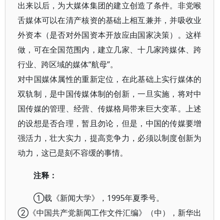
出来以后，为大媒体集团的建立创造了条件。非党喉
舌媒体可以在清产核资的基础上相互兼并，并吸收业
外资本（是否对外国资本开放应由国家决策）。这样
做，可在全国范围内，建立几家、十几家跨媒体、跨
行业、跨区域的媒体“航母”。
对中国媒体属性的重新定位，在此基础上实行媒体的
双轨制，是中国传媒体制的创新，一旦实施，将对中
国传媒的管理、经营、传媒格局带来巨大变革。上述
的设想是否合理，暂且勿论，但是，中国的传媒要增
强活力，壮大实力，提高竞争力，必须以制度创新为
动力，这已是刻不容缓的事情。
注释：
①载《新闻大学》，1995年夏季号。
②《中国共产党新闻工作文件汇编》（中），新华出