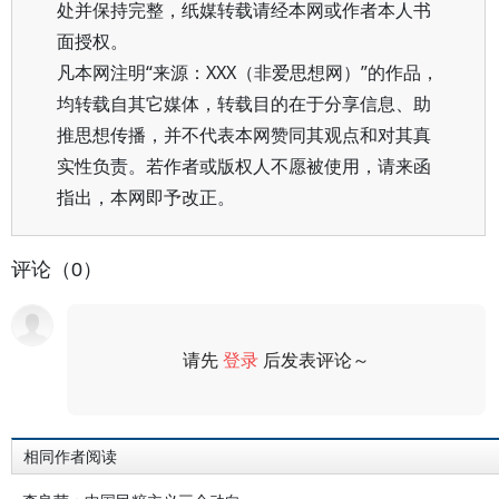
处并保持完整，纸媒转载请经本网或作者本人书
面授权。
凡本网注明“来源：XXX（非爱思想网）”的作品，
均转载自其它媒体，转载目的在于分享信息、助
推思想传播，并不代表本网赞同其观点和对其真
实性负责。若作者或版权人不愿被使用，请来函
指出，本网即予改正。
评论（0）
请先
登录
后发表评论～
评论
相同作者阅读