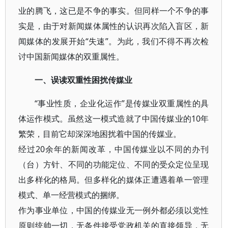
业的腾飞，这已是不争的事实。但同样一个不争的事
实是，由于对新闻媒体属性的认识再次陷入盲区，新
闻媒体的发展开始“失速”。为此，我们不得不再次检
讨中国新闻媒体的双重属性。
一、误读双重性困扰传媒业
“事业性质，企业化运作”是传媒业双重属性的具
体运作模式。虽然这一模式造就了中国传媒业的10年
繁荣，目前它却深深地困扰着中国的传媒业。
经过20余年的新闻改革，中国传媒业以不同的办刊
（台）方针、不同的功能定位、不同的受众定位呈现
出多样化的格局。但多样化的媒体正遭遇着单一管理
模式、单一经营模式的捆绑。
作为事业单位，中国的传媒业无一例外都必须以党性
原则统帅一切，无条件接受党政机关的直接领导，无