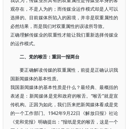
我认为，传媒业所具有的双重属性是传媒业本身的客
观存在，不是人为的；而传媒业运作模式却是人可以
选择的。目前媒体所陷入的困境，并非是双重属性的
必然结果，而是我们对双重属性的误读所导致。
正确理解传媒业的双重性才能让我们重新选择传媒业
的运作模式。
二、党的喉舌：重回一报两台
要正确解读传媒的双重属性，前提是正确认识我
国新闻媒体的基本性质。
我国新闻媒体的基本性质是什么？最经典、最概括的
表述是：新闻媒体是党和政府的喉舌。“喉舌”就是宣
传机构。正因为如此，我们历来把新闻媒体看成是党
的一个工作部门。1942年9月22日《解放日报》社论
《党和党报》明确提出：“报纸是党的喉舌，这是一个