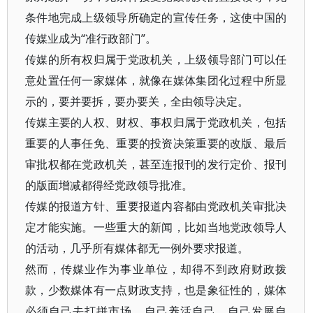
条件地完成上级领导所确定的宣传任务，这使中国的
传媒业成为“准行政部门”。
传媒的所有权归属于党政机关，上级领导部门可以任
意处置任何一家媒体，就像在媒体集团化过程中所显
示的，要并要拆，要办要关，全由领导决定。
传媒主要的人权、财权、事权归属于党政机关，包括
重要的人事任免、重要的投资决策重要的改版、最后
审批权都在党政机关，甚至连报刊的发行定价、报刊
的版面增减都得经党政领导批准。
传媒的报道方针、重要报道内容都由党政机关审批决
定才能实施。一些重大的新闻，比如当地党政领导人
的活动，几乎所有媒体都无一例外要求报道。
然而，传媒业作为事业单位，却得不到政府财政拨
款，少数媒体有一点财政支持，也是象征性的，媒体
必须自己去打拼市场，自己养活自己，自己发展自