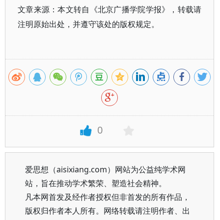
文章来源：本文转自《北京广播学院学报》，转载请
注明原始出处，并遵守该处的版权规定。
0
爱思想（aisixiang.com）网站为公益纯学术网
站，旨在推动学术繁荣、塑造社会精神。
凡本网首发及经作者授权但非首发的所有作品，
版权归作者本人所有。网络转载请注明作者、出