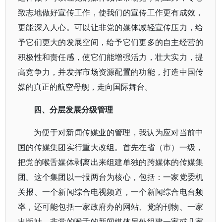
致志地做好宣传工作，使我们的宣传工作更有成效，
更能深入人心。可以让非党的媒体减轻宣传压力，给
予它们更大的发展空间，给予它们更多的自主经营的
积极性和责任感，使它们能增强活力，壮大实力，提
高竞争力，并发挥市场资源配置的功能，打造中国传
媒的真正的航空母舰，走向国际舞台。
四、分层发展分级管理
为便于对新闻传媒业的管理，我认为应对当前中
国的传媒集团实行重大改组。首先在省（市）一级，
把党的喉舌媒体剥离出来组建单独的跨媒体的传媒集
团。这个集团以一报两台为核心，包括：一家党委机
关报、一个新闻综合电视频道，一个新闻综合电台频
率，还可能包括一家政府办的网站、党的刊物、一家
出版社。非党的喉舌的新闻媒体另外组建一家或几家