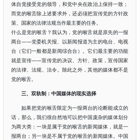
体自觉接受党的领导，和党中央在政治上保持一致；
而党的喉舌除上述要求外，还必须把宣传党的方针政
策、国家的法律法规当作最主要的任务。
什么是党的喉舌？我认为，党的喉舌就是原先的一报
两台——党委机关报、以新闻报道为主的电台、电视
台（它们一般都是新闻综合台）。它们最主要的功能
就是宣传——宣传党的决议、方针、政策，宣传国家
的法律、法规、法令。除此之外，其他的媒体都不是
党的喉舌。
三、双轨制：中国媒体的现实选择
如果把党的喉舌限定为一报两台的论断能成立的
话，那么，我们很自然地可以把中国庞杂的媒体划分
为两大类：一块是属于党的喉舌的新闻媒体，就是一
报两台；另一块是不属于党的喉舌的新闻媒体。中国