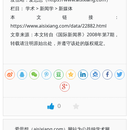
栏目：
学术
>
新闻学
>
新媒体
本文链接：
https://www.aisixiang.com/data/22882.html
文章来源：本文转自《国际新闻界》2008年第7期，
转载请注明原始出处，并遵守该处的版权规定。
0
爱思想（aisixiang.com）网站为公益纯学术网