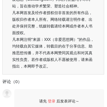
站，旨在推动学术繁荣、塑造社会精神。
凡本网首发及经作者授权但非首发的所有作品，
版权归作者本人所有。网络转载请注明作者、出
处并保持完整，纸媒转载请经本网或作者本人书
面授权。
凡本网注明“来源：XXX（非爱思想网）”的作品，
均转载自其它媒体，转载目的在于分享信息、助
推思想传播，并不代表本网赞同其观点和对其真
实性负责。若作者或版权人不愿被使用，请来函
指出，本网即予改正。
评论（0）
请先
登录
后发表评论～
评论