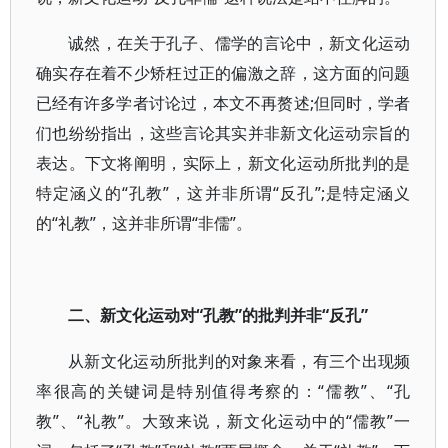
诚然，在关于孔子、儒学的言论中，新文化运动
确实存在着不少矫枉过正的偏激之辞，这方面的问题
已经有许多学者讨论过，本文不再赘述;但同时，学者
们也纷纷指出，这些言论其实并非新文化运动宗旨的
表达。下文将阐明，实际上，新文化运动所批判的是
特定涵义的“孔教”，这并非所谓“反孔”;是特定涵义
的“礼教”，这并非所谓“非儒”。
二、新文化运动对“孔教”的批判并非“反孔”
从新文化运动所批判的对象来看，有三个出现频
率很高的关键词是特别值得考察的：“儒教”、“孔
教”、“礼教”。大致来说，新文化运动中的“儒教”一