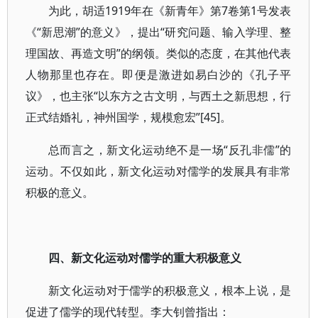
为此，胡适1919年在《新青年》第7卷第1号发表
《“新思潮”的意义》，提出“研究问题、输入学理、整
理国故、再造文明”的纲领。类似的态度，在其他代表
人物那里也存在。即便是激进如易白沙的《孔子平
议》，也主张“以东方之古文明，与西土之新思想，行
正式结婚礼，神州国学，规模愈宏”[45]。
总而言之，新文化运动绝不是一场“反孔非儒”的
运动。不仅如此，新文化运动对儒学的发展具有非常
积极的意义。
四、新文化运动对儒学的重大积极意义
新文化运动对于儒学的积极意义，根本上说，是
促进了儒学的现代转型。李大钊曾指出：