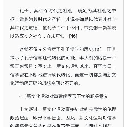
孔子于其生存时代之社会，确足为其社会之中
枢，确足为其时代之圣哲，其说亦确足以代表其社会
其时代之道德。使孔子而生于今日，或更创一新学说
以适应今之社会，亦未可知。[46]
这就不仅充分肯定了孔子儒学的历史地位，而且
揭示了孔子儒学现代转化的可能。李大钊的话是一种
预言或预见：事实上，新文化运动以来、直至今日，
儒学都在不断地进行现代转化。而这一切都是与新文
化运动所开辟的思想空间分不开的。
(一)新文化运动对重建儒家形下学的积极意义
上文谈过，新文化运动直接针对的是儒学的伦理
政治层面，即形下学层面。因此，新文化运动对儒学
的积极意义首先也是在形下学层面，亦即社会规范、