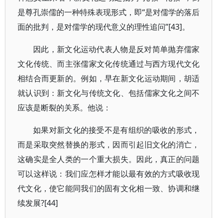
是尊孔崇儒的一种特殊表现形式，即“是对儒学的落后
面的批判，是对儒学的现代意义的理性追问”[43]。
因此，新文化运动代表人物是反对简单抛弃儒家
文化传统、而主张儒家文化传统通过与西方现代文化
相结合而更新的。例如，早在新文化运动期间，胡适
就认识到：新文化与传统文化、包括儒家文化之间不
应该是断裂的关系。他说：
如果对新文化的接受不是有组织的吸收的形式，
而是采取突然替换的形式，因而引起旧文化的消亡，
这确实是全人类的一个重大损失。因此，真正的问题
可以这样说：我们应怎样才能以最有效的方式吸收现
代文化，使它能同我们的固有文化相一致、协调和继
续发展?[44]