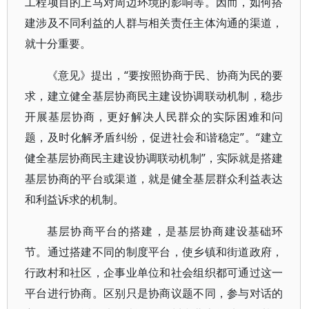
工程项目的上马对周边环境的影响等。因而，如何搭
建涉及不同利益的人群与相关责任主体沟通的渠道，
就十分重要。
《意见》提出，“要按照协商于民、协商为民的要
求，建立健全基层协商民主建设协调联动机制，稳步
开展基层协商，更好解决人民群众的实际困难和问
题，及时化解矛盾纠纷，促进社会和谐稳定”。“建立
健全基层协商民主建设协调联动机制”，实际就是搭建
基层协商的平台或渠道，就是健全基层群众利益表达
和利益诉求的机制。
基层协商平台的搭建，是基层协商建设基础环
节。通过搭建不同的制度平台，使乡镇和街道政府，
行政村和社区，企事业单位和社会组织都可通过这一
平台进行协商。区别只是协商议题不同，参与对话的