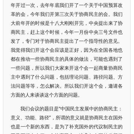
年开过一次，去年年底我们开了一个关于中国预算改
革的会，今年我们开第三次关于协商民主的会。我们
大前年开的时候是十八大刚刚开完，中央提出来了协
商民主，赶上这个时候，今年一月份中央三号文件也
发了，专门对于协商民主提出了一个指导性的意见。
我觉得我们开这个会应该是正好，因为在全国各地也
都在推动一些协商民主的具体的做法，可能也遇到了
一些问题，所以我们大家来开这个会一起商量协商民
主中遇到了什么问题，包括理论问题、路径问题、方
法问题等等，怎么解决。所以我们开这个会，邀请各
方面的人来谈谈这个方面的问题。
我们会议的题目是“中国民主发展中的协商民主：
意义、功能、路径”，所谓的意义就是协商民主在国外
也是一个新的东西，是为了补充国外的代议制民主的