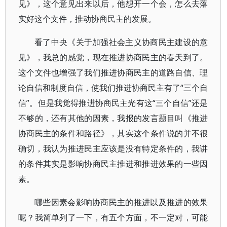
见》，这个意见出来以后，他想开一个会，怎么去落
实好这个文件，推动协商民主的发展。
看了中央《关于加强社会主义协商民主建设的意
见》，我总的感觉，现在推进协商民主的春天到了。
这个文件也增强了我们推进协商民主的道路自信、理
论自信和制度自信，使我们推进协商民主有了“三个自
信”。但是我觉得推进协商民主光有这“三个自信”还是
不够的，还有其他的因素，我报的发言题目叫《推进
协商民主的条件和路径》，其实这个条件说的并不很
确切，我认为推进民主应该是没有特定条件的，我讲
的条件其实是影响协商民主推进和推进效果的一些因
素。
哪些因素会影响协商民主的推进以及推进的效果
呢？我简单列了一下，有五个方面，不一定对，可能