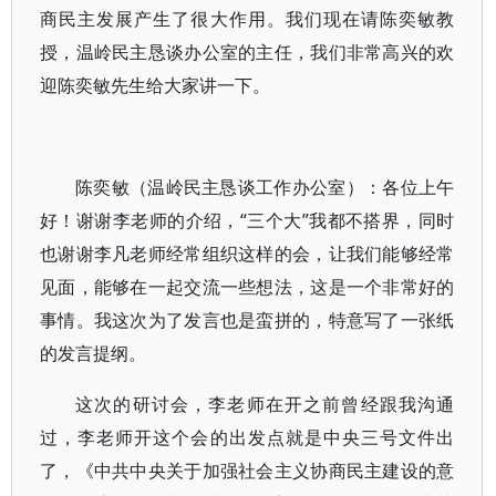
商民主发展产生了很大作用。我们现在请陈奕敏教
授，温岭民主恳谈办公室的主任，我们非常高兴的欢
迎陈奕敏先生给大家讲一下。
陈奕敏（温岭民主恳谈工作办公室）：各位上午
好！谢谢李老师的介绍，“三个大”我都不搭界，同时
也谢谢李凡老师经常组织这样的会，让我们能够经常
见面，能够在一起交流一些想法，这是一个非常好的
事情。我这次为了发言也是蛮拼的，特意写了一张纸
的发言提纲。
这次的研讨会，李老师在开之前曾经跟我沟通
过，李老师开这个会的出发点就是中央三号文件出
了，《中共中央关于加强社会主义协商民主建设的意