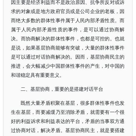
因主要是经济利益而不是政治原因、抗争所反对或诉
求的对象或是地方政府官员或是公司企业的老板，因
而绝大多数的群体性事件属于人民内部矛盾性质。而
属于人民内部矛盾性质的事件，是可以通过协商解
决。而协商解决的群体性事件，也都是可控的。也就
是说，如果基层协商能够有突破，大量的群体性事件
是可以通过对话协商解决的。因而，基层协商民主的
推进，会大幅减少中国群体性事件的产生，对中国的
和谐稳定具有重要意义。
二、基层协商，重要的是搭建对话平台
既然大量矛盾积聚在基层，很多群体性事件也发
生在基层，而要减缓乃至消除矛盾，就需要有一个很
好的利益诉求和利益表达的平台，矛盾的当事双方通
过协商对话，解决矛盾。基层协商民主，就是要搭建