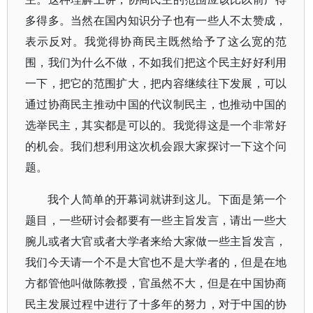
多得多。当然在国内知识分子也有一些人不太赞成，
表示反对。我觉得协商民主既然给予了这么宽的范
围，我们为什么不做，不如我们把这个民主好好利用
一下，把它的范围扩大，把内容继续往下发展，可以
通过协商民主推动中国的代议制民主，也推动中国的
选举民主，其实都是可以的。我觉得这是一个非常好
的机会。我们想利用这次机会跟大家探讨一下这个问
题。
我个人简单的开幕词就讲到这儿。下面是第一个
题目，一些研讨会都要有一些主旨发言，请出一些大
腕儿或者大官或者大学者来给大家做一些主旨发言，
我们今天请一个不是大官也不是大学者的，但是在地
方都管他叫做陈教授，官虽然不大，但是在中国协商
民主发展过程中进行了十多年的努力，对于中国的协