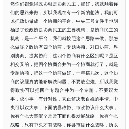
然你们都觉得政协就是协商民主，那好，我就顺着你
们的思路来做，所以我现在有一个新的想法，我们可
以把政协做成一个协商的平台。中央三号文件里也明
确提了说政协是协商民主的主要机构，是协商民主的
机构，是一个平台，我们就按照这个思路来做。那怎
么做呢？政协有四个协商，专题协商、对口协商、界
别协商、提案协商，这四个协商有什么区别呢？是互
相交叉的，把四个协商合并为一个协商就行了，就是
专题协商，把这一个协商做好，一年搞几次，这个协
商的议题真的能够解决问题，不要放空炮。所以我觉
得政协可以把四个专题合并为一个专题，不要议大
事，议小事，有针对性，真正解决老百姓的事情。中
央可以议大事，下面的县政协、市政协议什么大事，
你有什么大事呢？常常下面也提发展战略，你有什么
战略，只有中央才有战略，你县市提什么战略，所以