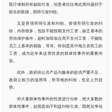
医疗体制存有缺陷引发，但患者往往将此类问题归于
医生的医德，因而引发纠纷。
五是资强劳弱引发和纠纷。资强劳弱引发的纠
纷，内容很多，包括不能按期支付工资，缺乏基本的
劳动保护条件，超时加班加点而不支付工资，不能给
员工上基本的税险，等等。特别是其中拖欠农民工的
工资，成为近年来这类性质的群体性事件的重要内
容。
此外，政府的公共产品与服务的提供严重不足，
政府公权力的滥用等，所导致的纠纷，也呈上升趋
势。
对大量群体性事件的性质进行分析，绝大多数的
群体性事件，起因是由于利益纠纷引发。既然抗争动