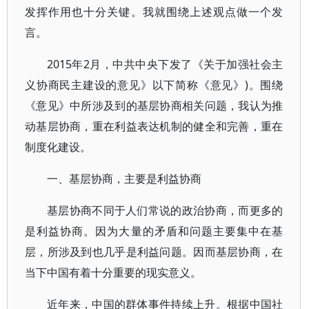
发挥作用也十分关键。我就围绕上述观点做一个发
言。
2015年2月，中共中央下发了《关于加强社会主
义协商民主建设的意见》以下简称《意见》)。围绕
《意见》中所涉及到的基层协商相关问题，我认为推
动基层协商，重在利益表达机制的健全和完善，重在
制度化建设。
一、基层协商，主要是利益协商
基层协商不同于人们常说的政治协商，而更多的
是利益协商。因为大量的矛盾和问题主要集中在基
层，所涉及到也几乎是利益问题。因而基层协商，在
当下中国有着十分重要的现实意义。
近年来，中国的群体事件持续上升。根据中国社