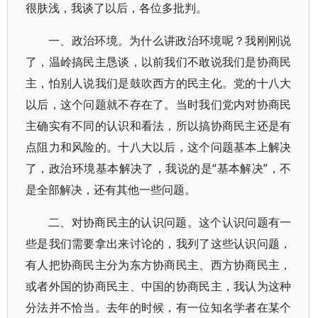
很肤浅，我谈了以后，各位多批判。
一、政治环境。为什么讲政治环境呢？我刚刚说
了，温岭搞民主恳谈，以前我们不敢说我们是协商民
主，怕别人说我们是鼓吹西方的民主化。党的十八大
以后，这个问题就不存在了。当时我们党内对协商民
主确实有不同的认识和看法，所以搞协商民主还是有
点阻力和风险的。十八大以后，这个问题基本上解决
了，政治环境基本解决了，我说的是“基本解决”，不
是全部解决，还有其他一些问题。
二、对协商民主的认识问题。这个认识问题有一
些是我们需要拿出来讨论的，我列了这些认识问题，
有人把协商民主分为东方协商民主、西方协商民主，
或者外国的协商民主、中国的协商民主，我认为这种
分法并不恰当。去年的时候，有一位知名学者在某个