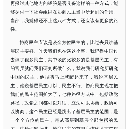
再探讨其他地方的经验是否具备这样的一种方式，能
够探讨一下社会组织在协商民主当中所起到的作用。
当然，我觉得还不止这八种方式，还应该有更多的路
径。
协商民主应该是谈全方位民主的，比过去只讲基
层民主要好。昨天我们也在谈这个事。我记得中国过
去谈了很多民主，其中谈的比较多的是基层民主，有
的官员就问我们研究所做什么，我说我们研究所研究
中国的民主，他眼睛马上就瞪起来了，我说基层民
主，他说基层民主可以，民主不行。协商民主现在把
我们的民主范围扩大了，七种路径方式中，包括政党
路径，政党之间都可以对话，立法可以协商，政协可
以协商，这个民主已经是跳出了基层民主的范围，是
一个全方位的民主，是从高层到基层全部包括的民
主。这种理解上讲，协商民主的范围应该比以前广得