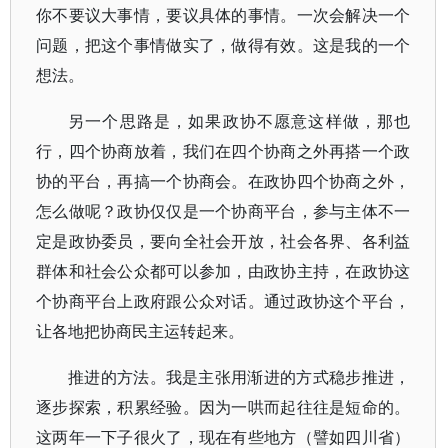
你不要议大事情，要议具体的事情。一次会解决一个
问题，把这个事情做实了，做得有效。这是我的一个
想法。
另一个思路是，如果政协不愿意这样做，那也
行，四个协商放着，我们在四个协商之外再搭一个政
协的平台，再搞一个协商会。在政协四个协商之外，
怎么做呢？政协仅仅是一个协商平台，参与主体不一
定是政协委员，要向全社会开放，社会各界、各利益
群体和社会公众都可以参加，由政协主持，在政协这
个协商平台上政府跟公众对话。通过政协这个平台，
让各地把协商民主运转起来。
推进的方法。我是主张用渐进的方式稳步推进，
逐步探索，积累经验。因为一哄而起往往是短命的。
这两年一下子很火了，现在有些地方（譬如四川省）