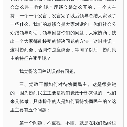
会怎么是一样的呢？座谈会是怎么开的，一个人主
持，一个一个发言，发言完了以后领导总结大家谈了
一些什么。我们的恳谈会是大家对话的，你们社会公
众跟领导对话，领导回答你们的问题，大家协商，找
出一个大家都能接受的解决问题的方法，这叫共识，
这叫协商会，否则你是座谈会，等同了以后，协商民
主的特征在哪里呢？
我觉得这四种认识都有问题。
三、党政干部如何对待协商民主。这是很关键
的，因为协商民主主要是我们党政干部来做的，他们
来具体做，具体操作的人是如何看待协商民主的？这
里主要有五个问题：
第一个问题，不重视、不懂。就是在我们温岭也