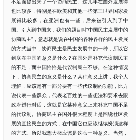
不足而提出来了一个协商民主。这几年在国外发展得
也比较多，特别是在欧美和其他一些第三世界国家发
展得比较多，在亚洲也有一些，后来被引入到了中
国。引入到中国来，我们的题目叫“中国民主发展中的
协商民主”，意思就是说在中国的各种各样的民主发展
的方式当中，协商民主是民主发展中的一种，所以它
到底在中国的意义是什么？在国外是补充代议制民主
的不足，而中国恰恰是代议制民主不够。在这种情况
下，协商民主的意义是什么？某种意义上讲，我个人
理解，应该是有一部分要有一些代议制的功能，比方
说代表一些群众，代表老百姓的一些想法和要求去跟
政府进行对话，这就是它某种意义上来补充中国不足
的代议制。协商民主在国外很大程度上是围绕社区发
展的直接民主的方式，在中国它也应该继续扮演这样
的方式。所以我想大概应该是这么一种意义。当然，