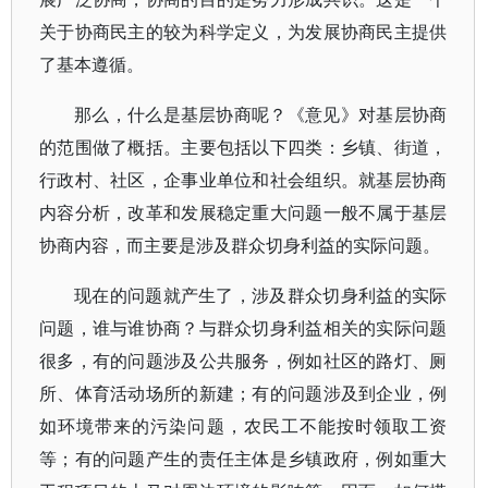
关于协商民主的较为科学定义，为发展协商民主提供
了基本遵循。
那么，什么是基层协商呢？《意见》对基层协商
的范围做了概括。主要包括以下四类：乡镇、街道，
行政村、社区，企事业单位和社会组织。就基层协商
内容分析，改革和发展稳定重大问题一般不属于基层
协商内容，而主要是涉及群众切身利益的实际问题。
现在的问题就产生了，涉及群众切身利益的实际
问题，谁与谁协商？与群众切身利益相关的实际问题
很多，有的问题涉及公共服务，例如社区的路灯、厕
所、体育活动场所的新建；有的问题涉及到企业，例
如环境带来的污染问题，农民工不能按时领取工资
等；有的问题产生的责任主体是乡镇政府，例如重大