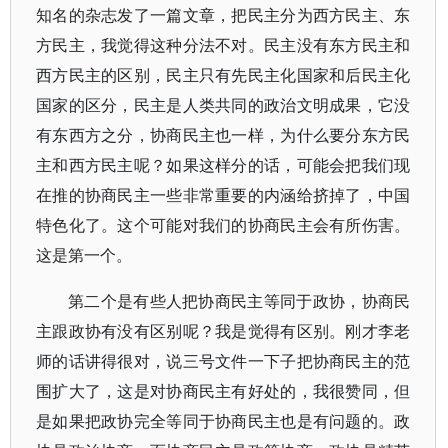
知名的杂志发了一篇文章，把民主分为西方民主、东
方民主，我觉得这种分法不对。民主没有东方民主和
西方民主的区别，民主只有先民主化国家和后民主化
国家的区分，民主是人类共同的政治文明成果，它没
有东西方之分，协商民主也一样，为什么要分东方民
主和西方民主呢？如果这样分的话，可能会把我们现
在推的协商民主一些非常重要的内涵给挤掉了，中国
特色化了。这个可能对我们的协商民主会有所伤害。
这是第一个。
第二个是有些人把协商民主等同于政协，协商民
主跟政协有没有区别呢？我是觉得有区别。刚才李老
师的话讲得很对，说三号文件一下子把协商民主的范
围扩大了，这是对协商民主有好处的，我很赞同，但
是如果把政协完全等同于协商民主也是有问题的。政