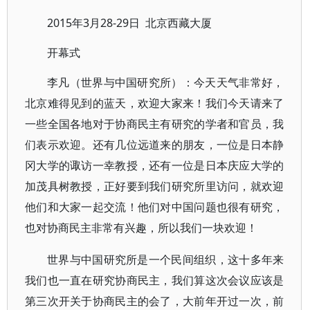
2015年3月28-29日 北京西藏大厦
开幕式
李凡（世界与中国研究所）：今天天气非常好，
北京难得见到的蓝天，欢迎大家来！我们今天请来了
一些全国各地对于协商民主有研究的学者和官员，我
们表示欢迎。还有几位远道来的朋友，一位是日本静
冈大学的诹访一幸教授，还有一位是日本庆应大学的
加茂具树教授，正好要到我们研究所里访问，就欢迎
他们和大家一起交流！他们对中国问题也很有研究，
也对协商民主非常有兴趣，所以我们一块欢迎！
世界与中国研究所是一个民间组织，这十多年来
我们也一直在研究协商民主，我们算这次会议应该是
第三次开关于协商民主的会了，大前年开过一次，前