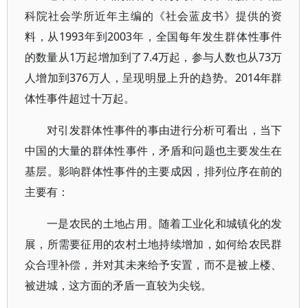
科院社会学所近年主编的《社会蓝皮书》提供的资
料，从1993年到2003年，全国每年发生群体性事件
的数量从1万起增加到了7.4万起，参与人数也从73万
人增加到376万人，呈现明显上升的趋势。2014年群
体性事件超过十万起。
对引发群体性事件的事由进行分析可看出，当下
中国的大量的群体性事件，矛盾和问题也主要发生在
基层。影响群体性事件的主要成因，排列位序在前的
主要有：
一是农民的土地占用。随着工业化和城镇化的发
展，所需要征用的农村土地持续增加，如何给农民群
众合理补偿，并对其未来给予安置，而不是被上楼、
被进城，这方面的矛盾一直较为尖锐。