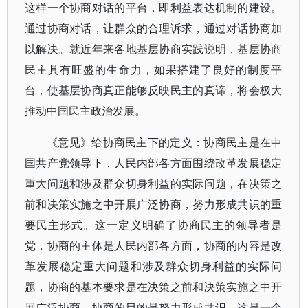
这样一个协商对话的平台，即利益表达机制的建设。
通过协商对话，让群众的合理诉求，通过对话协商加
以解决。就近年来各地基层协商实践说明，基层协商
民主具有旺盛的生命力，如果搭建了良好的制度平
台，使基层协商真正能够反映民主的真谛，将会极大
推动中国民主政治发展。
《意见》给协商民主下的定义：协商民主是在中
国共产党领导下，人民内部各方面围绕改革发展稳定
重大问题和涉及群众切身利益的实际问题，在决策之
前和决策实施之中开展广泛协商，努力形成共识的重
要民主形式。这一定义明确了协商民主的领导者是
党，协商的主体是人民内部各方面，协商的内容是改
革发展稳定重大问题和涉及群众切身利益的实际问
题，协商的基本要求是在决策之前和决策实施之中开
展广泛协商，协商的目的是努力形成共识。这是一个