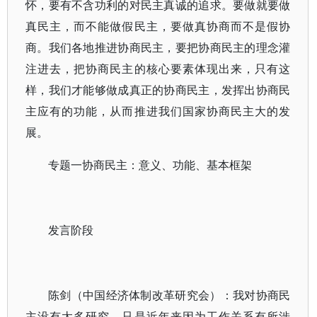
怀，要有不含功利的对民主真诚的追求。要做就要做
真民主，而不能做假民主，要做真协商而不是假协
商。我们各地推进协商民主，要把协商民主的理念灌
注进去，把协商民主的核心要素体现出来，只有这
样，我们才能够做成真正的协商民主，发挥出协商民
主应有的功能，从而推进我们国家协商民主大的发
展。
专题一协商民主：意义、功能、基本框架
发言阶段
陈剑（中国经济体制改革研究会）：我对协商民
主没有太多研究，只是近年来因为工作关系有所涉