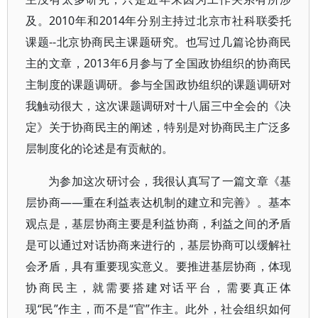
及。2010年和2014年分别主持过北京市社科联委托
课题--北京协商民主课题研究。也写过几篇论协商民
主的文章，2013年6月参与了全国政协组织的协商民
主制度的课题调研。参与全国政协组织的课题调研对
我触动很大，这次课题调研对十八届三中全会的《决
定》关于协商民主的阐述，特别是对协商民主广泛多
层制度化的论述是有贡献的。
为参加这次研讨会，我很认真写了一篇文章《基
层协商——重在利益表达机制的建立和完善》。基本
观点是，基层协商主要是利益协商，利益之间的矛盾
是可以通过对话协商来进行的，基层协商可以缓解社
会矛盾，具有重要现实意义。要推进基层协商，体现
协商民主，就需要搭建对话平台，需要真正体
现“民”作主，而不是“官”作主。此外，社会组织如何