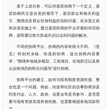
基于上述分析，可以对基层协商下一个定义，基
层协商民主是在党的领导下，基层群众和相关利益
方，围绕涉及群众切身利益的实际问题，在决策之前
和决策实施之中，通过基层协商的平台开展的对话协
商，进而通过努力形成共识以达到问题的解决。
不同的协商平台，协商的内容有很大不同。《意
见》特别对乡镇、街道的协商，提出协商内容要
求：“围绕本地城乡规划、工程项目、征地拆迁以及群
众反映强烈的民生问题等“进行协商。
协商平台的建立，如何与现有制度资源衔接、整
合也是一个问题。例如，街道和社区的议事协商涉及
到党代会、人大、政协、业委会等是否参与，是否需
要与现有资源实现有效衔接。也需要根据各地实际而
定。