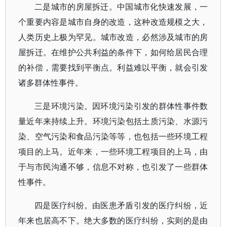
二是城市的房屋拆迁。中国城市化快速发展，一
个重要内容是城市自身的改造，这种改造规模之大，
人类历史上极为罕见。城市改造，必然涉及城市的房
屋拆迁。在维护公共利益的条件下，如何给居民合理
的补偿，需要找到平衡点。利益难以平衡，就会引发
诸多群体性事件。
三是环境污染。因环境污染引发的群体性事件数
量近年来持续上升。环境污染包括土质污染、水源污
染、空气污染和食品污染等等，也包括一些环境工程
项目的上马。近年来，一些环境工程项目的上马，由
于与市民沟通不够，信息不对称，也引发了一些群体
性事件。
四是医疗纠纷。由医患矛盾引发的医疗纠纷，近
年来也居高不下。绝大多数的医疗纠纷，实则的是由