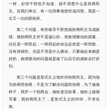
一样，好些干部也不知道、搞不清楚什么是协商民
主。在我们单位，有一位同事他曾经追问我，我是一
次又一次的跟他讲。
第二个问题，有些领导干部把搞协商民主当成政
绩。做协商民主并不是诚心的，有政绩驱动的因素，
往往是一哄而起，一哄而起的命运必然是一哄而散，
没有持续性。但是不管是什么驱动，只要做起来都是
好的，政绩驱动的问题就是做了以后它的成效会打折
扣。
第三个问题是形式主义地对待协商民主。因为他
为协商而协商，不是为了解决问题而协商，为了做做
样子，我开一个协商会，做给老百姓看，做给上级领
导看，我协商民主了，是形式主义的对待，不求实
效。