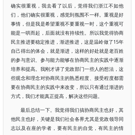
确实很重视，我去看了以后，觉得我们浙江不如他
们，他们确实很重视，感觉到氛围不一样。重视是好
事情，但是我是希望重视不要重视一时，这个重视可
能是一哄而起，后面就没有持续性。所以我觉得协商
民主推进要稳定推进，渐进推进，这是温岭做了15年
自己得出的体会，就是渐进，这样的好处就是老百姓
的参与意识、参与能力能够在协商民主的实践中逐渐
培养和提高。我刚才讲了党政部门一些人的想法，这
些观念和理念对协商民主的熟悉程度、接受程度都需
要在协商民主的实践中来改变，所以只有通过渐进的
方式，我们才能真正提高，解决这些问题。
最后总结一下。我觉得我们搞协商民主也好，其
他民主也好，关键是我们社会各界尤其是党政领导同
志以及在座的学者，要有民主的自觉，有民主的情