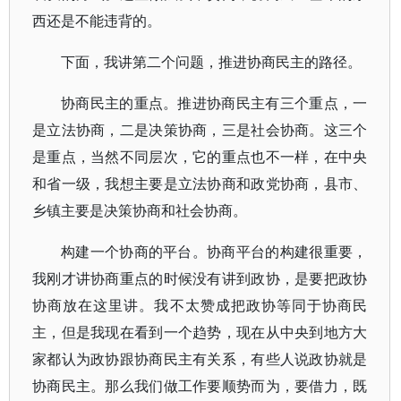
西还是不能违背的。
下面，我讲第二个问题，推进协商民主的路径。
协商民主的重点。推进协商民主有三个重点，一
是立法协商，二是决策协商，三是社会协商。这三个
是重点，当然不同层次，它的重点也不一样，在中央
和省一级，我想主要是立法协商和政党协商，县市、
乡镇主要是决策协商和社会协商。
构建一个协商的平台。协商平台的构建很重要，
我刚才讲协商重点的时候没有讲到政协，是要把政协
协商放在这里讲。我不太赞成把政协等同于协商民
主，但是我现在看到一个趋势，现在从中央到地方大
家都认为政协跟协商民主有关系，有些人说政协就是
协商民主。那么我们做工作要顺势而为，要借力，既