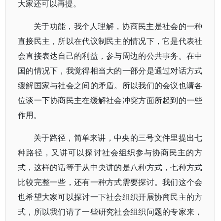
大家还可以再提。
关于功能，我个人理解，协商民主是社会的一种
直接民主，所以在代议制民主的情况下，它是代表社
会直接表达自己的利益，参与周边的公共事务。在中
国的情况下，我觉得相当大的一部分是通过对话方式
缓解国家与社会之间的矛盾。所以我们的会议也请各
位谈一下协商民主在缓解社会冲突方面所起到的一些
作用。
关于路径，简单来讲，中央的三号文件里提出七
种路径，又讲可以探讨社会组织参与协商民主的方
式，这样的话等于从中央讲的是八种方式，七种方式
比较完整一些，还有一种方式需要探讨。我们这个会
也希望大家可以探讨一下社会组织开展协商民主的方
式，所以我们请了一些研究社会组织问题的专家来，