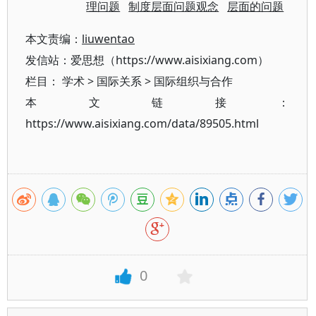
理问题
制度层面问题观念
层面的问题
本文责编：
liuwentao
发信站：爱思想（https://www.aisixiang.com）
栏目：
学术
>
国际关系
>
国际组织与合作
本文链接：
https://www.aisixiang.com/data/89505.html
0