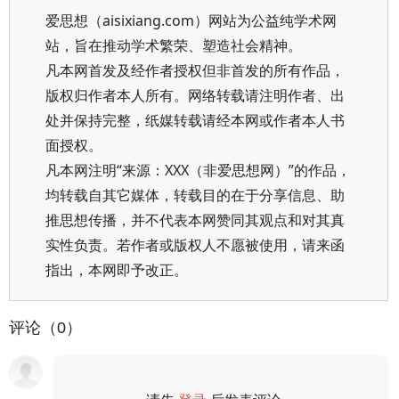
爱思想（aisixiang.com）网站为公益纯学术网
站，旨在推动学术繁荣、塑造社会精神。
凡本网首发及经作者授权但非首发的所有作品，
版权归作者本人所有。网络转载请注明作者、出
处并保持完整，纸媒转载请经本网或作者本人书
面授权。
凡本网注明“来源：XXX（非爱思想网）”的作品，
均转载自其它媒体，转载目的在于分享信息、助
推思想传播，并不代表本网赞同其观点和对其真
实性负责。若作者或版权人不愿被使用，请来函
指出，本网即予改正。
评论（0）