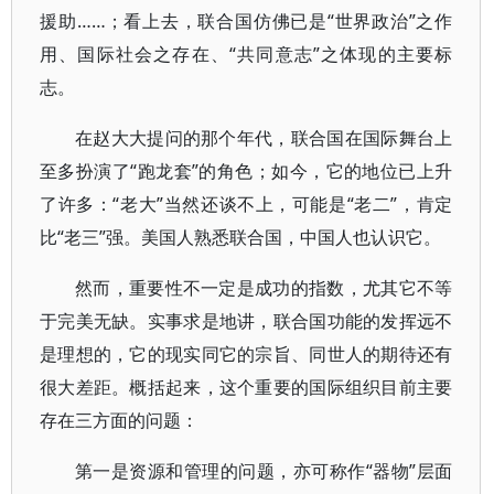
援助……；看上去，联合国仿佛已是“世界政治”之作
用、国际社会之存在、“共同意志”之体现的主要标
志。
在赵大大提问的那个年代，联合国在国际舞台上
至多扮演了“跑龙套”的角色；如今，它的地位已上升
了许多：“老大”当然还谈不上，可能是“老二”，肯定
比“老三”强。美国人熟悉联合国，中国人也认识它。
然而，重要性不一定是成功的指数，尤其它不等
于完美无缺。实事求是地讲，联合国功能的发挥远不
是理想的，它的现实同它的宗旨、同世人的期待还有
很大差距。概括起来，这个重要的国际组织目前主要
存在三方面的问题：
第一是资源和管理的问题，亦可称作“器物”层面