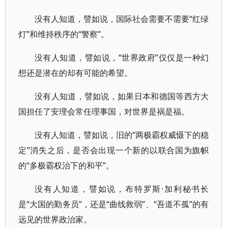
没有人知道，譬如说，国际社会需要不需要“红绿
灯”和维持秩序的“警察”。
没有人知道，譬如说，“世界政府”仅仅是一种幻
想还是潜在的却有可能的希望。
没有人知道，譬如说，如果日本和德国等西方大
国担任了安理会常任理事国，对世界是祸是福。
没有人知道，譬如说，旧的“两极霸权威慑下的稳
定”消失之后，是否会出现一个新的以联合国为旗帜
的“多极霸权治下的和平”。
没有人知道，譬如说，布特罗斯·加利秘书长
是“大国的勤务员”，还是“曲线救弱”、“吾道不孤”的有
远见的世界政治家。