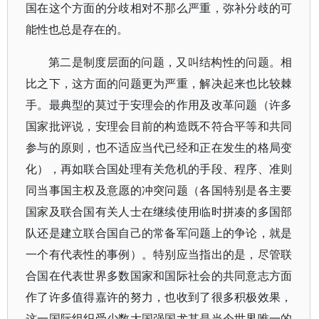
国在这个方面的分歧相对不那么严重，弥补分歧的可
能性也总是存在的。
第二是制度层面的问题，又叫结构性的问题。相
比之下，这方面的问题更为严重，解决起来也比较棘
手。最典型的莫过于安理会的作用及改革问题（许多
国家批评说，安理会目前的构造既不符合平等和共同
参与的原则，也不适应当代已经和正在发生的格局变
化），再如联合国处理有关危机的手段、程序、准则
同当事国主权及意愿的冲突问题（各国特别是各主要
国家及联合国有关人士在继续使用临时拼凑的多国部
队还是建立联合国自己的常备军问题上的争论，就是
一个有代表性的事例）。特别应当指出的是，尽管联
合国在代表世界多数国家和国际社会的共同意志方面
作了许多值得嘉许的努力，也收到了很多积极效果，
这一国际组织受少数大国强国尤其是当今世界唯一的