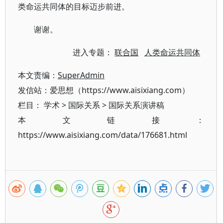
类命运共同体的目标迈步前进。
谢谢。
进入专题：
联合国
人类命运共同体
本文责编：
SuperAdmin
发信站：爱思想（https://www.aisixiang.com）
栏目：
学术
>
国际关系
>
国际关系演讲稿
本文链接：
https://www.aisixiang.com/data/176681.html