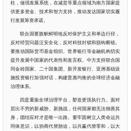
柱，做强发展系统，在减贫等重点领域为南方国家提
供更多资金、技术和智力支持，推动发达国家切实履
行发展筹资承诺。
联合国要旗帜鲜明地反对保护主义和单边行径，
反对经贸问题泛安全化，反对科技封锁和脱钩断链。
要推动国际货币基金组织、世界银行等金融机构切实
提升发展中国家的代表性和发言权。中方支持联合国
同金砖国家、二十国集团、新开发银行、亚洲基础设
施投资银行加强对话，构建普惠均衡的全球经济金融
治理体系。
四是重振全球治理平台，塑造更强执行力。面对
层出不穷的新威胁、新挑战，任何国家都无法独善其
身，团结应对才是唯一出路。要牢固树立人类命运共
同体意识，以协商代替胁迫，以共赢代替零和，以大