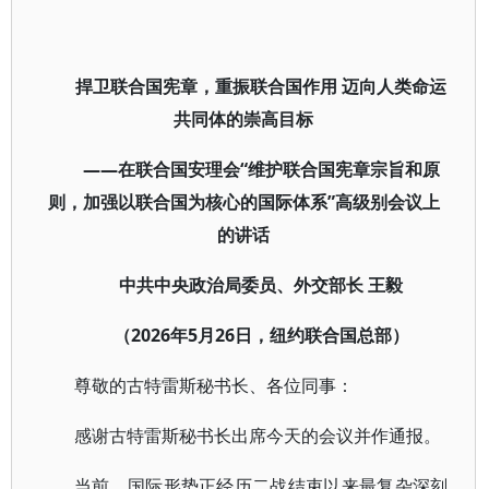
捍卫联合国宪章，重振联合国作用 迈向人类命运
共同体的崇高目标
——在联合国安理会“维护联合国宪章宗旨和原
则，加强以联合国为核心的国际体系”高级别会议上
的讲话
中共中央政治局委员、外交部长 王毅
（2026年5月26日，纽约联合国总部）
尊敬的古特雷斯秘书长、各位同事：
感谢古特雷斯秘书长出席今天的会议并作通报。
当前，国际形势正经历二战结束以来最复杂深刻