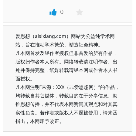
0
爱思想（aisixiang.com）网站为公益纯学术网
站，旨在推动学术繁荣、塑造社会精神。
凡本网首发及经作者授权但非首发的所有作品，
版权归作者本人所有。网络转载请注明作者、出
处并保持完整，纸媒转载请经本网或作者本人书
面授权。
凡本网注明“来源：XXX（非爱思想网）”的作品，
均转载自其它媒体，转载目的在于分享信息、助
推思想传播，并不代表本网赞同其观点和对其真
实性负责。若作者或版权人不愿被使用，请来函
指出，本网即予改正。