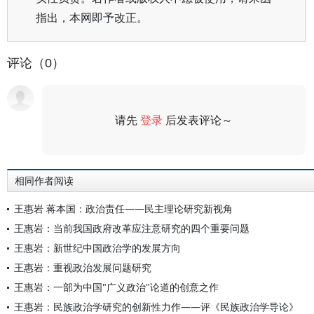
指出，本网即予改正。
评论（0）
请先
登录
后发表评论～
评论
相同作者阅读
王惠岩 蒋本国：政治责任——民主理论研究新视角
王惠岩：当前我国政府改革应注意研究的四个重要问题
王惠岩：新世纪中国政治学的发展方向
王惠岩：重视政治发展问题研究
王惠岩：一部为中国"广义政治"论道的创意之作
王惠岩：民族政治学研究的创新性力作——评《民族政治学导论》