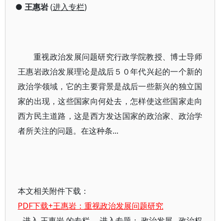
●
王惠岩
(
进入专栏
)
重视政治发展问题研究行政学院教授、博士导师
王惠岩政治发展理论是战后５０年代兴起的一个新的
政治学领域，它的主要背景是战后一些新兴的独立国
家的出现，这些国家向何处去，怎样使这些国家走向
西方民主道路，这是西方发达国家的政治家、政治学
者所关注的问题。在这种条...
本文相关附件下载：
PDF下载+王惠岩：重视政治发展问题研究
进入
王惠岩
的专栏 进入专题：
政治发展
政治权