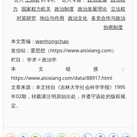
力
国家权力机关
政治制度
政治发展理论
立法权
对策研究
地位与作用
政治文化
多党合作与政治
协商制度
本文责编：
wenhongchao
发信站：爱思想（https://www.aisixiang.com）
栏目：
学术
>
政治学
本文链接：
https://www.aisixiang.com/data/88917.html
文章来源：本文转自《吉林大学社会科学学报》1995
年02期，转载请注明原始出处，并遵守该处的版权规
定。