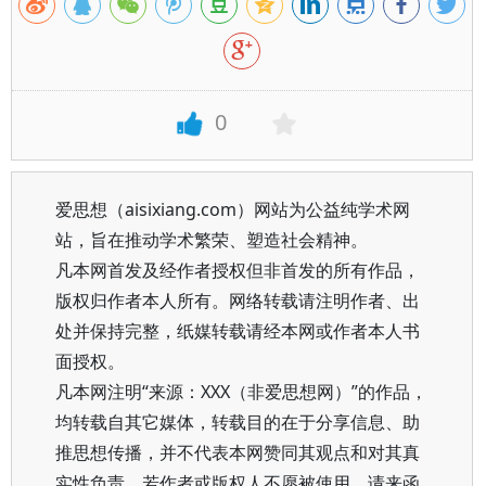
0
爱思想（aisixiang.com）网站为公益纯学术网
站，旨在推动学术繁荣、塑造社会精神。
凡本网首发及经作者授权但非首发的所有作品，
版权归作者本人所有。网络转载请注明作者、出
处并保持完整，纸媒转载请经本网或作者本人书
面授权。
凡本网注明“来源：XXX（非爱思想网）”的作品，
均转载自其它媒体，转载目的在于分享信息、助
推思想传播，并不代表本网赞同其观点和对其真
实性负责。若作者或版权人不愿被使用，请来函