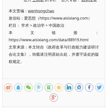
本文责编：
wenhongchao
发信站：爱思想（https://www.aisixiang.com）
栏目：
学术
>
政治学
>
中国政治
本文链接：
https://www.aisixiang.com/data/88919.html
文章来源：本文转自《政府改革与行政能力建设研讨
会论文集》，转载请注明原始出处，并遵守该处的版
权规定。