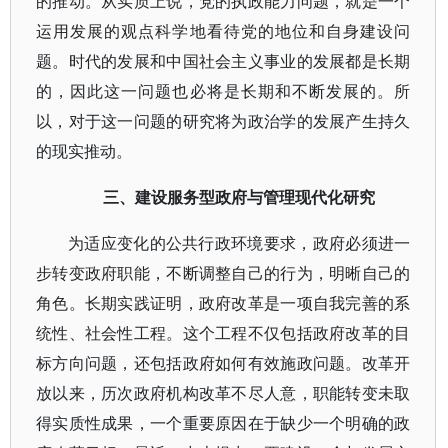
的推动。从实质上说，党的执政能力问题，就是一个
运用发展的观点科学地看待党的地位和自身建设问
题。时代的发展和中国社会主义事业的发展都是长期
的，因此这一问题也必将是长期和不断发展的。所
以，对于这一问题的研究将为政治学的发展产生持久
的现实推动。
三、建设服务型政府与管理现代化研究
为适应变化的公共行政环境要求，政府必须进一
步转变政府职能，不断调整自己的行为，明晰自己的
角色。长期实践证明，政府改革是一项自我完善的系
统性、社会性工程。这个工程不仅包括政府改革的目
标方向问题，还包括政府如何有效施政问题。改革开
放以来，历次政府机构改革不尽人意，职能转变未取
得实质性成果，一个重要原因在于缺少一个明确的政