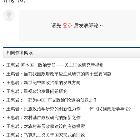
评论（0）
请先
登录
后发表评论～
评论
相同作者阅读
王惠岩 蒋本国：政治责任——民主理论研究新视角
王惠岩：当前我国政府改革应注意研究的四个重要问题
王惠岩：新世纪中国政治学的发展方向
王惠岩：重视政治发展问题研究
王惠岩：一部为中国"广义政治"论道的创意之作
王惠岩：民族政治学研究的创新性力作——评《民族政治学导论》
王惠岩：农村基层政权研究的拓新之作
王惠岩：对农村基层政权建设的有益探索
王惠岩：马克思主义关于国家形式的理论