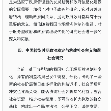
是为适应了政府管理新的发展趋势和政府信息化建设
的实际需要，加强了对电子政务的研究，它对改善政
府结构、理顺政府间关系、提高政府效能都具有十分
重要的意义。相信随着我国市场经济体制的推进，对
于服务型政府和政府管理现代化的研究还会进一步的
深入和拓展。
四、中国转型时期政治稳定与构建社会主义和谐
社会研究
当前，处于转型期的我国社会正经历着深刻的变
化，原有的利益格局已发生调整、分化，出现了一些
新的社会阶层和日益多样化的利益诉求，社会矛盾和
冲突也逐渐尖锐。能否协调社会各阶层的利益，整合
社会资源，维护社会稳定，尽可能地扩大执政的群众
基础，构建出一个民主法治、公平正义、诚信友爱、