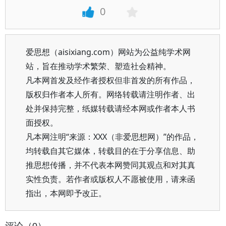
0
爱思想（aisixiang.com）网站为公益纯学术网
站，旨在推动学术繁荣、塑造社会精神。
凡本网首发及经作者授权但非首发的所有作品，
版权归作者本人所有。网络转载请注明作者、出
处并保持完整，纸媒转载请经本网或作者本人书
面授权。
凡本网注明“来源：XXX（非爱思想网）”的作品，
均转载自其它媒体，转载目的在于分享信息、助
推思想传播，并不代表本网赞同其观点和对其真
实性负责。若作者或版权人不愿被使用，请来函
指出，本网即予改正。