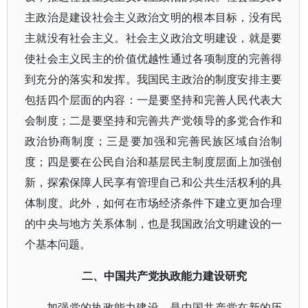
主政治是建设社会主义政治文明的根本目标，没有民
主就没有社会主义。社会主义政治文明建设，就是要
使社会主义民主的价值优越性通过各项制度的完善得
到充分的落实和发挥。我国民主政治的制度安排主要
包括四个层面的内容：一是要坚持和完善人民代表大
会制度；二是要坚持和完善共产党领导的多党合作和
政治协商制度；三是要加强和完善民族区域自治制
度；四是要在公民自治和基层民主制度层面上加强创
新，探索保障人民享有管理自己和公共生活权利的具
体制度。此外，如何在市场经济条件下建立更加合理
的中央与地方关系体制，也是我国政治文明建设的一
个基本问题。
二、中国共产党执政能力建设研究
加强党的执政能力建设，是中国共产党在新的历