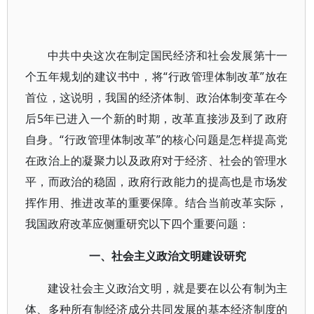
中共中央这次在制定国民经济和社会发展第十一
个五年规划的建议书中，将“行政管理体制改革”放在
首位，这说明，我国的经济体制、政治体制变革在今
后5年已进入一个新的时期，改革直接涉及到了政府
自身。“行政管理体制改革”的核心问题是怎样提高党
在政治上的凝聚力以及政府对于经济、社会的管理水
平，而政治的稳固，政府行政能力的提高也是市场发
挥作用、推进改革的重要保障。结合当前改革实际，
我国政府改革应侧重研究以下四个重要问题：
一、社会主义政治文明建设研究
建设社会主义政治文明，就是要在以公有制为主
体、多种所有制经济成分共同发展的基本经济制度的