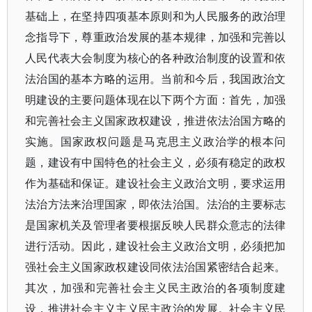
基础上，在坚持四项基本原则和为人民服务的政治理
念指导下，尊重政治发展的基本规律，加强和完善以
人民代表大会制度为核心的各种政治制度的设置和依
法治国的基本方略的运用。当前和今后，我国政治文
明建设的主要问题体现在以下两个方面：首先，加强
和完善社会主义国家政权建设，推进依法治国方略的
实施。国家政权问题是马克思主义政治学的根本问
题，建设有中国特色的社会主义，必须有稳定的政权
作为基础和保证。建设社会主义政治文明，要求运用
法治方法来治理国家，即依法治国。法治的主要标志
是国家机关及管理者要根据反映人民群众意志的法律
进行活动。因此，建设社会主义政治文明，必须把加
强社会主义国家政权建设同依法治国紧密结合起来。
其次，加强和完善社会主义民主政治的各项制度建
设，推进社会主义主义民主政治的发展。社会主义民