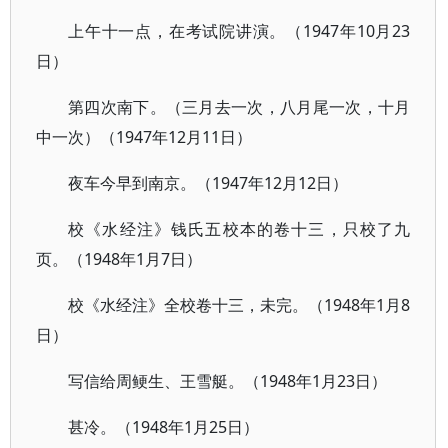
上午十一点，在考试院讲演。（1947年10月23
日）
第四次南下。（三月去一次，八月尾一次，十月
中一次）（1947年12月11日）
夜车今早到南京。（1947年12月12日）
校《水经注》钱氏五校本的卷十三，只校了九
页。（1948年1月7日）
校《水经注》全校卷十三，未完。（1948年1月8
日）
写信给周鲠生、王雪艇。（1948年1月23日）
甚冷。（1948年1月25日）