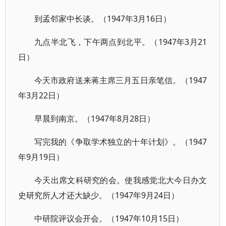
到孟邻家中长谈。（1947年3月16日）
九点半北飞，下午两点到北平。（1947年3月21
日）
今天市政府送来蒋主席三月五日亲笔信。（1947
年3月22日）
早晨到南京。（1947年8月28日）
写完我的《争取学术独立的十年计划》。（1947
年9月19日）
今天出席文科研究的会。使我感觉北大今日办文
史研究所人才还大缺少。（1947年9月24日）
中研院评议会开会。（1947年10月15日）