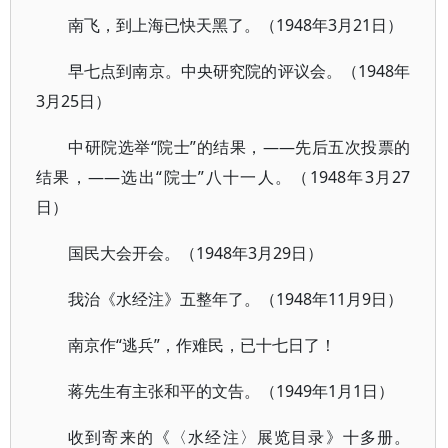
南飞，到上海已快天黑了。（1948年3月21日）
早七点到南京。中央研究院的评议会。（1948年
3月25日）
中研院选举“院士”的结果，——先后五次投票的
结果，——选出“院士”八十一人。（1948年3月27
日）
国民大会开会。（1948年3月29日）
我治《水经注》五整年了。（1948年11月9日）
南京作“逃兵”，作难民，已十七日了！
蒋先生有主张和平的文告。（1949年1月1日）
收到寄来的《〈水经注〉展览目录》十多册。