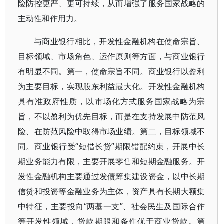
险防控更严、更可持续，从而增强了服务国家战略的
主动性和作用力。
与商业银行相比，开发性金融机构在使命宗旨、
目标领域、市场角色、运作原则等方面，与商业银行
有明显不同。第一，使命宗旨不同。商业银行以盈利
为主要目标，实现股东利益最大化。开发性金融机构
具有准政府性质，以市场化方式服务国家战略为宗
旨，不以盈利为优先目标，而是在支持发展中防范风
险、在防范风险中取得市场业绩。第二，目标领域不
同。商业银行受“短借长贷”期限错配约束，开展中长
期业务能力有限，主要开展零售和短期金融服务。开
发性金融机构主要通过发债筹集建设资金，以中长期
信贷和投资等金融业务为主体，资产具有长期大额集
中特征，主要投向“两基一支”、社会民生及国际合作
等开发性领域，贷款期限和条件优于商业贷款。第