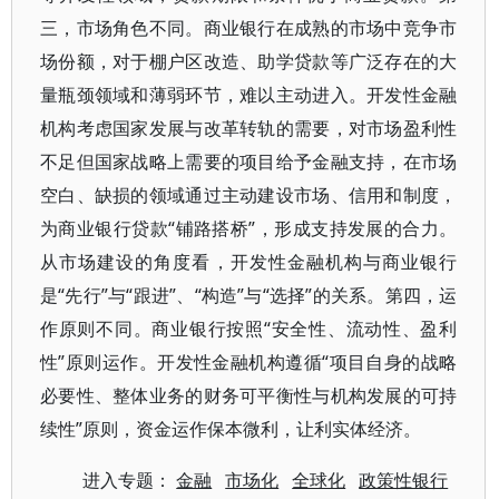
三，市场角色不同。商业银行在成熟的市场中竞争市
场份额，对于棚户区改造、助学贷款等广泛存在的大
量瓶颈领域和薄弱环节，难以主动进入。开发性金融
机构考虑国家发展与改革转轨的需要，对市场盈利性
不足但国家战略上需要的项目给予金融支持，在市场
空白、缺损的领域通过主动建设市场、信用和制度，
为商业银行贷款“铺路搭桥”，形成支持发展的合力。
从市场建设的角度看，开发性金融机构与商业银行
是“先行”与“跟进”、“构造”与“选择”的关系。第四，运
作原则不同。商业银行按照“安全性、流动性、盈利
性”原则运作。开发性金融机构遵循“项目自身的战略
必要性、整体业务的财务可平衡性与机构发展的可持
续性”原则，资金运作保本微利，让利实体经济。
进入专题：
金融
市场化
全球化
政策性银行