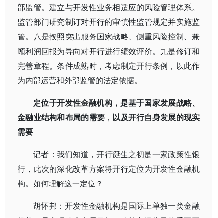
部监管。建立与开发性业务相适应的风险管理体系。
监管部门研究制订对开行的审慎性监管规定并实施监
管。八是按照突出服务国家战略、侧重风险控制、兼
顾利润回报为导向对开行进行绩效评价。九是修订和
完善章程。条件成熟时，考虑制定开行条例，以此作
为内部运营和外部监管的法定依据。
定位于开发性金融机构，是基于国家发展战略、
金融业结构和布局的需要，以及开行自身发展的现实
需要
记者：我们知道，开行诞生之初是一家政策性银
行，此次的深化改革方案将开行定位为开发性金融机
构。如何理解这一定位？
胡怀邦：开发性金融机构是国际上单独一类金融