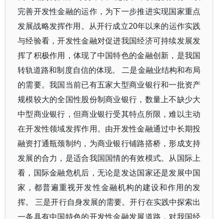
完善开发性金融的运作，为下一步推进实现国家重点
发展战略发挥作用。从开行成立20年以来的运作实践
与经验看，开发性金融对促进我国经济可持续发展发
挥了积极作用，体现了中国特色的金融创新，是我国
转轨道路和制度自信的体现。 二是金融业结构和布局
的需要。我国当前已有五家大型商业银行和一批资产
规模较大的全国性股份制商业银行，数量上不缺少大
中型商业银行，但商业银行受其特点所限，难以主动
在开发性领域发挥作用。由开发性金融通过中长期投
融资打通瓶颈制约，为商业银行铺路搭桥，形成支持
发展的合力，是适合我国国情的有效模式。从国际上
看，国际金融危机后，无论是发达国家还是发展中国
家，都普遍重视开发性金融机构的建设和作用的发
挥。 三是开行自身发展的需要。开行在实践中探索出
一条具有中国特色的开发性金融发展道路，对我国经