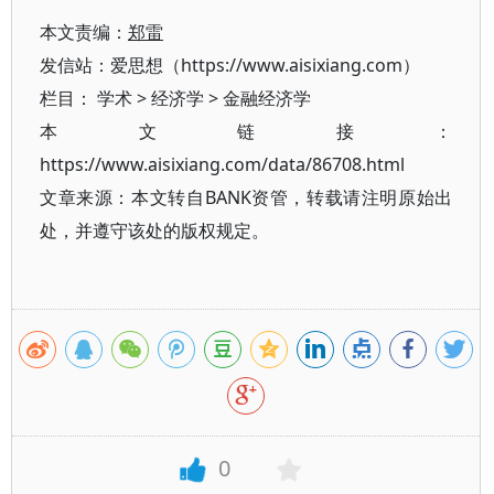
本文责编：
郑雷
发信站：爱思想（https://www.aisixiang.com）
栏目：
学术
>
经济学
>
金融经济学
本文链接：
https://www.aisixiang.com/data/86708.html
文章来源：本文转自BANK资管，转载请注明原始出
处，并遵守该处的版权规定。
0