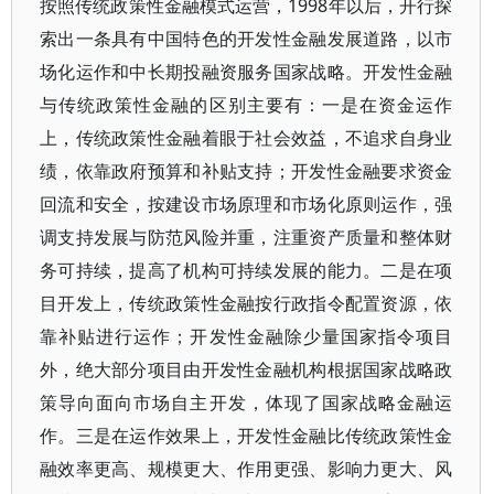
按照传统政策性金融模式运营，1998年以后，开行探
索出一条具有中国特色的开发性金融发展道路，以市
场化运作和中长期投融资服务国家战略。开发性金融
与传统政策性金融的区别主要有：一是在资金运作
上，传统政策性金融着眼于社会效益，不追求自身业
绩，依靠政府预算和补贴支持；开发性金融要求资金
回流和安全，按建设市场原理和市场化原则运作，强
调支持发展与防范风险并重，注重资产质量和整体财
务可持续，提高了机构可持续发展的能力。二是在项
目开发上，传统政策性金融按行政指令配置资源，依
靠补贴进行运作；开发性金融除少量国家指令项目
外，绝大部分项目由开发性金融机构根据国家战略政
策导向面向市场自主开发，体现了国家战略金融运
作。三是在运作效果上，开发性金融比传统政策性金
融效率更高、规模更大、作用更强、影响力更大、风