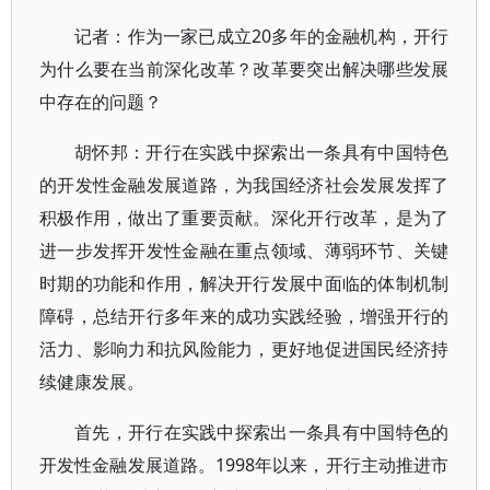
记者：作为一家已成立20多年的金融机构，开行
为什么要在当前深化改革？改革要突出解决哪些发展
中存在的问题？
胡怀邦：开行在实践中探索出一条具有中国特色
的开发性金融发展道路，为我国经济社会发展发挥了
积极作用，做出了重要贡献。深化开行改革，是为了
进一步发挥开发性金融在重点领域、薄弱环节、关键
时期的功能和作用，解决开行发展中面临的体制机制
障碍，总结开行多年来的成功实践经验，增强开行的
活力、影响力和抗风险能力，更好地促进国民经济持
续健康发展。
首先，开行在实践中探索出一条具有中国特色的
开发性金融发展道路。1998年以来，开行主动推进市