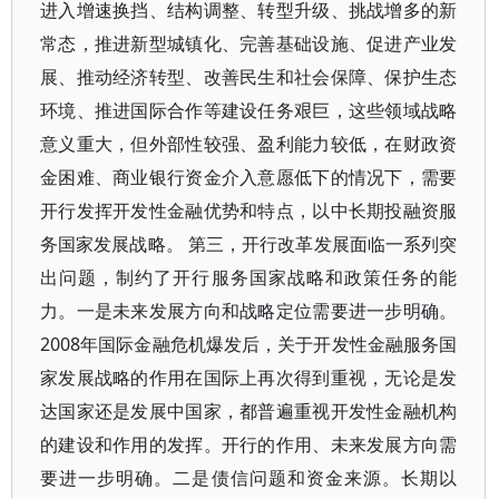
进入增速换挡、结构调整、转型升级、挑战增多的新
常态，推进新型城镇化、完善基础设施、促进产业发
展、推动经济转型、改善民生和社会保障、保护生态
环境、推进国际合作等建设任务艰巨，这些领域战略
意义重大，但外部性较强、盈利能力较低，在财政资
金困难、商业银行资金介入意愿低下的情况下，需要
开行发挥开发性金融优势和特点，以中长期投融资服
务国家发展战略。 第三，开行改革发展面临一系列突
出问题，制约了开行服务国家战略和政策任务的能
力。一是未来发展方向和战略定位需要进一步明确。
2008年国际金融危机爆发后，关于开发性金融服务国
家发展战略的作用在国际上再次得到重视，无论是发
达国家还是发展中国家，都普遍重视开发性金融机构
的建设和作用的发挥。开行的作用、未来发展方向需
要进一步明确。二是债信问题和资金来源。长期以