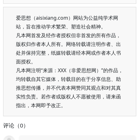
爱思想（aisixiang.com）网站为公益纯学术网
站，旨在推动学术繁荣、塑造社会精神。
凡本网首发及经作者授权但非首发的所有作品，
版权归作者本人所有。网络转载请注明作者、出
处并保持完整，纸媒转载请经本网或作者本人书
面授权。
凡本网注明“来源：XXX（非爱思想网）”的作品，
均转载自其它媒体，转载目的在于分享信息、助
推思想传播，并不代表本网赞同其观点和对其真
实性负责。若作者或版权人不愿被使用，请来函
指出，本网即予改正。
评论（0）