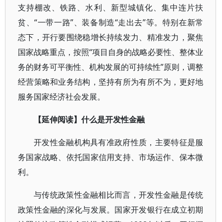
支持棚改、铁路、水利、新型城镇化、集中连片扶
贫、“一带一路”、装备制造“走出去”等。特别在新常
态下，开行要围绕稳增长持续发力、精准发力，聚焦
国家战略重点，按照“项目自身的战略必要性、整体业
务的财务可平衡性、机构发展的可持续性”原则，调整
经营策略和业务结构，坚持有所为有所不为，更好地
服务国家经济社会发展。
【延伸阅读】什么是开发性金融
开发性金融机构具有准政府性质，主要特征是服
务国家战略、依托国家信用支持、市场运作、保本微
利。
与传统政策性金融相比而言，开发性金融是传统
政策性金融的深化与发展。国家开发银行在成立初期