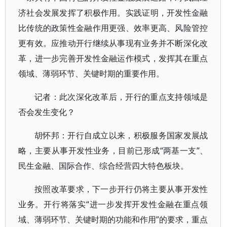
济社会发展发挥了积极作用。实践证明，开发性金融
比传统的政策性金融作用更强、效率更高、风险管控
更有效。应推动开行继续从事现有业务并不断深化改
革，进一步完善开发性金融运作模式，发挥其在重点
领域、薄弱环节、关键时期的重要作用。
记者：此次深化改革后，开行的重点支持领域是
否会发生变化？
胡怀邦：开行自成立以来，积极服务国家发展战
略，主要从事开发性业务，目前已形成“两基一支”、
民生金融、国际合作、综合经营四大特色板块。
按照改革要求，下一步开行仍将主要从事开发性
业务。开行将落实“进一步发挥开发性金融在重点领
域、薄弱环节、关键时期的功能和作用”的要求，重点