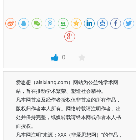
0
爱思想（aisixiang.com）网站为公益纯学术网
站，旨在推动学术繁荣、塑造社会精神。
凡本网首发及经作者授权但非首发的所有作品，
版权归作者本人所有。网络转载请注明作者、出
处并保持完整，纸媒转载请经本网或作者本人书
面授权。
凡本网注明“来源：XXX（非爱思想网）”的作品，