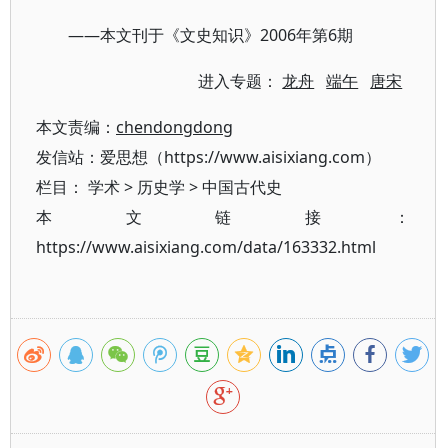
——本文刊于《文史知识》2006年第6期
进入专题：
龙舟
端午
唐宋
本文责编：
chendongdong
发信站：爱思想（https://www.aisixiang.com）
栏目：
学术
>
历史学
>
中国古代史
本文链接：
https://www.aisixiang.com/data/163332.html