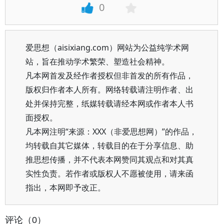
0
爱思想（aisixiang.com）网站为公益纯学术网
站，旨在推动学术繁荣、塑造社会精神。
凡本网首发及经作者授权但非首发的所有作品，
版权归作者本人所有。网络转载请注明作者、出
处并保持完整，纸媒转载请经本网或作者本人书
面授权。
凡本网注明“来源：XXX（非爱思想网）”的作品，
均转载自其它媒体，转载目的在于分享信息、助
推思想传播，并不代表本网赞同其观点和对其真
实性负责。若作者或版权人不愿被使用，请来函
指出，本网即予改正。
评论（0）