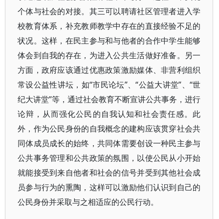
个体与社会的对接。其三可以聘请社区管理者进入学
校教育体系，补充教师教学中存在的直接经验不足的
状况。这样，在民主参与和与他者的合作中学生能够
体会到自我的存在，为进入公共生活做好准备。另一
方面，政府应该通过优惠政策激励媒体、非营利组织
常设公益性讲坛，如“市民论坛”、“公益大讲堂”、“世
纪大讲堂”等，通过社会教育不断宣讲公共事务，进行
论辩，从而强化公民的自我认知和社会责任感。此
外，作为公民身份的自我概念的建构应该贯穿社会共
同体成员成长的始终，共同体需要创设一种民主参与
公共事务管理和公共政策的氛围，以使公民从小开始
就能接受到来自他者和社会的信号并受到其他社会成
员参与行为的熏陶，这样可以激励他们认识到自己的
公民身份并采取与之相适应的公民行动。