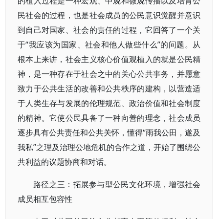
的植入过程是一种宏观、中观和微观传播以及培育公
民社会的过程，也是社会成员的公民意识觉醒并意识
到自己对国家、社会的责任的过程，它回答了一个关
于“我应该为国家、社会和他人做些什么”的问题。从
根本上来讲，社会主义核心价值观植入的就是公民精
神，是一种存在于社会之中的关心公共事务，并愿意
致力于公共生活的改善和公共秩序的建构，以营造适
于人类生存与发展的伦理规范、政治价值和社会制度
的精神。它使公民具备了一种向善的理念，社会成员
逐步具有公共责任和公共关怀，懂得“雨我公田，遂及
我私”之理及治理公地危机的合作之道，开始了围绕公
共利益的议题协商和对话。
路径之三：拓展参与型公民文化环境，增强社会
成员相互包容性