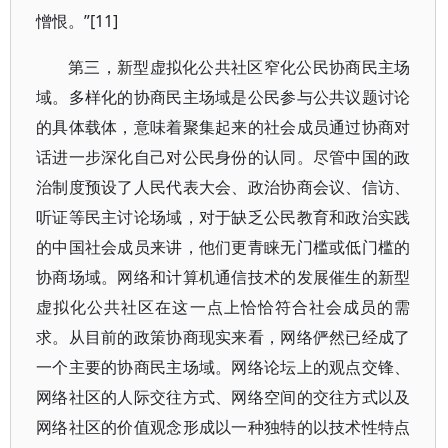
憎恨。”[11]
第三，新型虚拟化公共社区窄化公民协商民主场
域。多样化的协商民主场域是公民参与公共议题讨论
的具体载体，意味着聚集起来的社会成员通过协商对
话进一步深化自己对公民身份的认同。尽管中国的政
治制度预设了人民代表大会、政治协商会议、信访、
听证等民主讨论场域，对于缺乏公民教育和政治实践
的中国社会成员来讲，他们更青睐无门槛或低门槛的
协商场域。网络和计算机通信技术的发展催生的新型
虚拟化公共社区在这一点上恰恰符合社会成员的需
求。从目前的政策协商现实来看，网络俨然已经成了
一个主要的协商民主场域。网络论坛上的观点交锋、
网络社区的人际交往方式、网络空间的交往方式以及
网络社区的价值观念形成以一种独特的以技术性特点