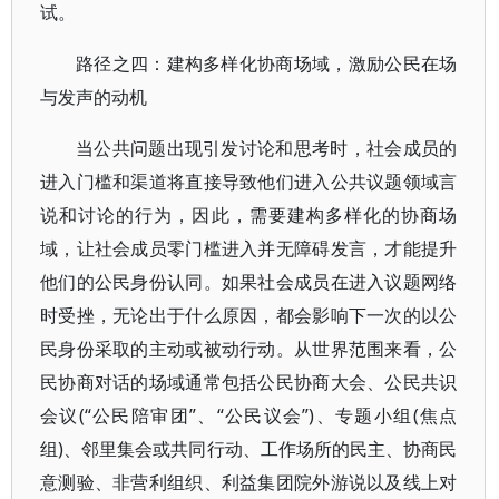
试。
路径之四：建构多样化协商场域，激励公民在场
与发声的动机
当公共问题出现引发讨论和思考时，社会成员的
进入门槛和渠道将直接导致他们进入公共议题领域言
说和讨论的行为，因此，需要建构多样化的协商场
域，让社会成员零门槛进入并无障碍发言，才能提升
他们的公民身份认同。如果社会成员在进入议题网络
时受挫，无论出于什么原因，都会影响下一次的以公
民身份采取的主动或被动行动。从世界范围来看，公
民协商对话的场域通常包括公民协商大会、公民共识
会议(“公民陪审团”、“公民议会”)、专题小组(焦点
组)、邻里集会或共同行动、工作场所的民主、协商民
意测验、非营利组织、利益集团院外游说以及线上对