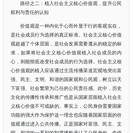
路径之二：植入社会主义核心价值观，提升公民
权利与责任的认知
价值观是一种内化于心而外显于行的客观实在，
是社会成员行为选择的真正标准。社会主义核心价值
观超越了个体层面，是社会发展需要遵从的稳定的标
准，如果将社会主义核心价值观植入社会成员的内
心，则能彻底改变社会成员的行为选择。社会主义核
心价值观的植入应该通过主流传播渠道宏观地突出富
强、民主、文明、和谐的国家观和公民观，树立以天
下富强、社会繁荣为己任的公民责任感。此中，历史
文化的传播性传承和推广也是从国家层面植入社会主
义核心价值不可或缺的。事实上，公民身份需要国家
功能的强大作为保护这一理念也应随着国家层面的价
值观通过进入公共传播。正是国家对富强、民主、文
明、和谐的一系列的制度建构承认了公民身份，也使