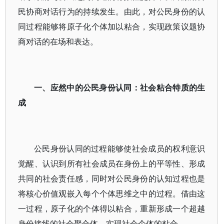
民协商对话行为的持续发生。由此，对公民身份的认
同过程能够将原子化个体加以粘合，实现政策议题协
商对话的在场和表达。
一、应然中的公民身份认同：社会粘合特质的生
成
公民身份认同的过程能够使社会成员的权利意识
觉醒、认识到所有社会成员在身份上的平等性、形成
共同的社会责任感，同时对公民身份的认知过程也是
将核心价值观嵌入每个个体思维之中的过程。借由这
一过程，原子化的个体得以粘合，重新形成一个超越
身份接线的社会聚合体，实现社会个体的粘合。