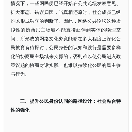
情况下，一些网民便已经开始在公共论坛发表意见、
扩大事态、错误归因，当真相还原时，社会成员已经
难以形成独立的判断了。因此，网络公共论坛这种虚
拟性的协商民主场域不能直接延伸到实体的物理空
间，所形成的网络文化究竟能够在多大程度上深化公
民教育有待探讨，公民身份的认知和践行是需要多样
化的协商民主场域来支撑的，否则难以使公民进入政
策议题的协商对话实践，也难以持续化公民的民主参
与行为。
三、提升公民身份认同的路径设计：社会粘合特
性的强化