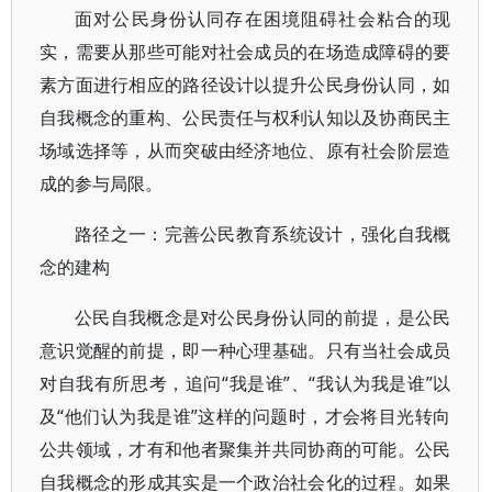
面对公民身份认同存在困境阻碍社会粘合的现
实，需要从那些可能对社会成员的在场造成障碍的要
素方面进行相应的路径设计以提升公民身份认同，如
自我概念的重构、公民责任与权利认知以及协商民主
场域选择等，从而突破由经济地位、原有社会阶层造
成的参与局限。
路径之一：完善公民教育系统设计，强化自我概
念的建构
公民自我概念是对公民身份认同的前提，是公民
意识觉醒的前提，即一种心理基础。只有当社会成员
对自我有所思考，追问“我是谁”、“我认为我是谁”以
及“他们认为我是谁”这样的问题时，才会将目光转向
公共领域，才有和他者聚集并共同协商的可能。公民
自我概念的形成其实是一个政治社会化的过程。如果