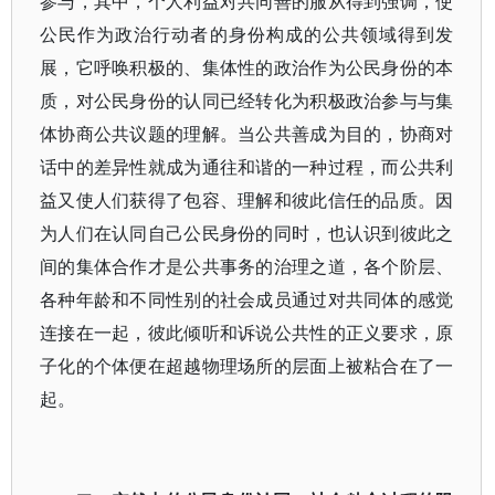
参与，其中，个人利益对共同善的服从得到强调，使
公民作为政治行动者的身份构成的公共领域得到发
展，它呼唤积极的、集体性的政治作为公民身份的本
质，对公民身份的认同已经转化为积极政治参与与集
体协商公共议题的理解。当公共善成为目的，协商对
话中的差异性就成为通往和谐的一种过程，而公共利
益又使人们获得了包容、理解和彼此信任的品质。因
为人们在认同自己公民身份的同时，也认识到彼此之
间的集体合作才是公共事务的治理之道，各个阶层、
各种年龄和不同性别的社会成员通过对共同体的感觉
连接在一起，彼此倾听和诉说公共性的正义要求，原
子化的个体便在超越物理场所的层面上被粘合在了一
起。