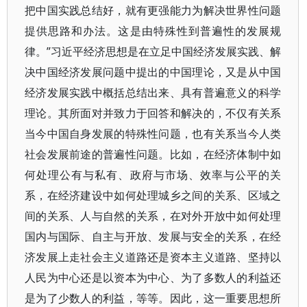
把中国实践总结好，就有更强能力为解决世界性问题
提供思路和办法。这是由特殊性到普遍性的发展规
律。”习近平经济思想是在立足中国经济发展实践、解
决中国经济发展问题中提出的中国理论，又是从中国
经济发展实践中概括总结出来、具有普遍意义的科学
理论。其所面对并致力于回答和解决的，不仅有关系
当今中国自身发展的特殊性问题，也有关系当今人类
社会发展前途的普遍性问题。比如，在经济体制中如
何处理公有与私有、政府与市场、效率与公平的关
系，在经济建设中如何处理城乡之间的关系、区域之
间的关系、人与自然的关系，在对外开放中如何处理
国内与国际、自主与开放、发展与安全的关系，在经
济发展上走社会主义道路还是资本主义道路、坚持以
人民为中心还是以资本为中心、为了多数人的利益还
是为了少数人的利益，等等。因此，这一重要思想所