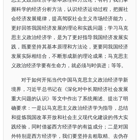
握科学的经济分析方法，认识经济运动过程，把握社
会经济发展规律，提高驾驭社会主义市场经济能力，
更好回答我国经济发展的理论和实践问题；学习马克
思主义政治经济学，是为了更好指导我国经济发展实
践，既要坚持其基本原理和方法论，更要同我国经济
发展实际相结合，不断形成新的理论成果；马克思主
义政治经济学要有生命力，就必须与时俱进；等等。
对于如何开拓当代中国马克思主义政治经济学新
境界，习近平总书记在《深化对中长期经济社会发展
重大问题的认识》等文中作出了系统阐述、提出了明
确要求：一是以马克思主义政治经济学为指导，总结
和提炼我国改革开放和社会主义现代化建设的伟大实
践经验，同时借鉴西方经济学的有益成分；二是对国
外特别是西方经济学，我们要坚持去粗取精、去伪存