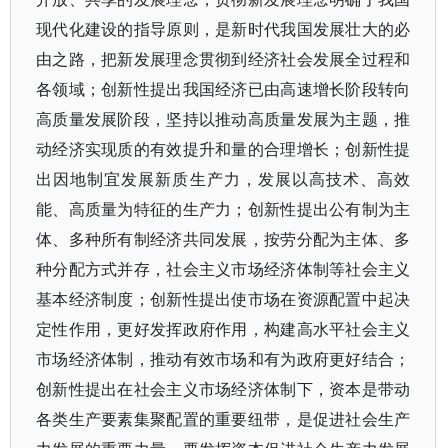
现代化建设的指导原则，是新时代我国发展壮大的必
由之路，把新发展理念贯彻到经济社会发展全过程和
各领域；创新性提出我国经济已由高速增长阶段转向
高质量发展阶段，坚持以推动高质量发展为主题，推
动经济实现质的有效提升和量的合理增长；创新性提
出因地制宜发展新质生产力，发展以高技术、高效
能、高质量为特征的生产力；创新性提出公有制为主
体、多种所有制经济共同发展，按劳分配为主体、多
种分配方式并存，社会主义市场经济体制等社会主义
基本经济制度；创新性提出使市场在资源配置中起决
定性作用，更好发挥政府作用，构建高水平社会主义
市场经济体制，推动有效市场和有为政府更好结合；
创新性提出在社会主义市场经济体制下，资本是带动
各类生产要素集聚配置的重要纽带，是促进社会生产