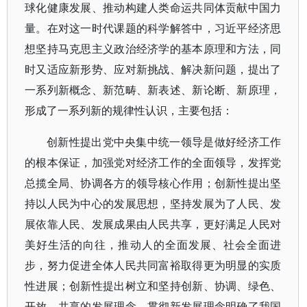
球化健康发展、推动构建人类命运共同体贡献中国力
量。在对这一时代课题的科学解答中，习近平经济思
想坚持马克思主义政治经济学的基本原理和方法，同
时又适应新形势、应对新挑战、解决新问题，提出了
一系列新概念、新范畴、新表述、新论断、新原理，
形成了一系列新的规律性认识，主要包括：
创新性提出党中央集中统一领导是做好经济工作
的根本保证，加强党对经济工作的全面领导，发挥党
总揽全局、协调各方的领导核心作用；创新性提出坚
持以人民为中心的发展思想，坚持发展为了人民、发
展依靠人民、发展成果由人民共享，更好满足人民对
美好生活的向往，推动人的全面发展、社会全面进
步，努力促进全体人民共同富裕取得更为明显的实质
性进展；创新性提出树立和坚持创新、协调、绿色、
开放、共享的发展理念，贯彻新发展理念明确了我国