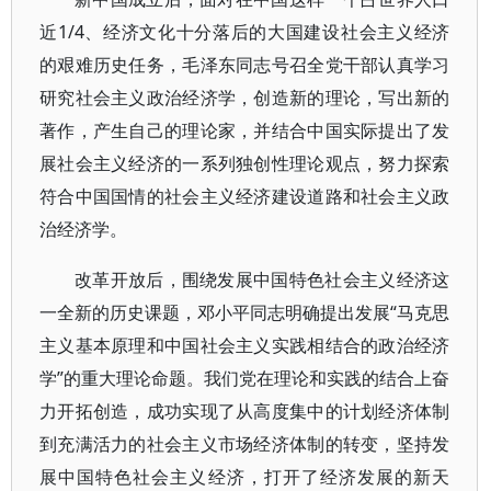
近1/4、经济文化十分落后的大国建设社会主义经济
的艰难历史任务，毛泽东同志号召全党干部认真学习
研究社会主义政治经济学，创造新的理论，写出新的
著作，产生自己的理论家，并结合中国实际提出了发
展社会主义经济的一系列独创性理论观点，努力探索
符合中国国情的社会主义经济建设道路和社会主义政
治经济学。
改革开放后，围绕发展中国特色社会主义经济这
一全新的历史课题，邓小平同志明确提出发展“马克思
主义基本原理和中国社会主义实践相结合的政治经济
学”的重大理论命题。我们党在理论和实践的结合上奋
力开拓创造，成功实现了从高度集中的计划经济体制
到充满活力的社会主义市场经济体制的转变，坚持发
展中国特色社会主义经济，打开了经济发展的新天