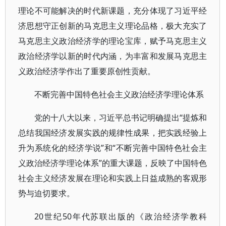
理论不可能解决的时代新课题，充分体现了习近平经
济思想守正创新的马克思主义理论品格，极大充实了
马克思主义政治经济学的理论宝库，赋予马克思主义
政治经济学以新的时代内涵，为丰富和发展马克思主
义政治经济学作出了重要原创性贡献。
不断完善中国特色社会主义政治经济学理论体系
党的十八大以来，习近平总书记明确提出“提炼和
总结我国经济发展实践的规律性成果，把实践经验上
升为系统化的经济学说”和“不断完善中国特色社会主
义政治经济学理论体系”的重大课题，反映了中国特色
社会主义经济发展在理论和实践上日益成熟的客观形
势与迫切要求。
20世纪50年代苏联出版的《政治经济学教科