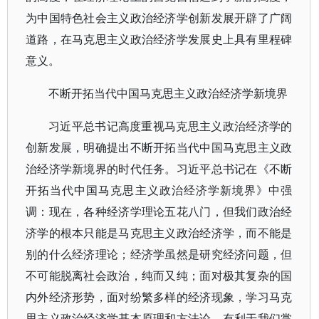
为中国特色社会主义政治经济学创新发展开辟了广阔
道路，在马克思主义政治经济学发展史上具有里程碑
意义。
不断开拓当代中国马克思主义政治经济学新境界
习近平总书记高度重视马克思主义政治经济学的
创新发展，明确提出不断开拓当代中国马克思主义政
治经济学新境界的时代任务。习近平总书记在《不断
开拓当代中国马克思主义政治经济学新境界》中强
调：现在，各种经济学理论五花八门，但我们政治经
济学的根本只能是马克思主义政治经济学，而不能是
别的什么经济理论；经济学虽然是研究经济问题，但
不可能脱离社会政治，纯而又纯；面对极其复杂的国
内外经济形势，面对纷繁多样的经济现象，学习马克
思主义政治经济学基本原理和方法论，有利于我们掌