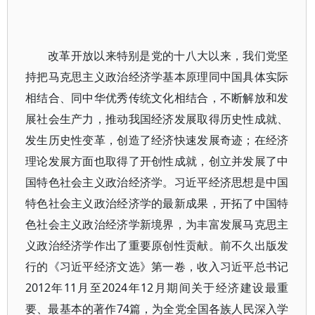
改革开放以来特别是党的十八大以来，我们党坚
持把马克思主义政治经济学基本原理同中国具体实际
相结合、同中华优秀传统文化相结合，不断解放和发
展社会生产力，推动我国经济发展取得历史性成就、
发生历史性变革，创造了经济快速发展奇迹；在经济
理论发展方面也取得了开创性成就，创立并发展了中
国特色社会主义政治经济学。习近平经济思想是中国
特色社会主义政治经济学的最新成果，开拓了中国特
色社会主义政治经济学新境界，为丰富发展马克思主
义政治经济学作出了重要原创性贡献。前不久出版发
行的《习近平经济文选》第一卷，收入习近平总书记
2012年11月至2024年12月期间关于经济建设最重
要、最基本的著作74篇，为全党全国各族人民深入学