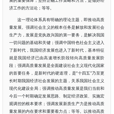
展的重要保障；坚持正确工作策略和方法，是做好经
济工作的方法论；等等。
这一理论体系具有明确的理论主题，即推动高质
量发展。强调社会主义的根本任务是解放和发展社会
生产力，发展是党执政兴国的第一要务，是解决我国
一切问题的基础和关键；强调中国特色社会主义进入
了新时代，我国经济发展也进入了新时代，基本特征
就是我国经济已由高速增长阶段转向高质量发展阶
段；强调高质量发展是全面建设社会主义现代化国家
的首要任务，是新时代的硬道理，是“十四五”乃至更
长时期我国经济社会发展的主题，关系我国社会主义
现代化建设全局；强调推动高质量发展是我们当前和
今后一个时期确定发展思路、制定经济政策、实施宏
观调控的根本要求；强调发展新质生产力是推动高质
量发展的内在要求和重要着力点；等等。以推动高质