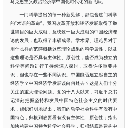
马克思主义政治经济学中国化时代化的新飞跃。
一门科学提出的每一种新见解，都包含这门科学
的“术语的革命”。我国改革开放和经济发展取得了举
世瞩目的巨大成就，反映这一巨大成就的中国经济理
论的发展，也取得了丰硕成果。学术界、理论界对于
用什么样的范畴概括这些理论成果的科学属性，以及
这些理论是否具有主体性、原创性，能否成为独立的
科学等问题进行了持续深入探讨，取得许多重要共
识，但也存在一些不同认识。中国能否建立起自主的
经济学？中国经济学发展该向何处去？这是人们十分
关注的重大理论问题。党的十八大以来，习近平总书
记深刻把握坚持和发展中国特色社会主义的时代要
求，旗帜鲜明地提出，我们的哲学社会科学有没有中
国特色，归根到底要看有没有主体性、原创性；指出
加快构建中国特色哲学社会科学，归根结底是建构中