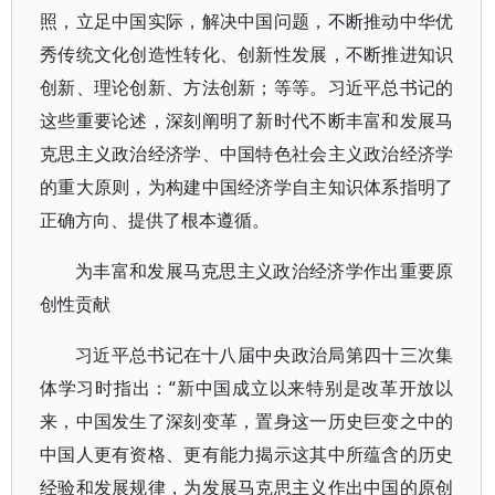
照，立足中国实际，解决中国问题，不断推动中华优
秀传统文化创造性转化、创新性发展，不断推进知识
创新、理论创新、方法创新；等等。习近平总书记的
这些重要论述，深刻阐明了新时代不断丰富和发展马
克思主义政治经济学、中国特色社会主义政治经济学
的重大原则，为构建中国经济学自主知识体系指明了
正确方向、提供了根本遵循。
为丰富和发展马克思主义政治经济学作出重要原
创性贡献
习近平总书记在十八届中央政治局第四十三次集
体学习时指出：“新中国成立以来特别是改革开放以
来，中国发生了深刻变革，置身这一历史巨变之中的
中国人更有资格、更有能力揭示这其中所蕴含的历史
经验和发展规律，为发展马克思主义作出中国的原创