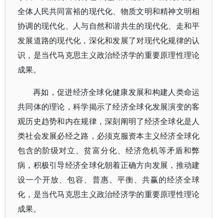
全体人民共同富裕的现代化、物质文明和精神文明相
协调的现代化、人与自然和谐共生的现代化、走和平
发展道路的现代化，深化和发展了对现代化规律的认
识，是当代马克思主义政治经济学的重要原理性理论
成果。
再如，促进经济全球化健康发展和构建人类命运
共同体的理论，科学揭示了经济全球化发展演变的客
观历史趋势和内在规律，深刻阐明了经济全球化是人
类社会发展必经之路，必须克服资本主义经济全球化
包含的阶级对立、贫富分化、经济危机等矛盾和弊
病，积极引导经济全球化朝着正确方向发展，推动建
设一个开放、包容、普惠、平衡、共赢的经济全球
化，是当代马克思主义政治经济学的重要原理性理论
成果。