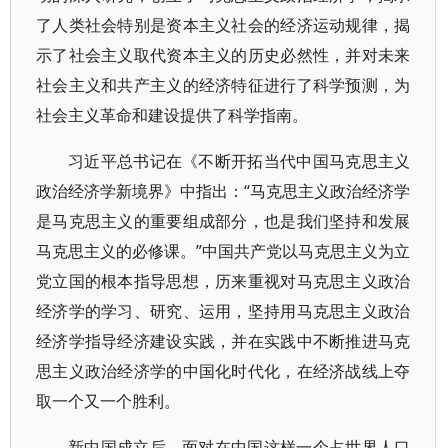
了人类社会特别是资本主义社会的经济运动规律，揭
示了社会主义取代资本主义的历史必然性，并对未来
社会主义和共产主义的经济特征进行了科学预测，为
社会主义革命和建设提供了科学指南。
习近平总书记在《不断开拓当代中国马克思主义
政治经济学新境界》中指出：“马克思主义政治经济学
是马克思主义的重要组成部分，也是我们坚持和发展
马克思主义的必修课。”中国共产党以马克思主义为立
党立国的根本指导思想，历来重视对马克思主义政治
经济学的学习、研究、运用，坚持用马克思主义政治
经济学指导经济建设实践，并在实践中不断推进马克
思主义政治经济学的中国化时代化，在经济战线上夺
取一个又一个胜利。
新中国成立后，面对在中国这样一个占世界人口