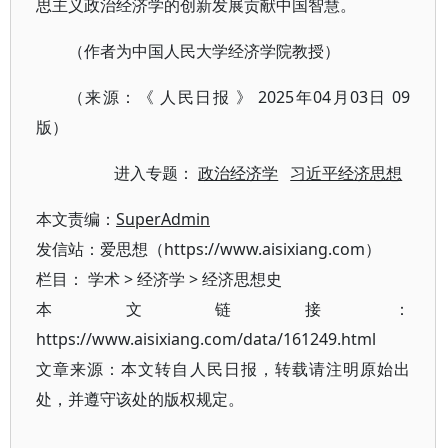
思主义政治经济学的创新发展贡献中国智慧。
（作者为中国人民大学经济学院教授）
（来源：《 人民日报 》 2025年04月03日 09
版）
进入专题：
政治经济学
习近平经济思想
本文责编：
SuperAdmin
发信站：爱思想（https://www.aisixiang.com）
栏目：
学术
>
经济学
>
经济思想史
本文链接：
https://www.aisixiang.com/data/161249.html
文章来源：本文转自人民日报，转载请注明原始出
处，并遵守该处的版权规定。