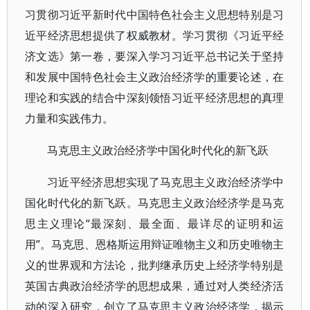
习贯彻习近平新时代中国特色社会主义思想特别是习
近平经济思想提供了权威教材。学习贯彻《习近平经
济文选》第一卷，要深入学习习近平总书记关于坚持
和发展中国特色社会主义政治经济学的重要论述，在
理论和实践的结合中深刻领悟习近平经济思想的真理
力量和实践伟力。
马克思主义政治经济学中国化时代化的新飞跃
习近平经济思想实现了马克思主义政治经济学中
国化时代化的新飞跃。马克思主义政治经济学是马克
思主义理论“最深刻、最全面、最详尽的证明和运
用”。马克思、恩格斯运用辩证唯物主义和历史唯物主
义的世界观和方法论，批判继承历史上经济学特别是
英国古典政治经济学的思想成果，通过对人类经济活
动的深入研究，创立了马克思主义政治经济学，揭示