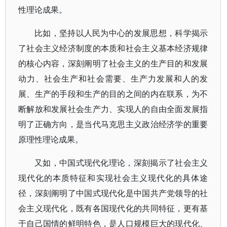
性理论成果。
比如，坚持以人民为中心的发展思想，科学揭示
了社会主义经济制度的本质和社会主义基本经济规律
的核心内容，深刻阐明了社会主义的生产目的和发展
动力、社会生产和社会需要、生产力发展和人的发
展、生产的手段和生产的目的之间的内在联系，为不
断解放和发展社会生产力、实现人的自由全面发展指
明了正确方向，是当代马克思主义政治经济学的重要
原理性理论成果。
又如，中国式现代化理论，深刻揭示了社会主义
现代化的本质特征和实现社会主义现代化的具体途
径，深刻阐明了中国式现代化是中国共产党领导的社
会主义现代化，既有各国现代化的共同特征，更有基
于自己国情的鲜明特色，是人口规模巨大的现代化、