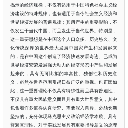
揭示的经济规律，不仅有适用于中国特色社会主义经
济建设的特殊规律，也有适用于当今社会主义经济和
世界经济发展的普遍规律；其所产生的重要影响，不
仅发生于当代中国，而且发生于当代世界。特别是，
这一重要思想是在中国这个人口众多、历史悠久、文
化传统深厚的世界最大发展中国家产生和发展起来
的，是在中国这个创造了经济快速发展奇迹、已成为
世界经济繁荣发展强大动力的经济形态中产生和发展
起来的，具有无可比拟的丰富性、独创性和历史意
义，必然在世界范围引起日益广泛的重视。也正因如
此，这一重要理论不仅具有特殊性而且具有普遍性，
不仅具有重大民族意义而且具有重大世界意义，其中
包含着许多值得认真研究、需要深入阐释、必须长期
坚持的，充分体现马克思主义政治经济学本质、具有
普遍真理性、对于实践发展具有重要指导意义的原理