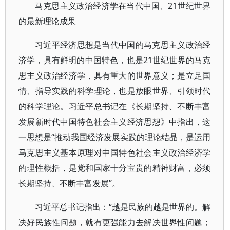
马克思主义政治经济学在当代中国、21世纪世界
的最新理论成果
习近平经济思想是当代中国的马克思主义政治经
济学，具有鲜明的中国特色，也是21世纪世界的马克
思主义政治经济学，具有重大的世界意义；是立足国
情、指导实践的科学理论，也是放眼世界、引领时代
的科学理论。习近平总书记在《长期坚持、不断丰富
发展新时代中国特色社会主义经济思想》中指出，这
一思想是“推动我国经济发展实践的理论结晶，是运用
马克思主义基本原理对中国特色社会主义政治经济学
的理性概括，是党和国家十分宝贵的精神财富，必须
长期坚持、不断丰富发展”。
习近平总书记指出：“越是民族的越是世界的。解
决好民族性问题，就有更强能力去解决世界性问题；