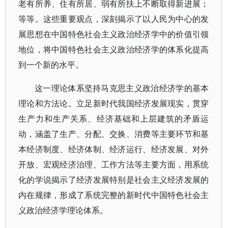
老有所养、住有所居、弱有所扶上不断取得新进展；
等等。这些重要观点，深刻揭示了以人民为中心的发
展思想在中国特色社会主义政治经济学中的价值引领
地位，将中国特色社会主义政治经济学的体系化提高
到一个新的水平。
这一理论体系坚持马克思主义政治经济学的基本
理论和方法论。立足新时代我国经济发展现实，贯穿
生产力和生产关系、经济基础和上层建筑的矛盾运
动，涵盖了生产、分配、交换、消费等主要环节和基
本经济制度、经济体制、经济运行、经济发展、对外
开放、宏观经济治理、工作方法等主要方面，用系统
化的学说揭示了经济发展特别是社会主义经济发展的
内在规律，形成了系统完整的新时代中国特色社会主
义政治经济学理论体系。