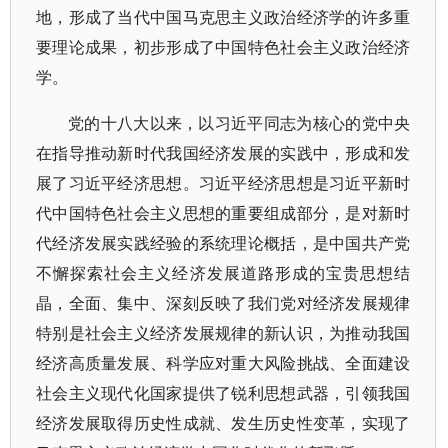
地，形成了当代中国马克思主义政治经济学的许多重
要理论成果，初步形成了中国特色社会主义政治经济
学。
党的十八大以来，以习近平同志为核心的党中央
在指导推动新时代我国经济发展的实践中，形成和发
展了习近平经济思想。习近平经济思想是习近平新时
代中国特色社会主义思想的重要组成部分，是对新时
代经济发展实践经验的系统理论概括，是中国共产党
不懈探索社会主义经济发展道路形成的宝贵思想结
晶，全面、集中、深刻反映了我们党对经济发展规律
特别是社会主义经济发展规律的新认识，为推动我国
经济高质量发展、科学应对重大风险挑战、全面建设
社会主义现代化国家提供了锐利思想武器，引领我国
经济发展取得历史性成就、发生历史性变革，实现了