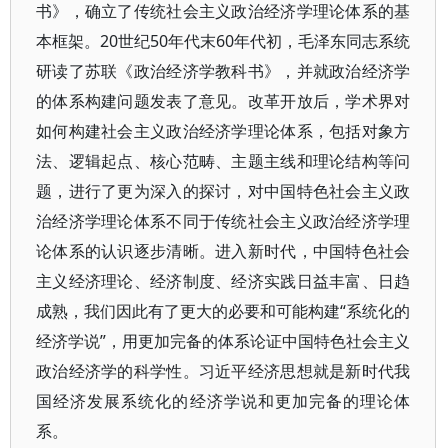
书》，确立了传统社会主义政治经济学理论体系的基
本框架。20世纪50年代末60年代初，毛泽东同志系统
研读了苏联《政治经济学教科书》，并就政治经济学
的体系构建问题发表了意见。改革开放后，学术界对
如何构建社会主义政治经济学理论体系，包括对象方
法、逻辑起点、核心范畴、主题主线和理论结构等问
题，进行了更为深入的探讨，对中国特色社会主义政
治经济学理论体系不同于传统社会主义政治经济学理
论体系的认识逐步清晰。进入新时代，中国特色社会
主义经济理论、经济制度、经济实践日益丰富、日趋
成熟，我们因此有了更大的必要和可能构建“系统化的
经济学说”，用更加完备的体系论证中国特色社会主义
政治经济学的科学性。习近平经济思想就是新时代我
国经济发展系统化的经济学说和更加完备的理论体
系。