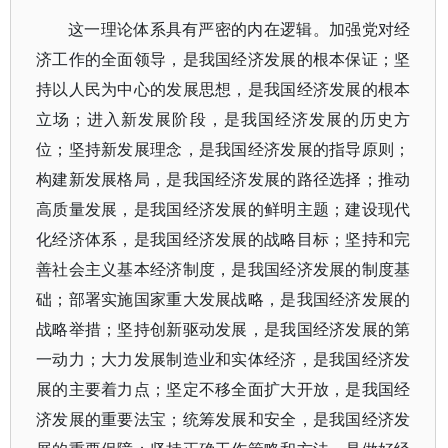
这一理论体系具有严密的内在逻辑。加强党对经
济工作的全面领导，是我国经济发展的根本保证；坚
持以人民为中心的发展思想，是我国经济发展的根本
立场；进入新发展阶段，是我国经济发展的历史方
位；坚持新发展理念，是我国经济发展的指导原则；
构建新发展格局，是我国经济发展的路径选择；推动
高质量发展，是我国经济发展的鲜明主题；建设现代
化经济体系，是我国经济发展的战略目标；坚持和完
善社会主义基本经济制度，是我国经济发展的制度基
础；部署实施国家重大发展战略，是我国经济发展的
战略举措；坚持创新驱动发展，是我国经济发展的第
一动力；大力发展制造业和实体经济，是我国经济发
展的主要着力点；坚定不移全面扩大开放，是我国经
济发展的重要法宝；统筹发展和安全，是我国经济发