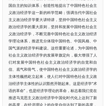
国自主的知识体系；创造性地提出了中国特色社会主
义政治经济学这一新的科学范畴；强调当代中国社会
主义政治经济学要大讲特讲，坚持中国特色社会主义
政治经济学的重大原则，坚持和发展中国特色社会主
义政治经济学，不断完善中国特色社会主义政治经济
学理论体系，推进充分体现中国特色、中国风格、中
国气派的经济学科建设。这些重要论述，为中国特色
社会主义政治经济学的发展举旗定向，极大增强了人
们对发展中国特色社会主义政治经济学的自觉和自
信、底气和骨气，使中国特色社会主义政治经济学的
主体性巍然屹立起来，使人们对中国特色社会主义政
治经济学主体性的认识豁然开朗起来。这是经济学“术
语的革命”，也是经济学理论的革命，标志着我们党在
推进马克思主义政治经济学中国化时代化上达到了新
的高度，在经济理论上的自觉自信达到了新的高度，