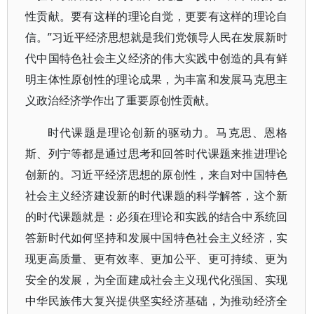
性贡献。要有这样的理论自觉，更要有这样的理论自
信。”习近平经济思想就是我们党领导人民在发展新时
代中国特色社会主义经济的伟大实践中创造的具有鲜
明主体性原创性的理论成果，为丰富和发展马克思主
义政治经济学作出了重要原创性贡献。
时代课题是理论创新的驱动力。马克思、恩格
斯、列宁等都是通过思考和回答时代课题来推进理论
创新的。习近平经济思想的原创性，来自对中国特色
社会主义经济建设新的时代课题的科学解答，这个新
的时代课题就是：必须在理论和实践的结合中系统回
答新时代如何坚持和发展中国特色社会主义经济，实
现更高质量、更有效率、更加公平、更可持续、更为
安全的发展，为全面建成社会主义现代化强国、实现
中华民族伟大复兴提供坚实经济基础，为推动经济全