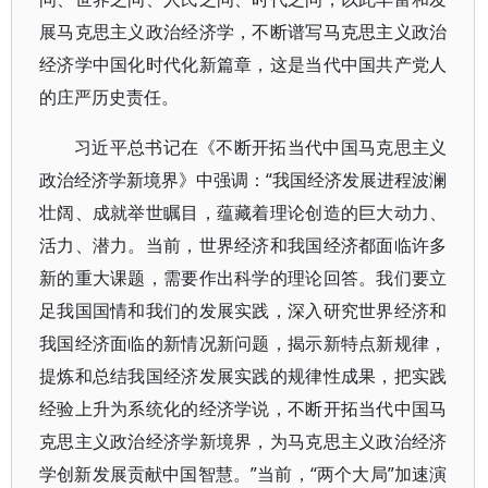
展马克思主义政治经济学，不断谱写马克思主义政治
经济学中国化时代化新篇章，这是当代中国共产党人
的庄严历史责任。
习近平总书记在《不断开拓当代中国马克思主义
政治经济学新境界》中强调：“我国经济发展进程波澜
壮阔、成就举世瞩目，蕴藏着理论创造的巨大动力、
活力、潜力。当前，世界经济和我国经济都面临许多
新的重大课题，需要作出科学的理论回答。我们要立
足我国国情和我们的发展实践，深入研究世界经济和
我国经济面临的新情况新问题，揭示新特点新规律，
提炼和总结我国经济发展实践的规律性成果，把实践
经验上升为系统化的经济学说，不断开拓当代中国马
克思主义政治经济学新境界，为马克思主义政治经济
学创新发展贡献中国智慧。”当前，“两个大局”加速演