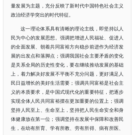
量发展为主题，充分反映了新时代中国特色社会主义
政治经济学突出的时代特征。
这一理论体系具有清晰的理论主线，即坚持以人
民为中心的发展思想。强调把增进人民福祉、促进人
的全面发展、朝着共同富裕方向稳步前进作为经济发
展的出发点和落脚点；强调我国社会主要矛盾的变化
是关系全局的历史性变化，要在继续推动发展的基础
上，着力解决好发展不平衡不充分问题，更好满足人
民日益增长的美好生活需要；强调共同富裕是社会主
义的本质要求，是中国式现代化的重要特征，把逐步
实现全体人民共同富裕摆在更加重要的位置上；强调
坚持人民至上、生命至上，坚持把人民生命安全和身
体健康放在第一位；强调坚持在发展中保障和改善民
生，在幼有所育、学有所教、劳有所得、病有所医、