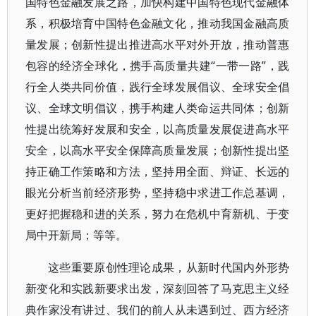
国特色金融发展之路，加快构建中国特色现代金融体
系，积极培育中国特色金融文化，推动我国金融高质
量发展；创新性提出推进高水平对外开放，推动普惠
包容的经济全球化，携手高质量共建“一带一路”，践
行全人类共同价值，践行全球发展倡议、全球安全倡
议、全球文明倡议，携手构建人类命运共同体；创新
性提出统筹好发展和安全，以高质量发展促进高水平
安全，以高水平安全保障高质量发展；创新性提出坚
持正确工作策略和方法，坚持用全面、辩证、长远的
眼光分析当前经济形势，坚持稳中求进工作总基调，
更好把握稳和进的关系，努力在危机中育新机、于变
局中开新局；等等。
这些重要原创性理论成果，从新时代国内外形势
新变化和实践新要求出发，深刻回答了马克思主义经
典作家没有讲过、我们的前人从未遇到过、西方经济