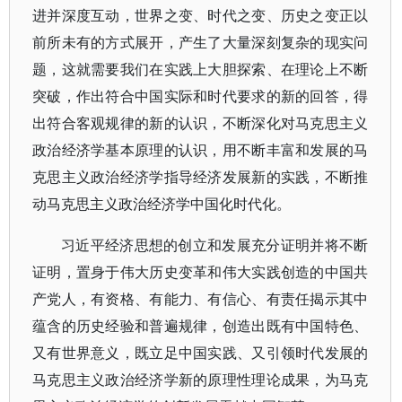
进并深度互动，世界之变、时代之变、历史之变正以
前所未有的方式展开，产生了大量深刻复杂的现实问
题，这就需要我们在实践上大胆探索、在理论上不断
突破，作出符合中国实际和时代要求的新的回答，得
出符合客观规律的新的认识，不断深化对马克思主义
政治经济学基本原理的认识，用不断丰富和发展的马
克思主义政治经济学指导经济发展新的实践，不断推
动马克思主义政治经济学中国化时代化。
习近平经济思想的创立和发展充分证明并将不断
证明，置身于伟大历史变革和伟大实践创造的中国共
产党人，有资格、有能力、有信心、有责任揭示其中
蕴含的历史经验和普遍规律，创造出既有中国特色、
又有世界意义，既立足中国实践、又引领时代发展的
马克思主义政治经济学新的原理性理论成果，为马克