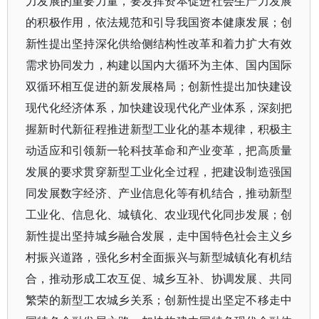
力发展的重要力量，要发挥资本促进社会生产力发展
的积极作用，依法规范和引导我国资本健康发展；创
新性提出坚持深化供给侧结构性改革和着力扩大有效
需求协同发力，构建以国内大循环为主体、国内国际
双循环相互促进的新发展格局；创新性提出加快建设
现代化经济体系，加快建设现代化产业体系，深刻把
握新时代新征程推进新型工业化的基本规律，积极主
动适应和引领新一轮科技革命和产业变革，把高质量
发展的要求贯穿新型工业化全过程，把建设制造强国
同发展数字经济、产业信息化等有机结合，推动新型
工业化、信息化、城镇化、农业现代化同步发展；创
新性提出坚持城乡融合发展，走中国特色社会主义乡
村振兴道路，强化乡村全面振兴与新型城镇化有机结
合，推动形成工农互促、城乡互补、协调发展、共同
繁荣的新型工农城乡关系；创新性提出坚定不移走中