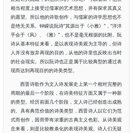
相当程度上接受过儒家的艺术思想，并有探求其真义
的愿望。所以他的诗歌创作，与儒家的诗学思想也不
是绝无关系。钟嵘说阮诗“其源出于《小雅》”，“洋洋
乎会于《风》、《雅》”，也不是毫无根据的比附。阮
诗从基本特征来看，是以表现诗美观为主导的，但诗
人并没有放弃再现的目的，从他的诗里也反映出当时
的社会现实。所以阮诗也正是属于比较典型的通过表
现而达到再现目的的诗美类型。
西晋诗歌作为文人诗发展史上第一个相对完整的
周期的最后一个阶段，在诗美特征方面又属于一种新
的类型。经历前面几个阶段，文人诗已经创造出成熟
的、具有典范价值的诗美类型，西晋诗人以它们为范
式而创作，因而带有浓重的古典主义色彩。从诗美观
念来看，则是比较教条化的表现诗美观。诗人们无疑