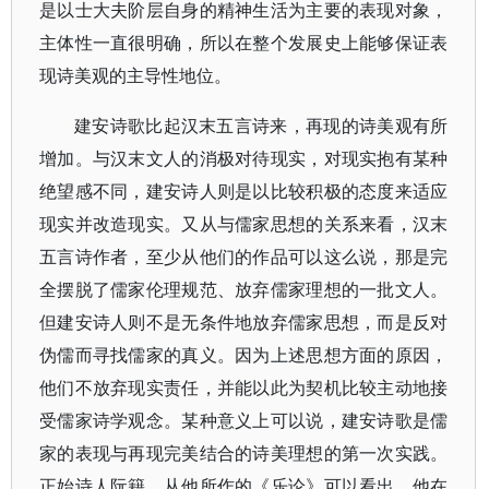
是以士大夫阶层自身的精神生活为主要的表现对象，
主体性一直很明确，所以在整个发展史上能够保证表
现诗美观的主导性地位。
建安诗歌比起汉末五言诗来，再现的诗美观有所
增加。与汉末文人的消极对待现实，对现实抱有某种
绝望感不同，建安诗人则是以比较积极的态度来适应
现实并改造现实。又从与儒家思想的关系来看，汉末
五言诗作者，至少从他们的作品可以这么说，那是完
全摆脱了儒家伦理规范、放弃儒家理想的一批文人。
但建安诗人则不是无条件地放弃儒家思想，而是反对
伪儒而寻找儒家的真义。因为上述思想方面的原因，
他们不放弃现实责任，并能以此为契机比较主动地接
受儒家诗学观念。某种意义上可以说，建安诗歌是儒
家的表现与再现完美结合的诗美理想的第一次实践。
正始诗人阮籍，从他所作的《乐论》可以看出，他在