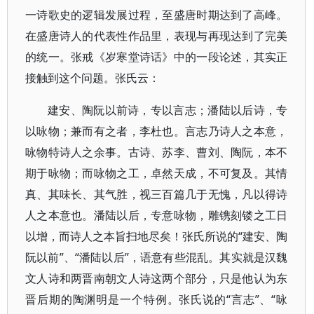
一诗歌史的逻辑发展过程，至盛唐时期达到了高峰。
在盛唐诗人的代表性作品里，表现与再现达到了完美
的统一。张戒《岁寒堂诗话》中的一段论述，其实正
接触到这个问题。张氏云：
建安、陶阮以前诗，专以言志；潘陆以后诗，专
以咏物；兼而有之者，李杜也。言志乃诗人之本意，
咏物特诗人之余事。古诗、苏李、曹刘、陶阮，本不
期于咏物；而咏物之工，卓然天成，不可复及。其情
真、其味长、其气胜，视三百篇几于无愧，凡以得诗
人之本意也。潘陆以后，专意咏物，雕镌刻镂之工日
以增，而诗人之本旨扫地尽矣！张氏所说的“建安、陶
阮以前”、“潘陆以后”，语意有些混乱。其实就是汉魏
文人诗和两晋南朝文人诗这两个部分，只是他认为东
晋后期的陶渊明是一个特例。张氏说的“言志”、“咏