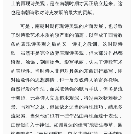
上的再现诗美观，是在南朝时期才真正确立起来。这
也是南朝诗歌对诗史发展的最大的贡献。
可是，南朝时期再现诗美观的片面发展，也导致
了对诗歌艺术本质的较严重的偏离，以至成了西晋教
条的表现诗美观之后的又一诗史之教训。这时期诗
歌，虽然不是完全放弃表现诗美观，但大部分作品都
绮靡、涂饰，刻画物色、影写艳丽，失去了诗歌艺术
的表现性。当时诗人非但对具象的东西进行摹写，即
对抽象性的思想感情，也一反汉魏诗人的寄兴托物、
自然抒发的作法，而采取勉强的赋写手法，但多是流
于晦涩。元嘉诗人立意追求艰深，特别喜欢状难状之
景、写难写之意，但因缺乏适当的再现技巧，结果多
流鄙累。当然他们也有一些作品由再现而臻于表现，
由形似而入于神似。如谢灵运的佳句“池塘生春草、园
柳变鸣禽”、“云日相晖映，空水共澄鲜”等，已无刻板