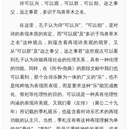
诗可以兴，可以观，可以群，可以怨。迩之事
父，远之事君，多识于鸟兽草木之名。
在这里，孔子认为诗“可以兴”、“可以怨”，是对
诗的表现本质的肯定。而“可以观”及“多识于鸟兽草木
之名”这种观点，则蕴含着再现诗美观的萌芽。又
从“可以群”及“迩之事父，远之事君”这些观点可以看
到孔子认为诗能再现社会的伦理关系，具有一种伦理
的功能。同样，在《尚书•尧典》的那段文献中我们也
可以看到，那个合诗乐舞为一体的广义的“乐”，也不
是纯粹地为表现而表现，而是要求这种“乐”能完成教
化、祭祀等伦理性的目的。可以说是一种具有伦理性
内涵的表现诗美观。又我们看《左传》（襄公二十九
年）所记载的季札观乐，也蕴含着对诗乐艺术的再现
功能的认主只。当然，季札没有将这种再现理解为单
纯的“摹仿”、“复制”，而是注重精神性的再现，或者