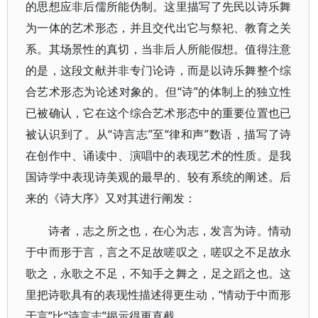
的思想应非后儒所能伪制。这里描写了先民以诗乐舞
为一体的艺术形态，并且交代出它与祭祀、教育之关
系。其场景性的真切，当非后人所能假想。值得注意
的是，这段文献并非专门论诗，而是以诗乐舞整个综
合艺术形态为论述对象的。但“诗”的体制上的独立性
已被确认，它在这个综合艺术形态中的重要位置也已
被认识到了。从“诗言志”至“律和声”数语，描写了诗
在创作中、诵读中、演唱中的表现艺术的性质。是我
国诗学中表现诗美观的最早的、较有系统的阐述。后
来的《诗大序》又对其进行阐发：
诗者，志之所之也，在心为志，发言为诗。情动
于中而形于言，言之不足故嗟叹之，嗟叹之不足故永
歌之，永歌之不足，不知手之舞之，足之蹈之也。这
里把诗歌具有的表现性描述得更生动，“情动于中而形
于言”比“诗言志”揭示得更直截。