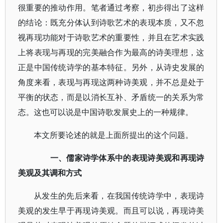
很重要的推动作用。笔者通过考察，初步得出了这样
的结论：既充分体认到诗歌艺术的表现本质，又不忽
视再现功能对于诗歌艺术的重要性，并且在艺术实践
上将表现与再现的完美融合作为最高的诗美理想，这
正是中国传统诗学的基本特征。另外，从诗史发展的
角度来看，表现与再现这两种诗美观，并不总是处于
平衡的状态，而是以消长互补、矛盾统一的关系为常
态。这也可以说是中国诗歌发展史上的一种规律。
本文所要论述的就是上面所提出的这个问题。
一、儒家诗学体系中的表现诗美观和再现诗
美观及其调和方式
从发生的先后来看，在我国传统诗学中，表现诗
美观的发生早于再现诗美观。而且可以说，再现诗美