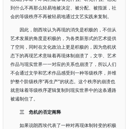
到什么不再那么轻易地被决定、被分配、被指派，社
会的等级秩序不再被轻易地通过文艺实践来复制。
因此，朗西埃认为再现的消失是积极的，不但从
艺术发展的角度是积极的，为各类新形式的艺术提供
了空间，同时在文化政治上更是积极的，因为危机状
态下的再现艺术意味着再现体制崩溃了，文学、艺术
作品与现实世界一一对应的关系也崩溃了，所以人们
不会通过文学和艺术作品感受到一种等级秩序，并维
护整个阶级秩序“再生产”的状态。这个秩序的崩溃也
就意味着等级秩序逻辑复制到现实世界中的这条通路
被遏制住了。
三 危机的否定阐释
如果说朗西埃代表了一种对再现体制转变的积极