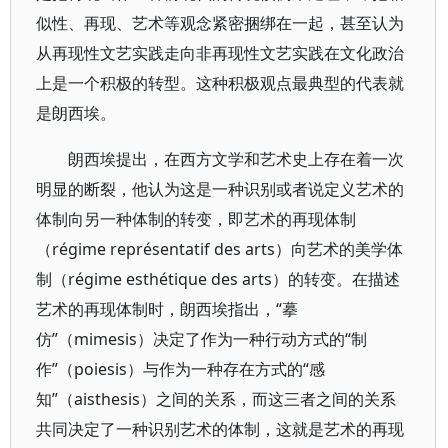
似性、再现、艺术等观念紧密捆绑在一起，甚至认为
从再现性文艺实践走向非再现性文艺实践在文化政治
上是一个积极的转型。这种积极观点最典型的代表就
是朗西埃。
朗西埃提出，在西方文学和艺术史上存在着一次
明显的断裂，他认为这是一种识别或者说定义艺术的
体制向另一种体制的转变，即艺术的再现体制
（régime représentatif des arts）向艺术的美学体
制（régime esthétique des arts）的转变。在描述
艺术的再现体制时，朗西埃指出，“摹
仿”（mimesis）决定了作为一种行动方式的“制
作”（poiesis）与作为一种存在方式的“感
知”（aisthesis）之间的关系，而这三者之间的关系
共同决定了一种识别艺术的体制，这就是艺术的再现