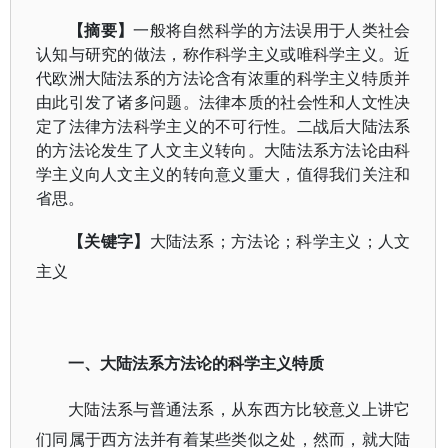
【摘要】
一般将自然科学的方法误用于人类社会
认知与研究的做法，称作科学主义或唯科学主义。近
代欧洲大陆法系的方法论含有浓重的科学主义特质并
由此引发了诸多问题。法律本质的社会性和人文性决
定了法律方法科学主义的不可行性。二战后大陆法系
的方法论发生了人文主义转向。大陆法系方法论由科
学主义向人文主义的转向意义重大，值得我们关注和
省思。
【关键字】
大陆法系；方法论；科学主义；人文
主义
一、大陆法系方法论的科学主义特质
大陆法系与普通法系，从东西方比较意义上讲它
们同属于西方法并有着某些类似之处，然而，就大陆