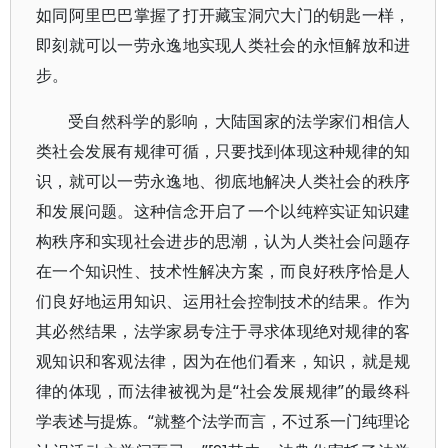
如同阿里巴巴掌握了打开藏宝洞穴大门的钥匙一样，
即刻就可以一劳永逸地实现人类社会的永恒解放和进
步。
受自然科学的影响，大陆国家的法学家们相信人
类社会发展有规律可循，只要找到体现这种规律的知
识，就可以一劳永逸地、彻底地解决人类社会的秩序
和发展问题。这种信念开启了一个以纯粹实证知识建
构秩序和实现社会进步的思潮，认为人类社会问题存
在一个知识性、技术性解决方案，而良好秩序恰是人
们良好地运用知识、运用社会控制技术的结果。作为
其必然结果，法学家易专注于寻求体现绝对规律的客
观知识和客观法律，因为在他们看来，知识，就是规
律的体现，而法律被视为是“社会发展规律”的最终科
学表述与提炼。“就整个法学而言，不过系一门纯理论