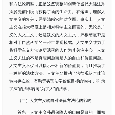
和方法论调整，正是这些调整和创新使当代大陆法系
摆脱先前困境而获得了新的生命力。在这里，理解人
文主义的复兴，需要清晰它的对立面。事实上，人文
主义在很大程度上是相对科学主义而言的。无论是广
义的人文主义，还是狭义的人文主义，归根结底都是
相对于自然科学的一种世界观模式。人文主义致力于
将科学主义方法论所遗落的人作为其关注中心，人文
主义关注的不是真理问题而是人的自由和价值问题。
人文主义不仅可以指示一种新的价值观，而且推动了
一种新的法律方法。人文主义推动了法律观从本体论
转向存在论，有助于实现法学价值目标的转向，即“为
了法”的法学转向“为了人”的法学。
（二）人文主义转向对法律方法论的影响
首先，人文主义强调保障人的自由是目的，而知