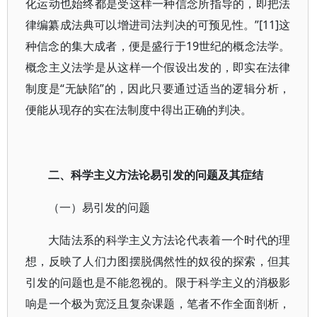
化运动也始终都是受这样一种信念所指导的，即把法
律编纂成法典可以增进司法判决的可预见性。”[11]这
种信念的集大成者，便是盛行于19世纪的概念法学。
概念主义法学是从这样一个假设出发的，即实在法律
制度是“无缺陷”的，因此只要通过适当的逻辑分析，
便能从现存的实在法制度中得出正确的判决。
二、科学主义方法论易引发的问题及其症结
（一）易引发的问题
大陆法系的科学主义方法论代表着一个时代的理
想，反映了人们力图摆脱偶然性的奴役的探索，但其
引发的问题也是不能忽视的。限于科学主义的消极影
响是一个极为宽泛且复杂课题，笔者不作全面剖析，