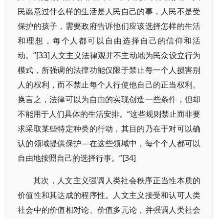
民愿意过什么样的生活是人民自己的事，人民不是受
保护的孩子，需要政府告诉他们应该选择怎样的生活
和理想，每个人都可以自由选择自己的信仰和活
动。”[33]人文主义法律观并不主动地为民众设立行为
模式，所强调的法律功能仅限于禁止每一个人损害别
人的权利，而不禁止每个人行使他自己的正当权利。
换言之，法律可以为自由的实现创造一些条件，但却
不能用于人们具体的生活安排。“这些规则禁止而非要
求采取某些特定种类的行动，其目的乃在于对可以确
认的领域提供保护—在这些领域中，每个个人都可以
自由地按照自己的选择行事。”[34]
其次，人文主义强调人类社会秩序正当性本质的
价值性和其达成的程序性。人文主义接受和认可人类
社会中的价值相对论、价值多元论，并强调人类社会