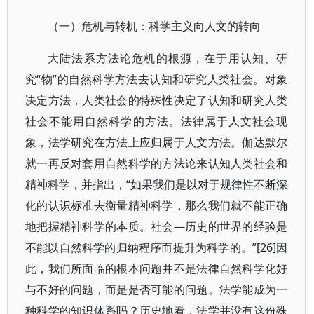
（一）危机与转机：科学主义向人文的转向
大陆法系方法论危机的根源，在于用认知、研
究“物”的自然科学方法去认知和研究人类社会。对象
决定方法，人类社会的特殊性决定了认知和研究人类
社会不能用自然科学的方法。法律属于人文社会现
象，法学研究在方法上应归属于人文方法。伽达默尔
就一再反对套用自然科学的方法论来认知人类社会和
精神科学，并指出，“如果我们是以对于规律性不断深
化的认识标准去衡量精神科学，那么我们就不能正确
地把握精神科学的本质。社会—历史的世界的经验是
不能以自然科学的归纳程序而提升为科学的。”[26]因
此，我们所面临的根本问题并不是法律自然科学化好
与不好的问题，而是是否可能的问题。法学能成为一
种科学的知识体系吗？历史地看，法学并没有这份殊