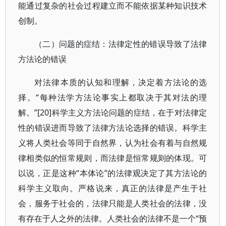
能通过复杂的社会过程建立而不能依据某种知识技术
创制。
（二）问题的症结：法律定性的错误导致了法律
方法论的错误
对法律本质的认知和理解，决定着方法论的选
择。“每种法学方法论事实上都取决于其对法的理
解。”[20]科学主义方法论问题的症结，在于对法律定
性的错误进而导致了法律方法论选择的错误。科学主
义将人类社会等同于自然界，认为社会有着与自然规
律相类似的恒常规则，而法律是恒常规则的体现。可
以说，正是这种“本体论”的法律观决定了其方法论的
科学主义取向。严格说来，真正的法律是产生于社
会，服务于社会的，法律只能是人类社会的法律，没
有存在于人之外的法律。人类社会的法律不是一个“预