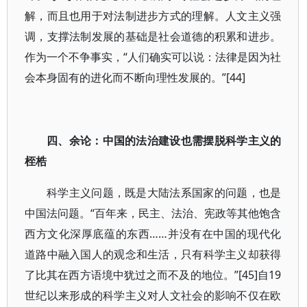
解，而且也用于对法制进步方式的理解。人文主义强
调，支撑法制发展的基础是社会道德的积累和进步。
作为一个不争事实，“人们确实可以说：法律是因为社
会本身固有的进化而不断向理性发展的。”[44]
四、余论：中国的法治建设也需摆脱科学主义的
桎梏
科学主义问题，既是大陆法系国家的问题，也是
中国法问题。“百年来，民主、法治、宪政等其他饱含
西方文化深厚底蕴的东西……并没有在中国的现代化
道路中融入国人的观念和生活，只有科学主义却获得
了比其在西方语境中犹过之而不及的地位。”[45]自19
世纪以来形成的科学主义对人文社会的影响不仅在欧