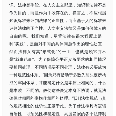
识、法律是手段。在人文主义那里，知识和法律不是
作为目的，而是作为手段存在的。换言之，不应根据
知识标准来评判法律的正当性，而应基于人的标准来
评判法律的正当性。人文主义法律又是如何保障人的
自由的呢。我们知道，尽管法律在很大程度上是一
种“实践”，是面对不同的具体问题作出的理性处置，
然而法律又有其“形式化”的一面，也就是说它并不
是“就事论事”。为了保障公平正义所要求的相同情况
要相同处理、不同情况要不同处理，法律有必要成为
一种规范性体系。“因为只有借助于多数先前决定所构
成的牢固体系，才能确定什么是本质上相同的，什么
是本质上不同的。假使这些决定本身不协调，就无法
确保对相同的事物作相同的处理。”[31]法律规范与其
他规范相比的优势也正基于此。为了使法律具有逻辑
自洽性、可预见性和稳定性，高度发展的各个法律制