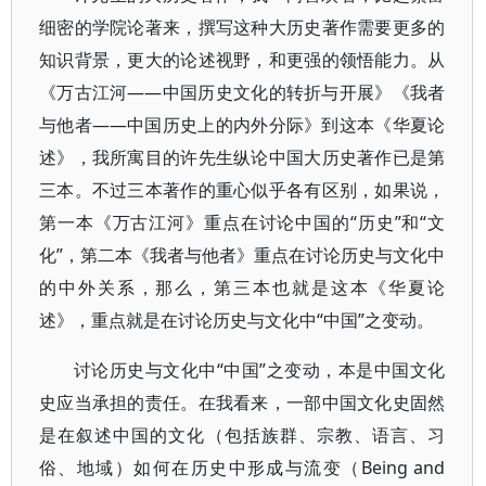
细密的学院论著来，撰写这种大历史著作需要更多的
知识背景，更大的论述视野，和更强的领悟能力。从
《万古江河——中国历史文化的转折与开展》《我者
与他者——中国历史上的内外分际》到这本《华夏论
述》，我所寓目的许先生纵论中国大历史著作已是第
三本。不过三本著作的重心似乎各有区别，如果说，
第一本《万古江河》重点在讨论中国的“历史”和“文
化”，第二本《我者与他者》重点在讨论历史与文化中
的中外关系，那么，第三本也就是这本《华夏论
述》，重点就是在讨论历史与文化中“中国”之变动。
讨论历史与文化中“中国”之变动，本是中国文化
史应当承担的责任。在我看来，一部中国文化史固然
是在叙述中国的文化（包括族群、宗教、语言、习
俗、地域）如何在历史中形成与流变（Being and