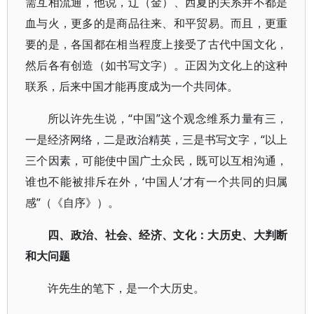
需互相流通，他说，辽（金）、西夏的关系并不都是
血与火，更多的是商品往来、和平贸易。而且，更重
要的是，各国都在相当程度上接受了古代中国文化，
然后各有创造（如书写文字）。正因为文化上的这种
联系，后来中国才能再度成为一个共同体。
所以许先生说，“中国”这个观念维系力量有三，
一是经济网络，二是政治精英，三是书写文字，“以上
三个因素，可能使中国广土众民，既可以互相沟通，
谁也不能被排斥在外，‘中国人’才有一个共同的归属
感”（《自序》）。
四、政治、社会、经济、文化：大历史、大判断
和大问题
许先生的笔下，是一个大历史。