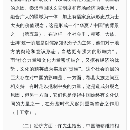
的原因。秦汉帝国以文官制度和市场经济两张大网，
融合广大的疆域为一体，加上有儒家意识形态成为士
大夫的价值观念，这是形成一个“华夏 / 中国”的背景
之一（第五章）。在这样一个社会里，精英、大族、
士绅“这一阶层是以儒家知识分子为主体，他们对于地
方的舆论和意识形态，当然更有强大的影响力”，
而“社会力量和文化力量密切结合，又据有经济的优
势，文化的精英成为实质的‘贵族’”。这个社会阶层的
巨大存在对中国的影响是，一方面，郡县大族之间互
相支持，有时足以抵制中央的力量，这是造成分裂之
原因，但另一方面，它们也是使得中国始终有文化认
同的力量之一，在分裂时代又起到重新整合之作用
（十五章） 。
（二）经济方面：许先生指出，中国能够维持相