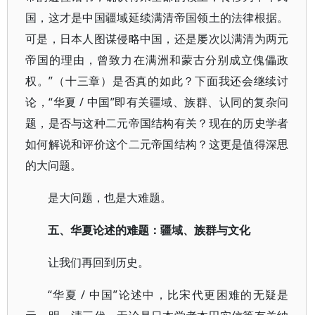
国，这才是中国疆域延续满清帝国领土的法律根据。
可是，日本人图谋侵略中国，还是屡次以满清为两元
帝国的理由，曾致力在满洲和蒙古分别成立傀儡政
权。”（十三章）是否真的如此？下面我还会继续讨
论，“华夏 / 中国”即有关疆域、族群、认同的复杂问
题，是否与这种二元帝国结构有关？现在的历史学者
如何解说和评价这个二元帝国结构？这更是值得深思
的大问题。
是大问题，也是大难题。
五、华夏论述的难题：疆域、族群与文化
让我们再回到历史。
“华夏 / 中国”论述中，比宋代更困难的无疑是