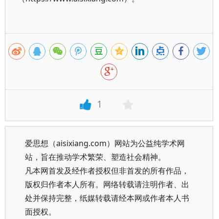
1
爱思想（aisixiang.com）网站为公益纯学术网
站，旨在推动学术繁荣、塑造社会精神。
凡本网首发及经作者授权但非首发的所有作品，
版权归作者本人所有。网络转载请注明作者、出
处并保持完整，纸媒转载请经本网或作者本人书
面授权。