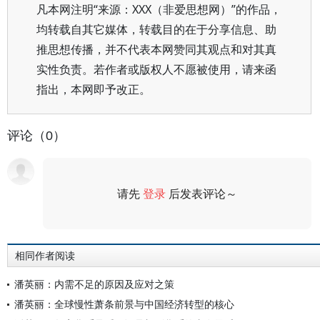
凡本网注明“来源：XXX（非爱思想网）”的作品，
均转载自其它媒体，转载目的在于分享信息、助
推思想传播，并不代表本网赞同其观点和对其真
实性负责。若作者或版权人不愿被使用，请来函
指出，本网即予改正。
评论（0）
请先
登录
后发表评论～
评论
相同作者阅读
潘英丽：内需不足的原因及应对之策
潘英丽：全球慢性萧条前景与中国经济转型的核心