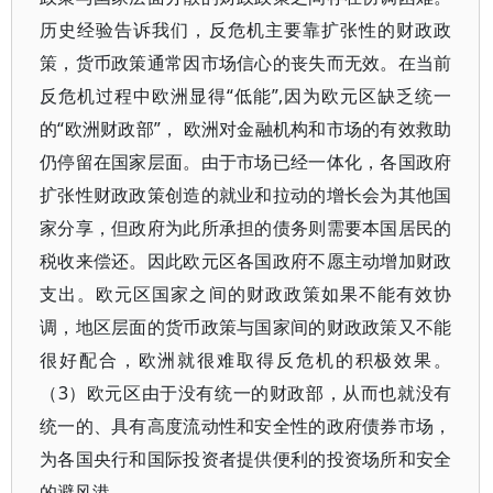
历史经验告诉我们，反危机主要靠扩张性的财政政
策，货币政策通常因市场信心的丧失而无效。在当前
反危机过程中欧洲显得“低能”,因为欧元区缺乏统一
的“欧洲财政部”， 欧洲对金融机构和市场的有效救助
仍停留在国家层面。由于市场已经一体化，各国政府
扩张性财政政策创造的就业和拉动的增长会为其他国
家分享，但政府为此所承担的债务则需要本国居民的
税收来偿还。因此欧元区各国政府不愿主动增加财政
支出。欧元区国家之间的财政政策如果不能有效协
调，地区层面的货币政策与国家间的财政政策又不能
很好配合，欧洲就很难取得反危机的积极效果。
（3）欧元区由于没有统一的财政部，从而也就没有
统一的、具有高度流动性和安全性的政府债券市场，
为各国央行和国际投资者提供便利的投资场所和安全
的避风港。