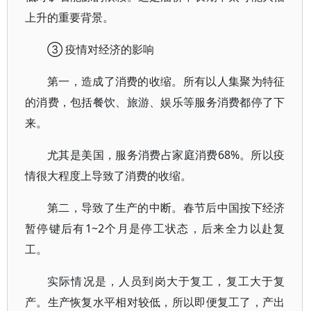
上升的重要背景。
③ 疫情对经济的影响
第一，造成了消费的收缩。所有以人集聚为特征
的消费，包括餐饮、旅游、娱乐等服务消费都停了下
来。
尤其是美国，服务消费占家庭消费68%。所以疫
情很大程度上导致了消费的收缩。
第二，导致了生产的中断。春节后中国按下经济
暂停键后有1~2个月是停工状态，后来全力以赴复
工。
实际情况是，人员到岗大于复工，复工大于复
产。生产恢复水平相对较低，所以即便复工了，产出