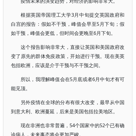
疫情未来的演变趋势，对经济的影响非常大。
根据英国帝国理工大学3月中旬提交英国政府和
白宫的报告：假如不干预，峰值会早至5月下旬；假
如干预，峰值会更低，但时间会更晚至6月下旬。
这个报告影响非常大，直接让英国和美国政府改
变了原先的群体免疫政策，开始进行干预。现在美英
包括欧洲，应该是介于干预与不干预之间。
所以，我理解峰值会在5月底或者6月中旬才有可
能见顶。
另外疫情在全球的分布有很大改变，最早从中国
到意大利、欧洲蔓延，后来是美国包括拉美地区。
现在非洲也非常普遍，54个国家中的52个已有确
诊病人，未来事态将会更加严峻。