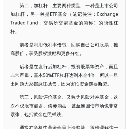
第二，加杠杆，主要两种类型：一种是上市公司
加杠杆，另一种是ETF基金（笔记侠注：Exchange
Traded Fund，交易所交易基金的简称）的隐性杠
杆。
前者是利用低利率借钱，回购自己公司股票，推
高股价，享受股权激励和更多分红。
后者是在发行后加杠杆，投资股票等资产，而且
非常严重，基本50%ETF杠杆达到本金4倍，所以一旦
出问题大家都疯狂抛售，因为害怕资金链要断裂。
第三，风险评价基金。又称为风险对冲基金，这
次不仅股市崩盘、债券崩盘，甚至连国债市场也非常
紧张，包括黄金也照样跌。
通常在危机中黄金会呈上涨趋势，很难理解这一