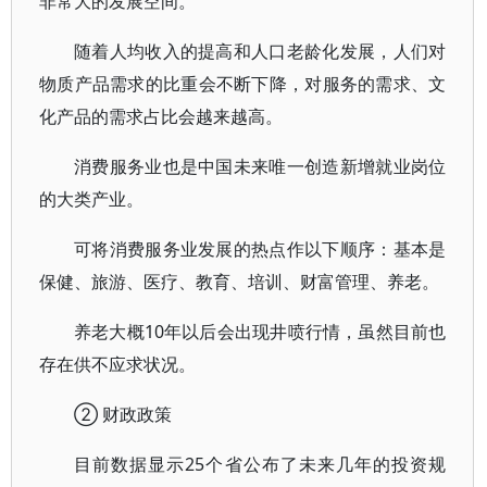
非常大的发展空间。
随着人均收入的提高和人口老龄化发展，人们对
物质产品需求的比重会不断下降，对服务的需求、文
化产品的需求占比会越来越高。
消费服务业也是中国未来唯一创造新增就业岗位
的大类产业。
可将消费服务业发展的热点作以下顺序：基本是
保健、旅游、医疗、教育、培训、财富管理、养老。
养老大概10年以后会出现井喷行情，虽然目前也
存在供不应求状况。
② 财政政策
目前数据显示25个省公布了未来几年的投资规