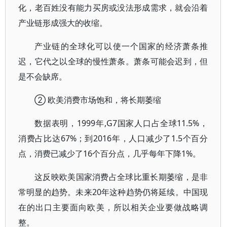
化，老百姓没有能力买房或没法形成需求，就会沿着
产业链形成强大的收缩。
产业链的全球化可以使一个国家的经济萧条推
迟，它代之以全球的慢性萧条。萧条可能会迟到，但
是不会缺席。
② 欧美消费市场饱和，将长期萎缩
数据表明，1999年,G7国家人口占全球11.5%，
消费占比达67%；到2016年，人口减少了1.5个百分
点，消费已减少了16个百分点，几乎每年下降1%。
这反映欧美国家消费占全球比重长期萎缩，是非
常明显的趋势。未来20年这种趋势仍将延续。中国现
在的出口主要面向欧美，所以相关企业要做战略调
整。