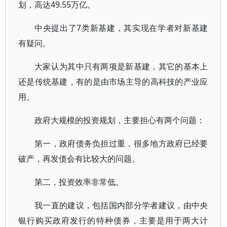
划，高达49.55万亿。
中央提出了7类新基建，其实现在学者对新基建
有疑问。
大家认为其中只有两项是新基建，其它的基本上
还是传统基建，有的是由市场主导的高科技的产业应
用。
政府大规模的投资规划，主要担心有两个问题：
第一，政府债务负担过重，很多地方政府已经要
破产，再发债会有比较大的问题。
第二，投资效率非常低。
我一直的建议，包括国内部分学者建议，由中央
银行购买政府发行的特种债券，主要是用于两大计