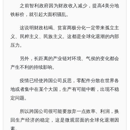
之前智利政府因为财政收入减少，提高4美分地
铁标价，就引起大面积骚乱。
这说明财政枯竭、贫富两极分化一定带来孤立主
义、民粹主义、民族主义。这都是全球化退潮的内部
压力。
另外，长距离的产业链对环境、气侯的变化都会
产生不利的持续影响。
疫情已经使跨国公司反思，零配件分散在世界各
地或者集中在某个大国，生产有可能中断，出现不稳
定问题。
所以跨国公司很可能要放弃一点效率、利润，换
回生产经济的稳定，这是微观层面的全球化退潮因
素。