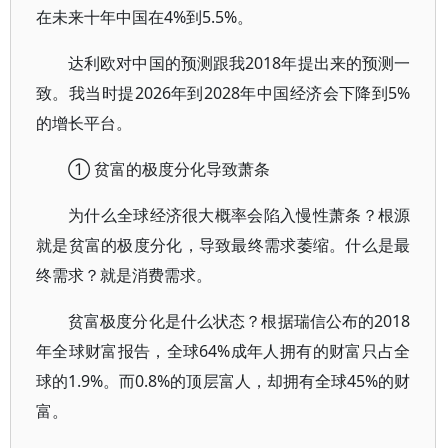
在未来十年中国在4%到5.5%。
达利欧对中国的预测跟我2018年提出来的预测一
致。我当时提2026年到2028年中国经济会下降到5%
的增长平台。
① 贫富的极度分化导致萧条
为什么全球经济很大概率会陷入慢性萧条？根源
就是贫富的极度分化，导致最终需求萎缩。什么是最
终需求？就是消费需求。
贫富极度分化是什么状态？根据瑞信公布的2018
年全球财富报告，全球64%成年人拥有的财富只占全
球的1.9%。而0.8%的顶层富人，却拥有全球45%的财
富。