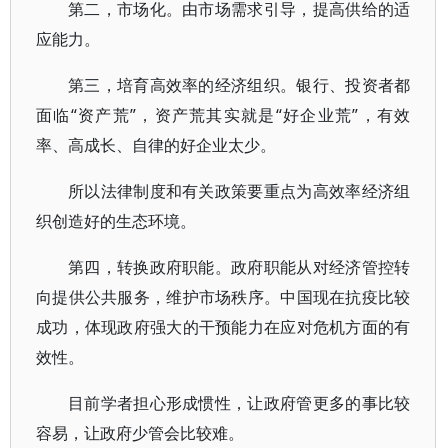
第二，市场化。由市场需求引导，提高供给的适
应能力。
第三，培育高效率的经济组织。银行、投资者都
面临“资产荒”，资产荒其实就是“好企业荒”，有效
率、高成长、自律的好企业太少。
所以法律制度和有关政策要重点为高效率经济组
织创造好的生态环境。
第四，转换政府职能。政府职能从对经济管控转
向提供公共服务，维护市场秩序。中国现在抗疫比较
成功，体现政府强大的干预能力在应对危机方面的有
效性。
目前学者担心形成惯性，让政府管更多的事比较
容易，让政府少管会比较难。