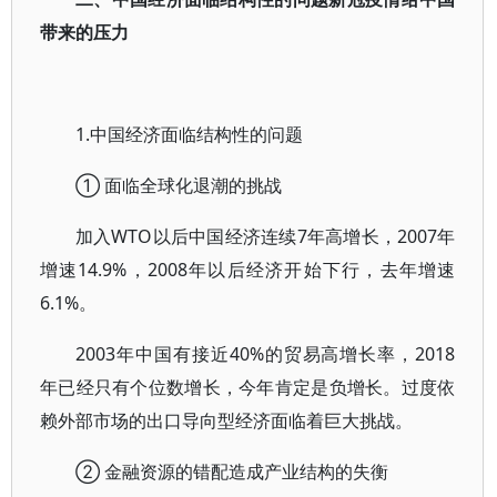
带来的压力
1.中国经济面临结构性的问题
① 面临全球化退潮的挑战
加入WTO以后中国经济连续7年高增长，2007年
增速14.9%，2008年以后经济开始下行，去年增速
6.1%。
2003年中国有接近40%的贸易高增长率，2018
年已经只有个位数增长，今年肯定是负增长。过度依
赖外部市场的出口导向型经济面临着巨大挑战。
② 金融资源的错配造成产业结构的失衡