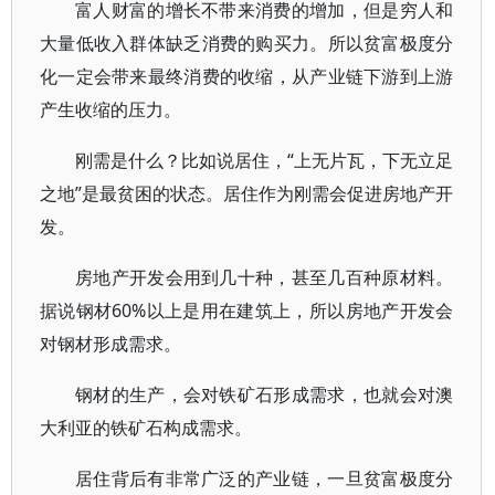
富人财富的增长不带来消费的增加，但是穷人和
大量低收入群体缺乏消费的购买力。所以贫富极度分
化一定会带来最终消费的收缩，从产业链下游到上游
产生收缩的压力。
刚需是什么？比如说居住，“上无片瓦，下无立足
之地”是最贫困的状态。居住作为刚需会促进房地产开
发。
房地产开发会用到几十种，甚至几百种原材料。
据说钢材60%以上是用在建筑上，所以房地产开发会
对钢材形成需求。
钢材的生产，会对铁矿石形成需求，也就会对澳
大利亚的铁矿石构成需求。
居住背后有非常广泛的产业链，一旦贫富极度分