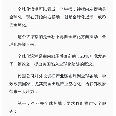
全球化浪潮可以看成一个钟摆，钟摆向左摆动是
全球化，现在开始向右摆动，就是全球化退潮，或称
去全球化。
这个终结指的是坐标不再向全球化方向摆动，全
球化停顿下来。
全球化退潮是由内部矛盾确定的，2018年我发表
了一篇论文，提出美国陷入全球化陷阱的概念。
跨国公司对外投资把产业链布局到全球各地，导
致欧美国家，尤其美国出现产业空心化。给联邦政府
带来三大压力：
第一，企业去全球各地，要求政府提供安全服
务；