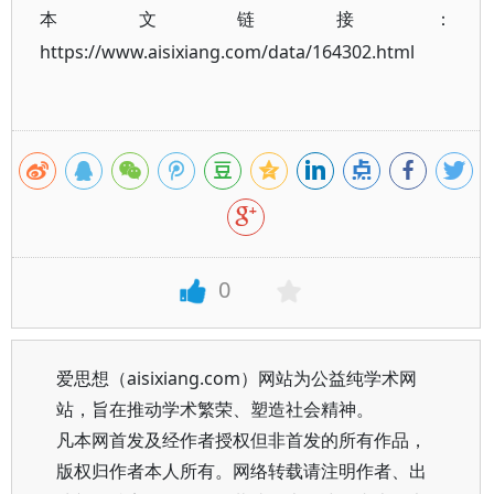
本文链接：
https://www.aisixiang.com/data/164302.html
0
爱思想（aisixiang.com）网站为公益纯学术网
站，旨在推动学术繁荣、塑造社会精神。
凡本网首发及经作者授权但非首发的所有作品，
版权归作者本人所有。网络转载请注明作者、出