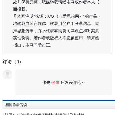
处并保持完整，纸媒转载请经本网或作者本人书
面授权。
凡本网注明“来源：XXX（非爱思想网）”的作品，
均转载自其它媒体，转载目的在于分享信息、助
推思想传播，并不代表本网赞同其观点和对其真
实性负责。若作者或版权人不愿被使用，请来函
指出，本网即予改正。
评论（0）
请先
登录
后发表评论～
评论
相同作者阅读
陈卫东：论行刑衔接程序机制的制度障碍及其破解