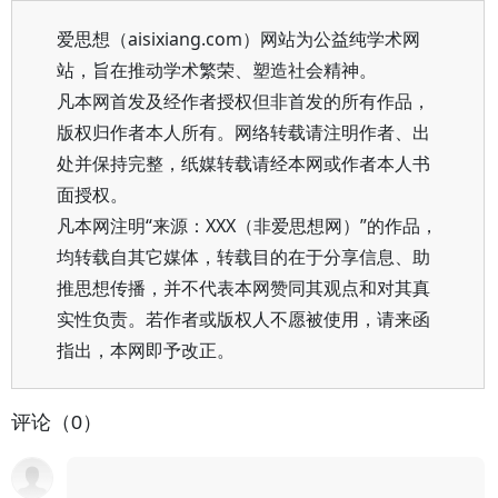
爱思想（aisixiang.com）网站为公益纯学术网
站，旨在推动学术繁荣、塑造社会精神。
凡本网首发及经作者授权但非首发的所有作品，
版权归作者本人所有。网络转载请注明作者、出
处并保持完整，纸媒转载请经本网或作者本人书
面授权。
凡本网注明“来源：XXX（非爱思想网）”的作品，
均转载自其它媒体，转载目的在于分享信息、助
推思想传播，并不代表本网赞同其观点和对其真
实性负责。若作者或版权人不愿被使用，请来函
指出，本网即予改正。
评论（0）