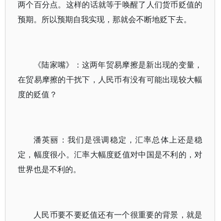
两个百分点。这样的话就等于唤醒了人们货币贬值的
预期。所以预期自我实现，那就会不断地贬下去。
《陆家嘴》：这两年贸易摩擦是新出现的变量，
在贸易摩擦的干扰下，人民币有没有可能出现较大幅
度的贬值？
潘英丽：我们是强调稳定，汇率总体上还是稳
定，幅度很小。汇率大幅度贬值对中国是不利的，对
世界也是不利的。
人民币要不要贬值还有一个很重要的背景，就是