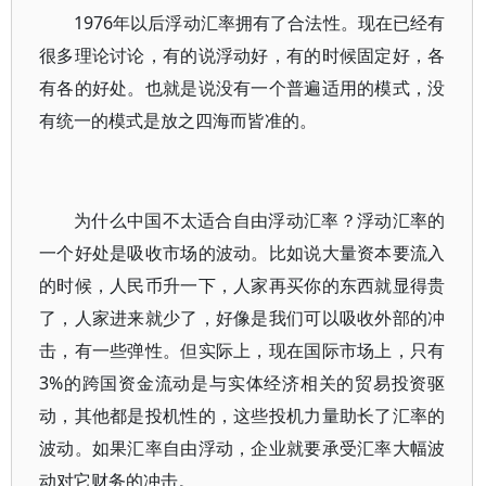
1976年以后浮动汇率拥有了合法性。现在已经有
很多理论讨论，有的说浮动好，有的时候固定好，各
有各的好处。也就是说没有一个普遍适用的模式，没
有统一的模式是放之四海而皆准的。
为什么中国不太适合自由浮动汇率？浮动汇率的
一个好处是吸收市场的波动。比如说大量资本要流入
的时候，人民币升一下，人家再买你的东西就显得贵
了，人家进来就少了，好像是我们可以吸收外部的冲
击，有一些弹性。但实际上，现在国际市场上，只有
3%的跨国资金流动是与实体经济相关的贸易投资驱
动，其他都是投机性的，这些投机力量助长了汇率的
波动。如果汇率自由浮动，企业就要承受汇率大幅波
动对它财务的冲击。