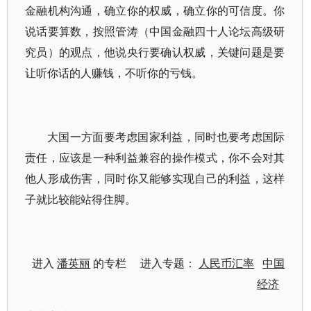
金融机构沟通，确立你的权威，确立你的可信度。你
说话要算数，按照管涛（中国金融四十人论坛高级研
究员）的观点，他说央行要确认权威，关键问题是要
让听你话的人赚钱，不听你的亏钱。
大国一方面要考虑国家利益，同时也要考虑国际
责任，应该是一种利益兼容的操作模式，你不会对其
他人形成伤害，同时你又能够实现自己的利益，这样
子就比较能站得住脚。
进入
潘英丽
的专栏 进入专题：
人民币汇率
中国
经济