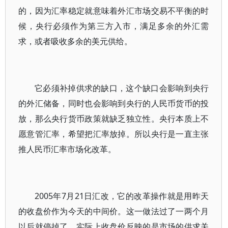
的，因为汇率稳定就意味着外汇市场交易不平衡的时
候，央行必须作为第三方入市，满足多余的外汇需
求，或者吸收多余的美元供给。
它必须补掉供求的缺口，这个缺口会影响到央行
的外汇储备，同时也会影响到央行的人民币货币的投
放，那么央行货币政策就缺乏独立性。央行本质上不
愿意管汇率，希望把汇率放掉。所以央行是一直主张
推人民币汇率市场化改革。
2005年7月21日汇改，它的改革操作就是用昨天
的收盘价作为今天的中间价。这一做法过了一两个月
以后就停掉了。实际上收盘价反映的是市场的供求关