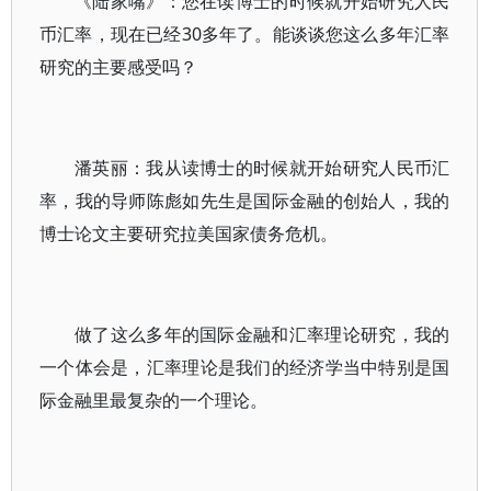
《陆家嘴》：您在读博士的时候就开始研究人民
币汇率，现在已经30多年了。能谈谈您这么多年汇率
研究的主要感受吗？
潘英丽：我从读博士的时候就开始研究人民币汇
率，我的导师陈彪如先生是国际金融的创始人，我的
博士论文主要研究拉美国家债务危机。
做了这么多年的国际金融和汇率理论研究，我的
一个体会是，汇率理论是我们的经济学当中特别是国
际金融里最复杂的一个理论。