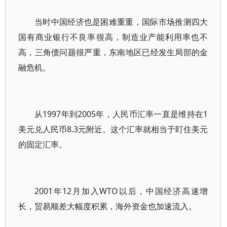
当时中国经济也是困难重重，国际市场推测四大
国有商业银行不良率很高，制造业产能利用率也不
高，三角债问题很严重，东南地区已经发生局部的金
融危机。
从1997年到2005年，人民币汇率一直是维持在1
美元兑人民币8.3元附近。这个汇率就相当于盯住美元
的固定汇率。
2001年12月加入WTO以后，中国经济高速增
长，贸易顺差大幅度积累，海外资金也加速流入。