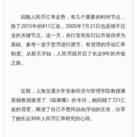
回顾人民币汇率走势，有几个重要的时间节点，
除了2015年的811汇改，2005年7月21日也是绕不过
去的关键节点。这一天，央行宣布实行以市场供求为
基础、参考一篮子货币进行调节、有管理的浮动汇率
制度。从那天开始，人民币就开启了长达8年的升值
之旅。
近期，上海交通大学安泰经济与管理学院教授潘
英丽教授接受了《陆家嘴》的专访，她回顾了721汇
改的背景，阐述了自己不赞同自由浮动的主张，分享
了她长达30年人民币汇率研究的心得。