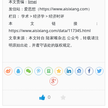
本文责编：
limei
发信站：爱思想（https://www.aisixiang.com）
栏目：
学术
>
经济学
>
经济时评
本文链接：
https://www.aisixiang.com/data/117345.html
文章来源：本文转自 陆家嘴杂志 公众号，转载请注
明原始出处，并遵守该处的版权规定。
0