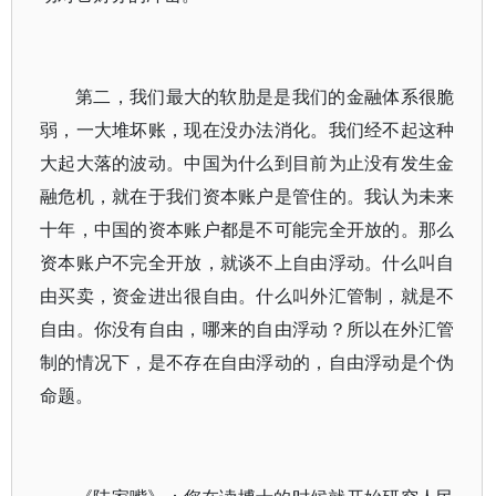
第二，我们最大的软肋是是我们的金融体系很脆
弱，一大堆坏账，现在没办法消化。我们经不起这种
大起大落的波动。中国为什么到目前为止没有发生金
融危机，就在于我们资本账户是管住的。我认为未来
十年，中国的资本账户都是不可能完全开放的。那么
资本账户不完全开放，就谈不上自由浮动。什么叫自
由买卖，资金进出很自由。什么叫外汇管制，就是不
自由。你没有自由，哪来的自由浮动？所以在外汇管
制的情况下，是不存在自由浮动的，自由浮动是个伪
命题。