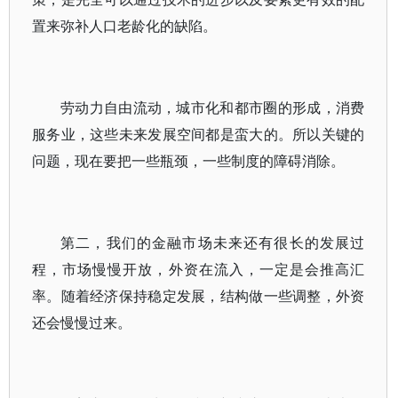
置来弥补人口老龄化的缺陷。
劳动力自由流动，城市化和都市圈的形成，消费
服务业，这些未来发展空间都是蛮大的。所以关键的
问题，现在要把一些瓶颈，一些制度的障碍消除。
第二，我们的金融市场未来还有很长的发展过
程，市场慢慢开放，外资在流入，一定是会推高汇
率。随着经济保持稳定发展，结构做一些调整，外资
还会慢慢过来。