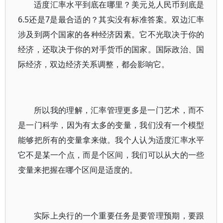
适度汇率水平到底在哪里？美元兑人民币到底是
6.5还是7是最合适的？其实没有标准答案。双边汇率
涉及到两个国家的各种经济因素。它不光取决于你的
经济，还取决于你的对手货币的国家。国际政治、国
际经济，双边经济关系调整，都会影响它。
所以我的理解，汇率管理更多是一门艺术，而不
是一门科学，因为有太多的变量，我们没有一个模型
能够把所有的变量拿来做。我个人认为适度汇率水平
它不是某一个点，而是个区间，我们可以从大的一些
变量来把握在哪个区间是适度的。
实际上央行的一个重要任务是要管理预期，要跟