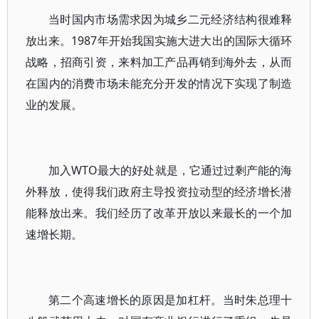
当时国内市场需求因为城乡二元经济结构很难释
放出来。1987年开始我国实施大进大出的国际大循环
战略，招商引资，来料加工产品再销到海外去，从而
在国内的消费市场未能充分开发的情况下实现了制造
业的发展。
加入WTO最大的好处就是，它通过过剩产能的海
外释放，使得我们政府主导投资拉动型的经济增长潜
能释放出来。我们经历了改革开放以来最长的一个加
速增长期。
第二个高速增长的原因是加杠杆。当时朱总理十