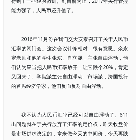
得到了一些经验教训。到目前为止，2017年央行管控
能力强了，人民币还升值了。
2016年11月份在我们交大安泰召开了关于人民币
汇率的闭门会。这次会议针锋相对，很有意思。余永
定老师和他的学生张斌、肖立晟，主张自由浮动，他
们认为应当把人民币汇率放开，让它跌个20%，肯定
又回来了。学院派主张自由浮动。市场派，跨国投行
的首席经济学家，他们反而反对自由浮动。
我不认为人民币汇率已经可以自由浮动了。811
出问题就在于央行放弃了汇率的定价权，昨天收盘价
是市场供求决定的，拿来做今天的中间价，今天再跌