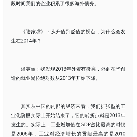
段时间我们的企业积累了很多海外债务。
《陆家嘴》：从升值到贬值的拐点，为什么会发
生在2014年？
潘英丽：我发现2013年外资有撤离，外商在华创
造的就业岗位绝对数从2013年开始下降。
其实从中国的内部的经济来看，我们扩张型的工
业化阶段实际上开始结束了，它的转折点就是2013年
发生的。实际上，工业增加值在GDP占比最高的时候
是2006年，工业对经济增长的贡献最高的是2010