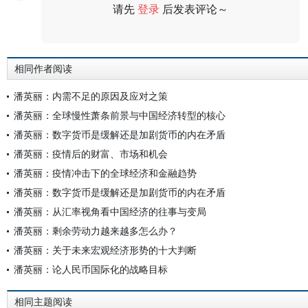
请先
登录
后发表评论～
评论
相同作者阅读
潘英丽：内需不足的原因及应对之策
潘英丽：全球慢性萧条前景与中国经济转型的核心
潘英丽：数字货币是缓解还是加剧货币的内在矛盾
潘英丽：疫情后的财富、市场和机会
潘英丽：疫情冲击下的全球经济和金融趋势
潘英丽：数字货币是缓解还是加剧货币的内在矛盾
潘英丽：从汇率视角看中国经济的往事与变局
潘英丽：剩余劳动力越来越多怎么办？
潘英丽：关于未来宏观经济形势的十大判断
潘英丽：论人民币国际化的战略目标
相同主题阅读