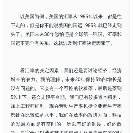
以美国为例，美国的汇率从1985年以来，都是往
下走的，但是你不能说美国的国运1985年就已经走到
头了。美国未来30年恐怕还是全球第一强国。汇率和
国运不完全有关系。这就涉及到汇率决定因素了。
看汇率的决定因素，我们还是要讨论经济，经济
增长的潜力。我的理解，未来20年保持5%的增长是
没有问题的。它会有一个可控的软着落，最后是落到
5%上下，还会走段平台期。我们已有较多资本积累，
加上工程师红利，现在劳动生产率包括全要素生产率
都处在比较低的水平，我们在效率的改进方面，科技
的发展方面是有空间的。所以有好的制度，好的政
策，是完全可以通过技术的进步以及要素更有效的配