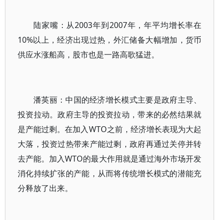
陆家嘴：从2003年到2007年，年平均增长率在
10%以上，经济出现过热，外汇储备大幅增加，货币
供应水涨船高，股市也是一路高歌猛进。
潘英丽：中国的经济增长模式主要是政府主导、
投资拉动。政府主导的投资拉动，带来的必然结果就
是产能过剩。在加入WTO之前，经济增长表现为大起
大落，投资过热带来产能过剩，政府再通过关停并转
去产能。加入WTO的最大作用就是通过海外市场开发
消化持续扩张的产能，从而将传统增长模式的潜能充
分释放了出来。