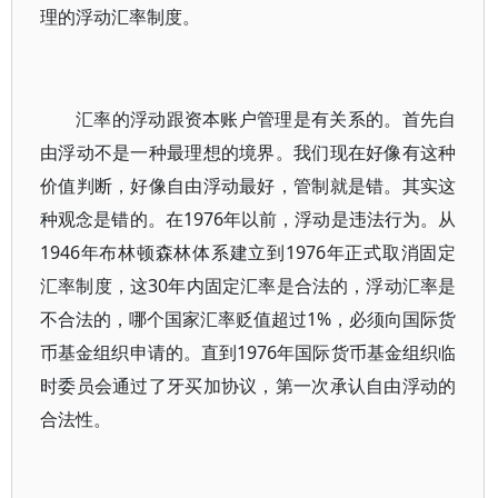
理的浮动汇率制度。
汇率的浮动跟资本账户管理是有关系的。首先自
由浮动不是一种最理想的境界。我们现在好像有这种
价值判断，好像自由浮动最好，管制就是错。其实这
种观念是错的。在1976年以前，浮动是违法行为。从
1946年布林顿森林体系建立到1976年正式取消固定
汇率制度，这30年内固定汇率是合法的，浮动汇率是
不合法的，哪个国家汇率贬值超过1%，必须向国际货
币基金组织申请的。直到1976年国际货币基金组织临
时委员会通过了牙买加协议，第一次承认自由浮动的
合法性。