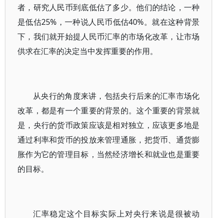
者，研究人民币到底低估了多少。他们的结论，一种
是低估25%，一种说人民币低估40%。就在这种背景
下，我们就开始提人民币汇率的市场化改革，让市场
供求在汇率的决定当中发挥重要的作用。
从央行的角度来讲，包括央行后来的汇率市场化
改革，都是有一个重要的背景的。这个重要的背景就
是，央行的货币政策应该是相对独立，应该更多地是
通过利率和货币的投放来管理通胀，把货币、通货膨
胀作为它的管理目标，当然经济增长和就业也是重要
的目标。
汇率稳定这个目标实际上对央行来说是很被动