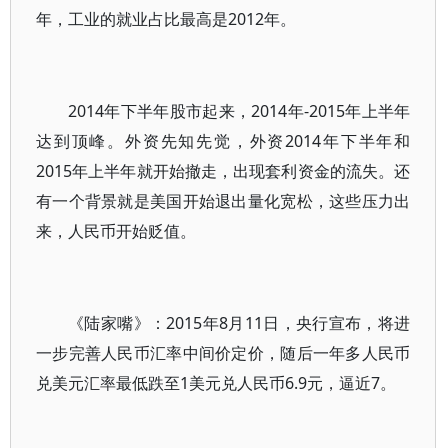
年，工业的就业占比最高是2012年。
2014年下半年股市起来，2014年-2015年上半年
达到顶峰。外资先知先觉，外资2014年下半年和
2015年上半年就开始撤走，出现套利资金的流失。还
有一个背景就是美国开始退出量化宽松，这些压力出
来，人民币开始贬值。
《陆家嘴》：2015年8月11日，央行宣布，将进
一步完善人民币汇率中间价定价，随后一年多人民币
兑美元汇率最低跌至1美元兑人民币6.9元，逼近7。