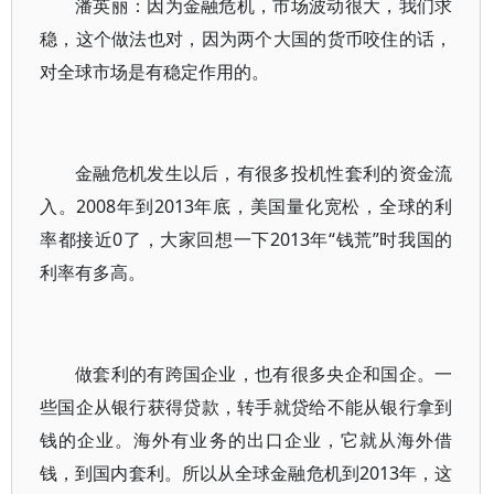
潘英丽：因为金融危机，市场波动很大，我们求
稳，这个做法也对，因为两个大国的货币咬住的话，
对全球市场是有稳定作用的。
金融危机发生以后，有很多投机性套利的资金流
入。2008年到2013年底，美国量化宽松，全球的利
率都接近0了，大家回想一下2013年“钱荒”时我国的
利率有多高。
做套利的有跨国企业，也有很多央企和国企。一
些国企从银行获得贷款，转手就贷给不能从银行拿到
钱的企业。海外有业务的出口企业，它就从海外借
钱，到国内套利。所以从全球金融危机到2013年，这