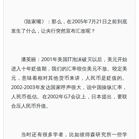
《陆家嘴》：那么，在2005年7月21日之前到底
发生了什么，让央行突然宣布汇改呢？
潘英丽：2001年美国IT泡沫破灭以后，美元开始
进入十年贬值期，我们的汇率咬住美元不放。咬定美
元，意味着相对其他货币来讲，人民币是贬值的。
2002-2003年发达国家呼声很大，说中国操纵汇率，
人民币低估。在2002年G7会议上，日本提出，要联
合压人民币升值。
当时还有很多学者，比如彼得森研究所一些学