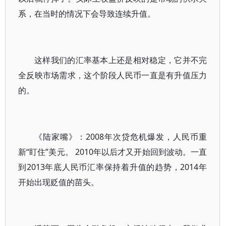
系，在当时的情况下会导致连续升值。
这样我们的汇率基本上还是相对稳定，它并不完
全反映市场需求，这个阶段人民币一直是有升值压力
的。
《陆家嘴》：2008年次贷危机爆发，人民币重
新“盯住”美元。 2010年以后才又开始回到波动。一直
到2013年底人民币汇率保持着升值的趋势，2014年
开始出现贬值的苗头。