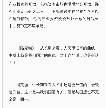
产业投资的开放，包括资本市场也慢慢地会开放。那
么汇率贬百分之二三十，不就是贱卖你的资产？所以
在这种情况，你的产业投资慢慢对外开放的过程当
中，货币更不应该贬。
《陆家嘴》：从长期来看，人民币汇率的曲线，
本质上就是我们国运的曲线。对于这句话，你是否认
同？
潘英丽：中长期来看人民币还是会升值的，会缓
慢升值。这个是与我们国运有关，但是与国运也不完
全是一回事。