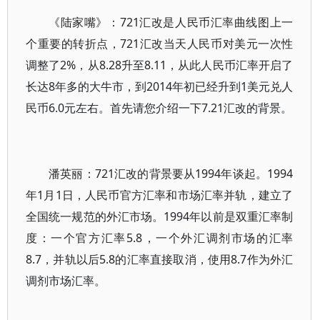
《陆家嘴》：721汇改是人民币汇率曲线图上一
个重要的转折点，721汇改当天人民币对美元一次性
调整了2%，从8.28升至8.11，从此人民币汇率开启了
长达8年多的大牛市，到2014年初已经升到1美元兑人
民币6.0元左右。首先请您介绍一下7.21汇改的背景。
潘英丽：721汇改的背景要从1994年谈起。1994
年1月1日，人民币官方汇率和市场汇率并轨，建立了
全国统一规范的外汇市场。1994年以前是双重汇率制
度：一个官方汇率5.8，一个外汇调剂市场的汇率
8.7，并轨以后5.8的汇率直接取消，使用8.7作为外汇
调剂市场汇率。