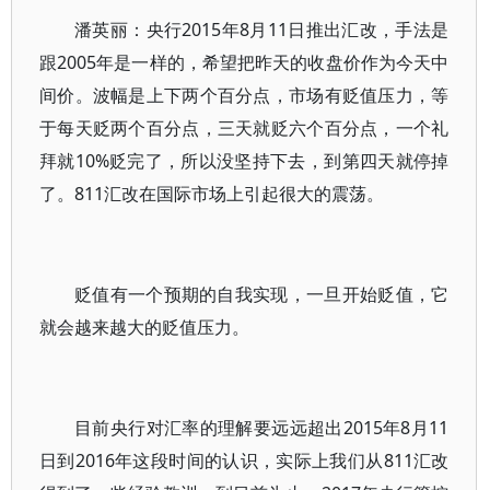
潘英丽：央行2015年8月11日推出汇改，手法是
跟2005年是一样的，希望把昨天的收盘价作为今天中
间价。波幅是上下两个百分点，市场有贬值压力，等
于每天贬两个百分点，三天就贬六个百分点，一个礼
拜就10%贬完了，所以没坚持下去，到第四天就停掉
了。811汇改在国际市场上引起很大的震荡。
贬值有一个预期的自我实现，一旦开始贬值，它
就会越来越大的贬值压力。
目前央行对汇率的理解要远远超出2015年8月11
日到2016年这段时间的认识，实际上我们从811汇改