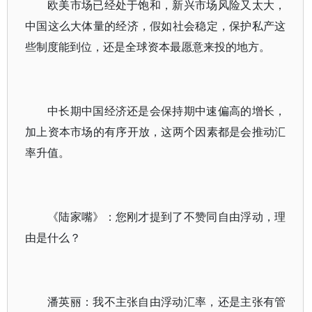
欧美市场已经处于饱和，新兴市场风险又太大，
中国这么大体量的经济，假如社会稳定，保护私产这
些制度能到位，还是全球资本最愿意来投的地方。
中长期中国经济还是会保持期中速偏高的增长，
加上资本市场的有序开放，这两个因素都是会推动汇
率升值。
《陆家嘴》：您刚才提到了不赞同自由浮动，理
由是什么？
潘英丽：我不主张自由浮动汇率，还是主张有管