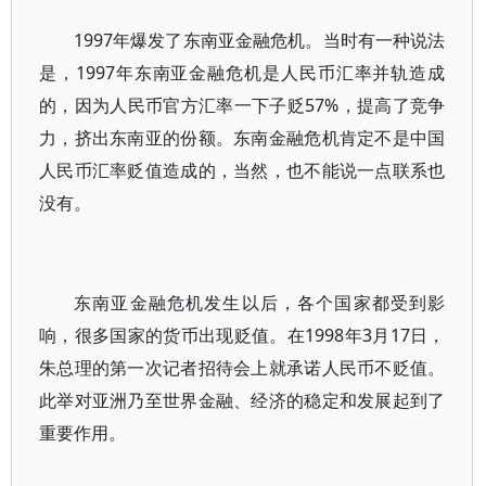
1997年爆发了东南亚金融危机。当时有一种说法
是，1997年东南亚金融危机是人民币汇率并轨造成
的，因为人民币官方汇率一下子贬57%，提高了竞争
力，挤出东南亚的份额。东南金融危机肯定不是中国
人民币汇率贬值造成的，当然，也不能说一点联系也
没有。
东南亚金融危机发生以后，各个国家都受到影
响，很多国家的货币出现贬值。在1998年3月17日，
朱总理的第一次记者招待会上就承诺人民币不贬值。
此举对亚洲乃至世界金融、经济的稳定和发展起到了
重要作用。