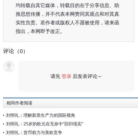
均转载自其它媒体，转载目的在于分享信息、助
推思想传播，并不代表本网赞同其观点和对其真
实性负责。若作者或版权人不愿被使用，请来函
指出，本网即予改正。
评论（0）
请先
登录
后发表评论～
评论
相同作者阅读
刘明礼：理解新质生产力的国际视角
刘明礼：25岁的欧元在无奈中“回归现实”
刘明礼：货币权力与美欧竞争