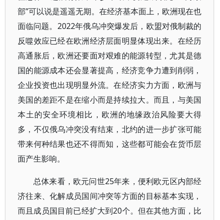
部”可以说是遥遥无期。在经济基本面上，欧洲现在也
面临问题。2022年俄乌冲突爆发后，欧盟对俄制裁的
反噬效应已经在欧洲经济层面明显体现出来。在经历
高通胀后，欧洲还要面对艰难的能源转型，尤其是德
国的能源成本还会显著提高，经济竞争力遭到削弱，
企业投资也出现明显外流。在经济实力方面，欧洲与
美国的差距不是在缩小而是持续拉大。而且，与美国
本土的安全环境相比，欧洲的地缘政治风险要大得
多，不仅俄乌冲突没有结束，北约的进一步扩张可能
带来何种结果也还不得而知，这些都可能会在货币层
面产生影响。
总体来看，欧元问世25年来，便利欧元区内部经
济往来、化解成员国间冲突等方面的目标基本实现，
而且成员国目前已经扩大到20个。但在其他方面，比