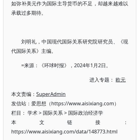
如弥补美元作为国际主导货币的不足，却越来越难以
承载过多期待。
刘明礼，中国现代国际关系研究院研究员、《现
代国际关系》主编。
=来源：《环球时报》，2024年1月2日。
进入专题：
欧元
本文责编：
SuperAdmin
发信站：爱思想（https://www.aisixiang.com）
栏目：
学术
>
国际关系
>
国际政治经济学
本文链接：
https://www.aisixiang.com/data/148773.html