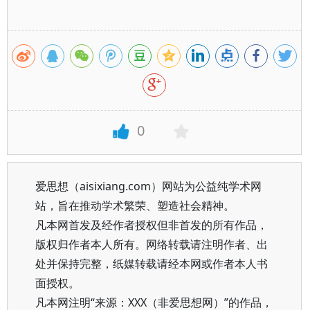
0
爱思想（aisixiang.com）网站为公益纯学术网
站，旨在推动学术繁荣、塑造社会精神。
凡本网首发及经作者授权但非首发的所有作品，
版权归作者本人所有。网络转载请注明作者、出
处并保持完整，纸媒转载请经本网或作者本人书
面授权。
凡本网注明“来源：XXX（非爱思想网）”的作品，