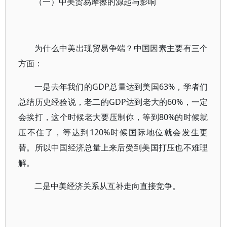
（一）中美贸易摩擦的源起与影响
为什么中美出现贸易争端？中国因素主要有三个
方面：
一是去年我们的GDP总量达到美国63%，学者们
总结历史经验说，老二的GDP达到老大的60%，一定
会挨打，这个时候老大要压制你，等到80%的时候就
压不住了，等达到120%时候国际地位就会发生更
替。所以中国经济总量上来后受到美国打压也不难理
解。
二是中美经济关系从互补走向直接竞争。