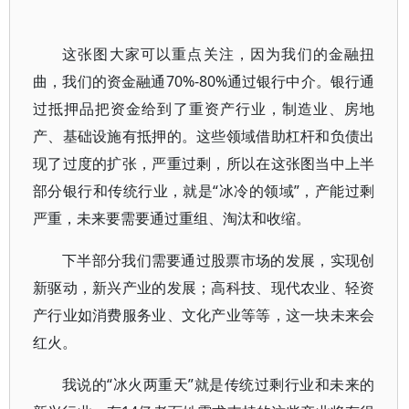
这张图大家可以重点关注，因为我们的金融扭
曲，我们的资金融通70%-80%通过银行中介。银行通
过抵押品把资金给到了重资产行业，制造业、房地
产、基础设施有抵押的。这些领域借助杠杆和负债出
现了过度的扩张，严重过剩，所以在这张图当中上半
部分银行和传统行业，就是“冰冷的领域”，产能过剩
严重，未来要需要通过重组、淘汰和收缩。
下半部分我们需要通过股票市场的发展，实现创
新驱动，新兴产业的发展；高科技、现代农业、轻资
产行业如消费服务业、文化产业等等，这一块未来会
红火。
我说的“冰火两重天”就是传统过剩行业和未来的