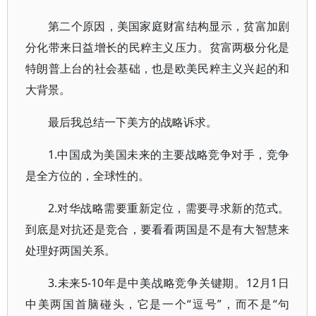
第二个原因，美国家庭财富结构显示，贫富加剧
分化带来日益增长的民粹主义压力。贫富两极分化是
特朗普上台的社会基础，也是欧美民粹主义兴起的和
大背景。
最后我总结一下美方的战略诉求。
1.中国成为美国未来的主要战略竞争对手，竞争
是全方位的，全球性的。
2.对华战略需要重新定位，需要寻求新的范式。
到底是对抗还是竞合，要看看两国是不是有大智慧来
处理好两国关系。
3.未来5-10年是中美战略竞争关键期。12月1日
中美两国首脑碰头，它是一个“逗号”，而不是“句