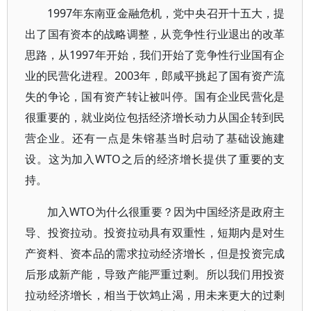
1997年东南亚金融危机，党中央召开十五大，提
出了国有资本的战略调整，从竞争性行业退出的改革
思路，从1997年开始，我们开始了竞争性行业国有企
业的民营化进程。2003年，郎咸平挑起了国有资产流
失的争论，国有资产转让被叫停。国有企业民营化是
很重要的，就业岗位包括经济增长动力从国企转到民
营企业。还有一点是朱镕基当时启动了基础设施建
设。这为加入WTO之后的经济增长提供了重要的支
持。
加入WTO为什么很重要？因为中国经济是政府主
导、投资拉动。投资拉动具有双重性，短期内是对生
产资料、资本品的需求拉动经济增长，但是投资完成
后形成新产能，导致产能严重过剩。所以我们用投资
拉动经济增长，相当于饮鸩止渴，用未来更大的过剩