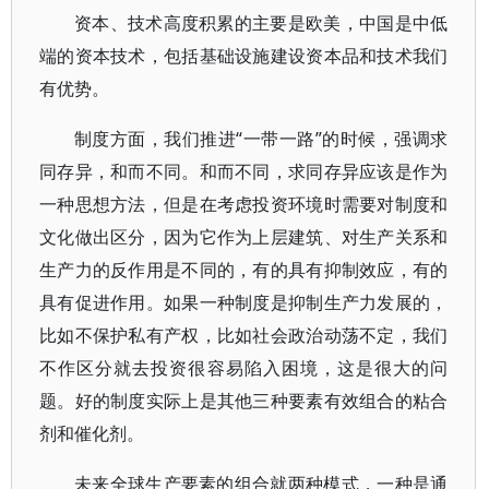
资本、技术高度积累的主要是欧美，中国是中低
端的资本技术，包括基础设施建设资本品和技术我们
有优势。
制度方面，我们推进“一带一路”的时候，强调求
同存异，和而不同。和而不同，求同存异应该是作为
一种思想方法，但是在考虑投资环境时需要对制度和
文化做出区分，因为它作为上层建筑、对生产关系和
生产力的反作用是不同的，有的具有抑制效应，有的
具有促进作用。如果一种制度是抑制生产力发展的，
比如不保护私有产权，比如社会政治动荡不定，我们
不作区分就去投资很容易陷入困境，这是很大的问
题。好的制度实际上是其他三种要素有效组合的粘合
剂和催化剂。
未来全球生产要素的组合就两种模式，一种是通