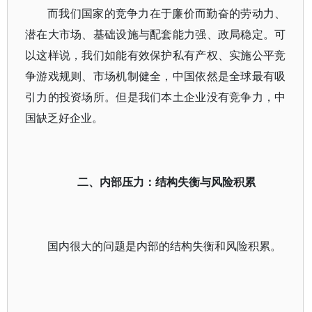
而我们国家的竞争力在于廉价而勤奋的劳动力、
潜在大市场、基础设施与配套能力强、政局稳定。可
以这样说，我们如能有效保护私有产权、实施公平竞
争游戏规则、市场机制健全，中国依然是全球最有吸
引力的投资场所。但是我们本土企业没有竞争力，中
国缺乏好企业。
二、内部压力：结构失衡与风险积累
国内很大的问题是内部的结构失衡和风险积累。