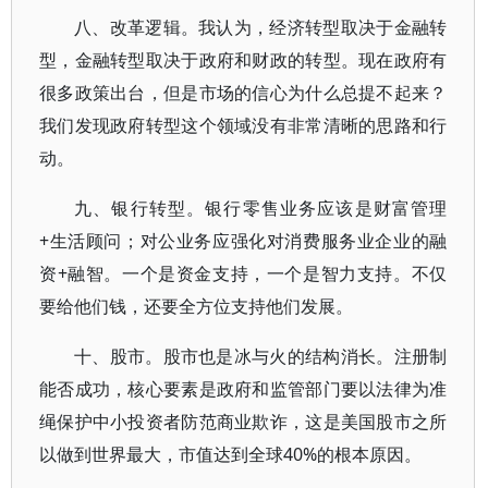
八、改革逻辑。我认为，经济转型取决于金融转
型，金融转型取决于政府和财政的转型。现在政府有
很多政策出台，但是市场的信心为什么总提不起来？
我们发现政府转型这个领域没有非常清晰的思路和行
动。
九、银行转型。银行零售业务应该是财富管理
+生活顾问；对公业务应强化对消费服务业企业的融
资+融智。一个是资金支持，一个是智力支持。不仅
要给他们钱，还要全方位支持他们发展。
十、股市。股市也是冰与火的结构消长。注册制
能否成功，核心要素是政府和监管部门要以法律为准
绳保护中小投资者防范商业欺诈，这是美国股市之所
以做到世界最大，市值达到全球40%的根本原因。