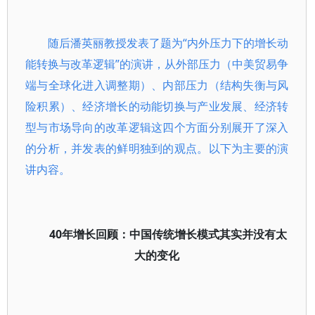
随后潘英丽教授发表了题为“内外压力下的增长动
能转换与改革逻辑”的演讲，从外部压力（中美贸易争
端与全球化进入调整期）、内部压力（结构失衡与风
险积累）、经济增长的动能切换与产业发展、经济转
型与市场导向的改革逻辑这四个方面分别展开了深入
的分析，并发表的鲜明独到的观点。以下为主要的演
讲内容。
40年增长回顾：中国传统增长模式其实并没有太
大的变化