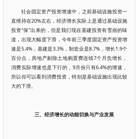
社会固定资产投资增速中，之前基础设施投资一
直维持在20%左右，经济增长实际上是通过基础设施
投资“保”出来的，但是我们现在基建投资有雪崩的味
道，出现大幅度下滑，今年前三季度固定资产投资增
速是5.4%，基建是3.3%，制造业是8.7%，增长1.9个
百分点，房地产剔除土地购置费连续7个月负增长，
消费实际增速也是下行的，9月份只有6.4%的增速，
所以你可以看到消费投资，特别是基础设施出现比较
大的下滑。
三、经济增长的动能切换与产业发展