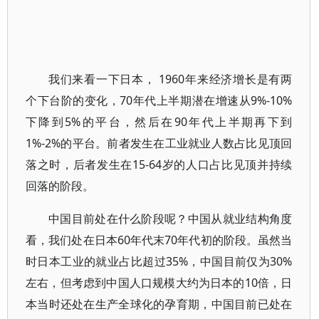
我们来看一下日本， 1960年来经济增长是有两
个下台阶的变化，70年代上半期潜在增速从9%-10%
下降到5%的平台，然后在90年代上半期再下到
1%-2%的平台。前者发生在工业就业人数占比见顶回
落之时，后者发生在15-64岁的人口占比见顶并持续
回落的阶段。
中国目前处在什么阶段呢？中国从就业结构角度
看，我们处在日本60年代末70年代初的阶段。虽然当
时日本工业的就业占比超过35%，中国目前仅为30%
左右，但考虑到中国人口规模大约为日本的10倍，日
本当时还处在生产全球化的孕育期，中国目前已处在