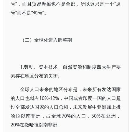
号”，而且贸易摩擦也不是全部，所以这只是一个“逗
号”而不是“句号”。
（二）全球化进入调整期
1.劳动、资本技术、自然资源和制度四大生产要
素存在地区分布的失衡。
全球人口未来的地区分布是，未来所有发达国家
的人口也就占10%-12%，中国或者印度一国的人口超
过全部发达国家的人口总和，未来发展中亚洲加上撒
哈拉以南非洲，占全球70%的人口，50%在亚洲，
20%在撒哈拉以南非洲。