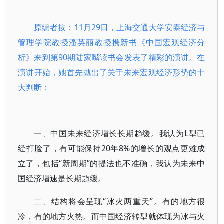
原编者按：11月29日，上海交通大学安泰经济与
管理学院教授潘英丽教授携新书《中国宏观经济分
析》来到第90期陆家嘴读书会发表了精彩的演讲。在
演讲开始，她首先抛出了关于未来宏观经济形势的十
大判断：
一、中国未来经济增长长期趋缓。我认为L型已
经打脸了，有可能保持20年8%的增长的观点更难成
立了，包括“新周期”的提法也不准确，我认为未来中
国经济增速是长期趋缓。
二、结构将会呈现“冰火两重天”。有的地方很
冷，有的地方火热。而中国经济转型就体现为冰与火