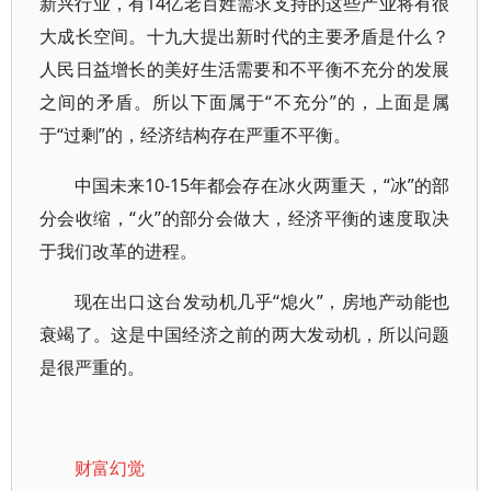
新兴行业，有14亿老百姓需求支持的这些产业将有很
大成长空间。十九大提出新时代的主要矛盾是什么？
人民日益增长的美好生活需要和不平衡不充分的发展
之间的矛盾。所以下面属于“不充分”的，上面是属
于“过剩”的，经济结构存在严重不平衡。
中国未来10-15年都会存在冰火两重天，“冰”的部
分会收缩，“火”的部分会做大，经济平衡的速度取决
于我们改革的进程。
现在出口这台发动机几乎“熄火”，房地产动能也
衰竭了。这是中国经济之前的两大发动机，所以问题
是很严重的。
财富幻觉