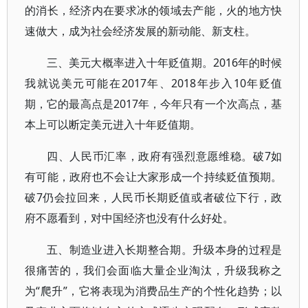
的消长，经济内在要求冰的领域去产能，火的地方快
速做大，成为社会经济发展的新动能、新支柱。
三、美元大概率进入十年贬值期。2016年的时候
我就说美元可能在2017年、2018年步入10年贬值
期，它的最高点是2017年，今年只有一个次高点，基
本上可以断定美元进入十年贬值期。
四、人民币汇率，政府有强烈意愿维稳。破7如
有可能，政府也不会让大家形成一个持续贬值预期。
破7仍会拉回来，人民币长期贬值或者破位下行，政
府不愿看到，对中国经济也没有什么好处。
五、制造业进入长期整合期。升级本身的过程是
很痛苦的，我们会面临大量企业淘汰，升级我称之
为“爬升”，它将表现为消费品生产的个性化趋势；以