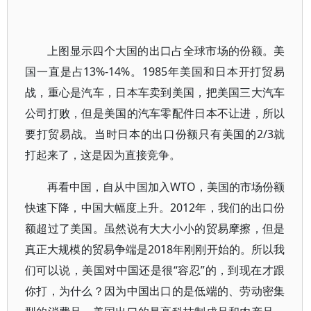
上图显示四个大国的出口占全球市场的份额。美
国一直是占13%-14%。1985年美国和日本开打贸易
战，重心是汽车，日本车卖到美国，把美国三大汽车
公司打败，但是美国的汽车零配件日本不让进，所以
要打贸易战。当时日本的出口份额只有美国的2/3就
打起来了，这是因为直接竞争。
再看中国，自从中国加入WTO，美国的市场份额
快速下降，中国大幅度上升。2012年，我们的出口份
额超过了美国。虽然说有大大小小的贸易摩擦，但是
真正大规模的贸易争端是2018年刚刚开始的。所以我
们可以说，美国对中国还是很“容忍”的，到现在才跟
你打，为什么？因为中国出口的是低端的、劳动密集