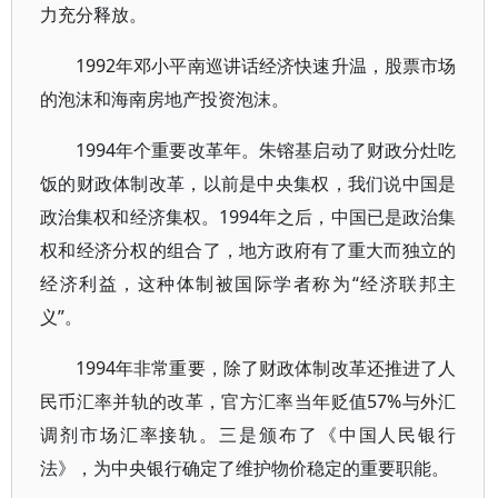
力充分释放。
1992年邓小平南巡讲话经济快速升温，股票市场
的泡沫和海南房地产投资泡沫。
1994年个重要改革年。朱镕基启动了财政分灶吃
饭的财政体制改革，以前是中央集权，我们说中国是
政治集权和经济集权。1994年之后，中国已是政治集
权和经济分权的组合了，地方政府有了重大而独立的
经济利益，这种体制被国际学者称为“经济联邦主
义”。
1994年非常重要，除了财政体制改革还推进了人
民币汇率并轨的改革，官方汇率当年贬值57%与外汇
调剂市场汇率接轨。三是颁布了《中国人民银行
法》，为中央银行确定了维护物价稳定的重要职能。