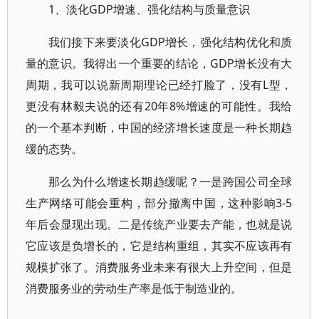
1、淡化GDP增速、强化结构与质量意识
我们接下来要淡化GDP增长，强化结构优化和质
量的意识。我得出一个重要的结论，GDP增长没有大
周期，我可以说新周期理论已经打脸了，没有L型，
更没有林毅夫说的还有20年8%增速的可能性。我给
的一个基本判断，中国的经济增长速度是一种长期趋
缓的态势。
那么为什么增速长期趋缓呢？一是跨国公司全球
生产网络可能会重构，部分撤离中国，这种影响3-5
年后会显现出现。二是传统产业要去产能，也就是说
它应该是负增长的，它是结构重组，其实不应该再有
规模扩张了。消费服务业未来有很大上升空间，但是
消费服务业的劳动生产率是低于制造业的。