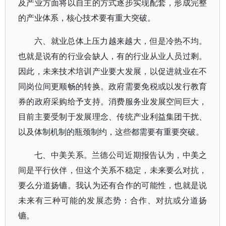
及产业方面将以自主的方式逐步实现配套，形成完整
的产业体系，核心技术要有重大突破。
六、就业总体上压力越来越大，但是冷热不均。
也就是说有的行业会缺人，有的行业从业人员过剩。
因此，未来技术培训产业要大发展，以促进就业在不
同岗位间更顺畅的转换。政府需要免税或以发行教育
券的政府采购给予支持。消费服务业发展空间巨大，
目前主要受制于发展理念、传统产业利益集团干扰、
以及体制机制的瓶颈制约，这些都需要有重要突破。
七、中美关系。兰德公司近期报告认为，中美之
间是平行伙伴，但这个关系不稳定，未来要么对抗，
要么分道扬镳。我认为还有合作的可能性，也就是说
未来有三种可能的发展态势：合作、对抗或分道扬
镳。