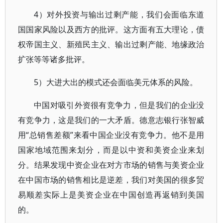
4）对外投资与输出过剩产能，我们会面临东道
国国家风险以及西方的批评。这方面有五大理论，债
权帝国主义、新殖民主义、输出过剩产能、地缘政治
扩张等等诸多批评。
5）大进大出的模式还会面临美元体系的风险。
中国对吸引外资很有竞争力，但是我们的企业没
有竞争力，这是我们的一大矛盾。德意志银行张智威
用“总销售差额”来看中国企业没有竞争力。他不是用
国家地域范围来划分，而是以中资和美资企业来划
分。结果发现中资企业在对方市场的销售与美资企业
在中国市场的销售相比是逆差，我们对美国的很多贸
易顺差实际上是美资企业在中国创造再返销到美国
的。