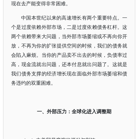
现在去产能变得非常困难。
中国本世纪以来的高速增长有两个重要特点。一
个是过度依赖外部市场，二是过度依赖债务杠杆。这
两个依赖带来大问题，当外部市场萎缩或不再向你开
放，不再为你的扩张提供空间的时候，我们的债务就
会陷入麻烦。当你的产品卖不出去的时候，负债率过
高，现金流就出问题，还本付息就出问题了。这就是
我们债务支撑的经济增长现在面临外部市场萎缩和债
务违约的双重困难。
一、外部压力：全球化进入调整期