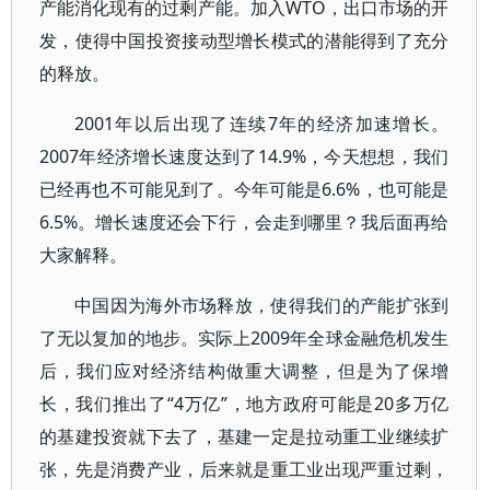
产能消化现有的过剩产能。加入WTO，出口市场的开
发，使得中国投资接动型增长模式的潜能得到了充分
的释放。
2001年以后出现了连续7年的经济加速增长。
2007年经济增长速度达到了14.9%，今天想想，我们
已经再也不可能见到了。今年可能是6.6%，也可能是
6.5%。增长速度还会下行，会走到哪里？我后面再给
大家解释。
中国因为海外市场释放，使得我们的产能扩张到
了无以复加的地步。实际上2009年全球金融危机发生
后，我们应对经济结构做重大调整，但是为了保增
长，我们推出了“4万亿”，地方政府可能是20多万亿
的基建投资就下去了，基建一定是拉动重工业继续扩
张，先是消费产业，后来就是重工业出现严重过剩，