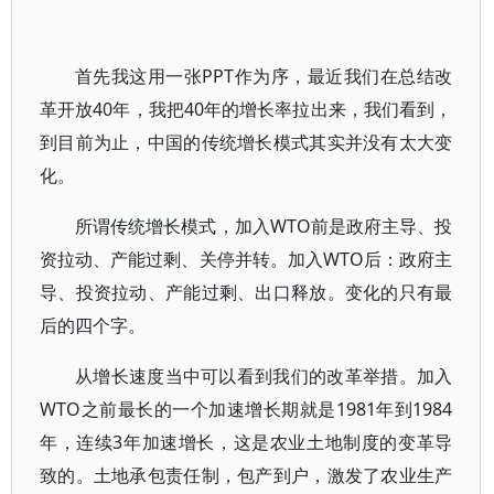
首先我这用一张PPT作为序，最近我们在总结改
革开放40年，我把40年的增长率拉出来，我们看到，
到目前为止，中国的传统增长模式其实并没有太大变
化。
所谓传统增长模式，加入WTO前是政府主导、投
资拉动、产能过剩、关停并转。加入WTO后：政府主
导、投资拉动、产能过剩、出口释放。变化的只有最
后的四个字。
从增长速度当中可以看到我们的改革举措。加入
WTO之前最长的一个加速增长期就是1981年到1984
年，连续3年加速增长，这是农业土地制度的变革导
致的。土地承包责任制，包产到户，激发了农业生产