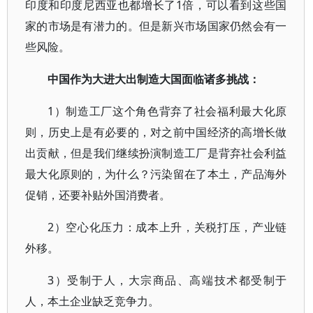
印度和印度尼西亚也都增长了1倍，可以看到这些国
家的市场是有潜力的。但是新兴市场国家仍然会有一
些风险。
中国作为大进大出制造大国面临诸多挑战：
1）制造工厂这个角色背弃了社会福利最大化原
则，历史上是有必要的，对之前中国经济的高增长做
出贡献，但是我们继续扮演制造工厂是背弃社会利益
最大化原则的，为什么？污染留在了本土，产品海外
促销，还要补贴外国消费者。
2）空心化压力：成本上升，关税打压，产业链
外移。
3）受制于人，大宗商品、高端技术都受制于
人，本土企业缺乏竞争力。