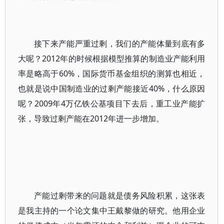
接下来产能严重过剩，我们的产能体量到底有多
大呢？2012年的时候根据模型推算的制造业产能利用
率是略高于60%，国际货币基金组织的测算也相近，
也就是说中国制造业的过剩产能接近40%，什么原因
呢？2009年4万亿铁公基项目下去后，重工业产能扩
张，导致过剩产能在2012年进一步增加。
产能过剩带来的问题就是债务风险积累，这张表
是我主持的一个论文集中王戴黎做的研究。他用企业