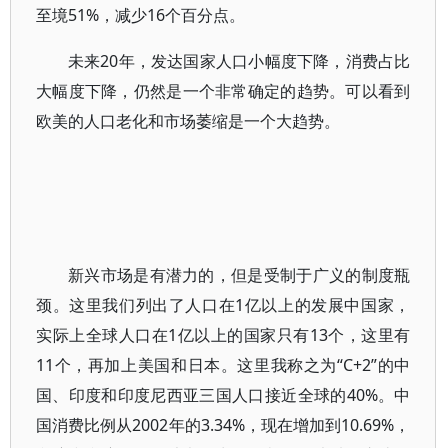
至境51%，减少16个百分点。
未来20年，发达国家人口小幅度下降，消费占比
大幅度下降，仍然是一个非常确定的趋势。可以看到
欧美的人口老化和市场萎缩是一个大趋势。
新兴市场是有潜力的，但是受制于广义的制度瓶
颈。这里我们列出了人口在1亿以上的发展中国家，
实际上全球人口在1亿以上的国家只有13个，这里有
11个，再加上美国和日本。这里我称之为“C+2”的中
国、印度和印度尼西亚三国人口接近全球的40%。中
国消费比例从2002年的3.34%，现在增加到10.69%，