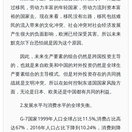
过移民，劳动力丰富的年轻国家，劳动力流到资本富
裕的国家去。现在来看，移民没有出路，移民包括难
民的流入带来的文化冲突、社会冲突对社会经济发展
产生很大的负面影响，欧洲已经深受其害。所以未来
默克尔下台恐怕就是因为这个原因。
因此，未来生产要素的组合仍然是跨国投资主导
的，也就是来自欧美和中国的对外投资仍然是全球生
产要素组合的主导模式。但是对外投资存在的共同挑
战就是文明冲突。所以在如何控制东道国国家风险方
面，无论是日本、欧美还是中国都有共同的利益。
2.发展水平与消费水平的全球失衡。
G-7国家1999年人口全球占比11.5%,消费占比高
达67%，2016年人口占比下降到10.24%，消费则降