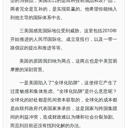
型的消费品，美国出口的是高科技制成品和农产品，
两者完全是互补的，是实现双赢的。他希望你能纳入
到他主导的国际体系中去。
三美国感觉国际地位受到威胁。这里包括2010年
开始推进的人民币国际化、成立亚投行，以及一带一
路倡议的提出和推进等等。
美国的原因我归纳为两点，这两点也是中美贸易
摩擦的深刻背景。
一是美国陷入了“全球化陷阱”，这使得它产生了
过度敏感和集体焦虑。“全球化陷阱”是什么意思呢？
全球化的好处都是民间资本获取的，全球化的成本都
是由联邦政府代表国家来承担，这是国家与跨国集团
间的利益冲突，造成财政难以为继和社会分裂加剧。
而且到目前还没有找到化解的办法。