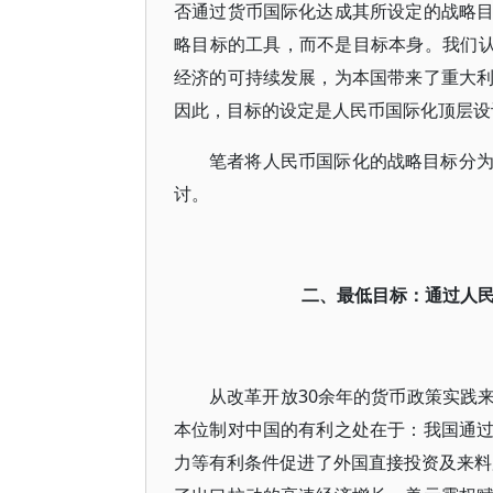
否通过货币国际化达成其所设定的战略
略目标的工具，而不是目标本身。我们认
经济的可持续发展，为本国带来了重大
因此，目标的设定是人民币国际化顶层设
笔者将人民币国际化的战略目标分
讨。
二、最低目标：通过人
从改革开放30余年的货币政策实践
本位制对中国的有利之处在于：我国通
力等有利条件促进了外国直接投资及来料