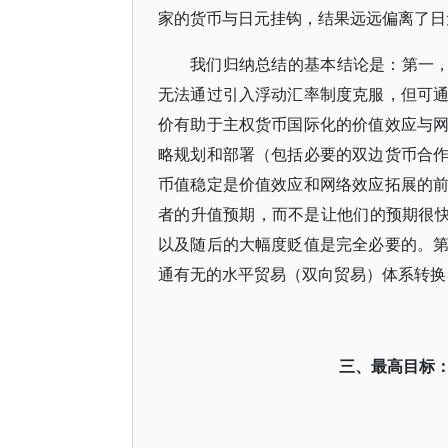
家的货币与日元挂钩，结果远远偏离了日
我们归纳总结的基本结论是：第一，
无法通过引入浮动汇率制度克服，但可
价有助于主权货币国际化的价值效应与
略规划和部署（包括必要的双边货币合
币值稳定是价值效应和网络效应拓展的
者的升值预期，而不是让他们的预期很快
以及随后的大幅度贬值是完全必要的。
通有无的水平贸易（双向贸易）体系转换
三、最高目标：