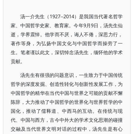
汤一介先生（1927--2014）是我国当代著名哲学
家、中国哲学史家、教育家。今年9月9日，汤先生仙
逝，学界震悼。他学而不厌，诲人不倦，深思力行，
著作等身，为弘扬中国文化与中国哲学而操劳了一
生。笔者谨以此文，深切悼念汤先生，缅怀他的学术
贡献。
汤先生有很强的问题意识，一生致力于中国传统
哲学的深度发掘、创造性转化与创新性发展工作，为
中国哲学的精华在当代中国与世界之可能的贡献不懈
陈辞，大力推动了中国哲学的世界化与世界哲学的中
国化，推动了儒释道、中西马的互动。在传统与现
代、中国与西方，古今中外大的学术文化思潮的碰撞
交融及当代世界文明对话的过程中，汤先生是有心