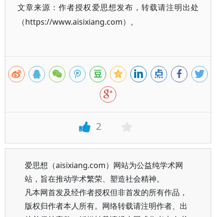
文章来源：作者授权爱思想发布，转载请注明出处
（https://www.aisixiang.com）。
2
爱思想（aisixiang.com）网站为公益纯学术网
站，旨在推动学术繁荣、塑造社会精神。
凡本网首发及经作者授权但非首发的所有作品，
版权归作者本人所有。网络转载请注明作者、出