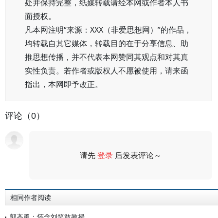
处并保持完整，纸媒转载请经本网或作者本人书
面授权。
凡本网注明“来源：XXX（非爱思想网）”的作品，
均转载自其它媒体，转载目的在于分享信息、助
推思想传播，并不代表本网赞同其观点和对其真
实性负责。若作者或版权人不愿被使用，请来函
指出，本网即予改正。
评论（0）
请先
登录
后发表评论～
评论
相同作者阅读
郭齐勇：怀念刘笑敢教授